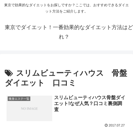
東京で効果的なダイエットをお探しですか？ここでは、おすすめできるダイエ
ット方法をご紹介します。
東京でダイエット！一番効果的なダイエット方法はど
れ？
スリムビューティハウス 骨盤
ダイエット 口コミ
スリムビューティハウス骨盤ダイ
痩身エステ一覧
エット!なぜ人気？口コミ裏側調
査
2017.07.27