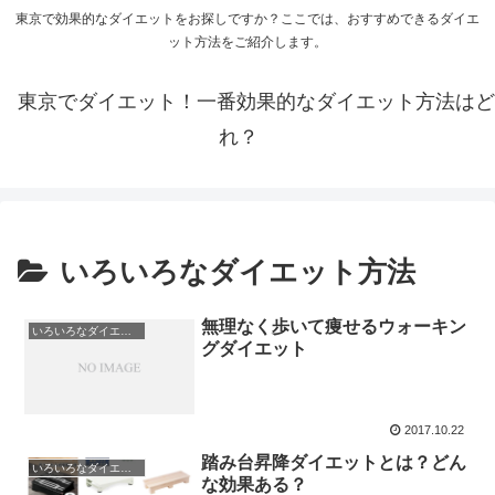
東京で効果的なダイエットをお探しですか？ここでは、おすすめできるダイエ
ット方法をご紹介します。
東京でダイエット！一番効果的なダイエット方法はど
れ？
いろいろなダイエット方法
無理なく歩いて痩せるウォーキン
いろいろなダイエット方法
グダイエット
2017.10.22
踏み台昇降ダイエットとは？どん
いろいろなダイエット方法
な効果ある？