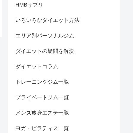
HMBサプリ
いろいろなダイエット方法
エリア別パーソナルジム
ダイエットの疑問を解決
ダイエットコラム
トレーニングジム一覧
プライベートジム一覧
メンズ痩身エステ一覧
ヨガ・ピラティス一覧