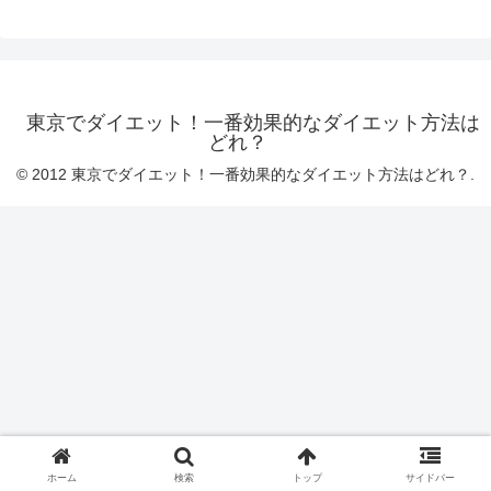
東京でダイエット！一番効果的なダイエット方法は
どれ？
© 2012 東京でダイエット！一番効果的なダイエット方法はどれ？.
ホーム
検索
トップ
サイドバー