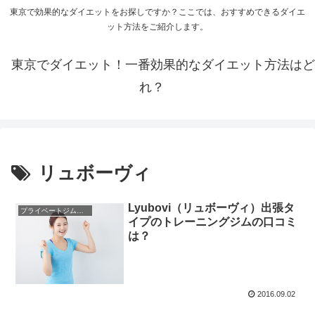
東京で効果的なダイエットをお探しですか？ここでは、おすすめできるダイエ
ット方法をご紹介します。
東京でダイエット！一番効果的なダイエット方法はど
れ？
リュボーヴィ
Lyubovi（リュボーヴィ）出張タ
プライベートジム一覧
イプのトレーニングジムの口コミ
は？
2016.09.02