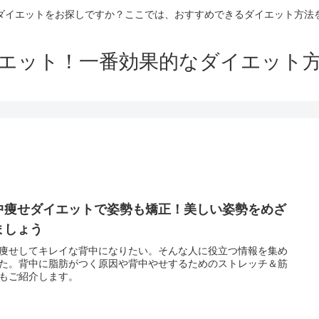
ダイエットをお探しですか？ここでは、おすすめできるダイエット方法
エット！一番効果的なダイエット
中痩せダイエットで姿勢も矯正！美しい姿勢をめざ
ましょう
痩せしてキレイな背中になりたい。そんな人に役立つ情報を集め
た。背中に脂肪がつく原因や背中やせするためのストレッチ＆筋
もご紹介します。