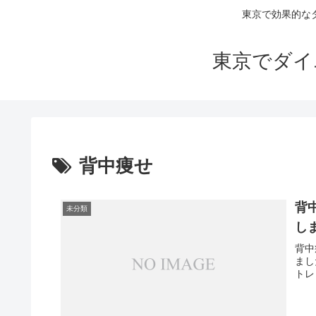
東京で効果的な
東京でダイ
背中痩せ
背
未分類
し
背中
まし
トレ