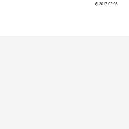
2017.02.08