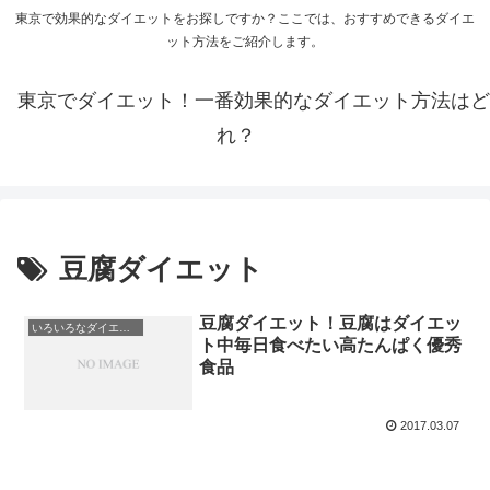
東京で効果的なダイエットをお探しですか？ここでは、おすすめできるダイエ
ット方法をご紹介します。
東京でダイエット！一番効果的なダイエット方法はど
れ？
豆腐ダイエット
豆腐ダイエット！豆腐はダイエッ
いろいろなダイエット方法
ト中毎日食べたい高たんぱく優秀
食品
2017.03.07