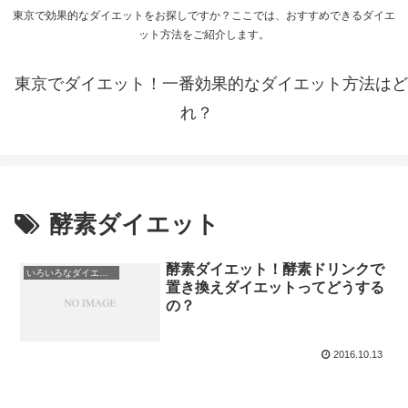
東京で効果的なダイエットをお探しですか？ここでは、おすすめできるダイエ
ット方法をご紹介します。
東京でダイエット！一番効果的なダイエット方法はど
れ？
酵素ダイエット
酵素ダイエット！酵素ドリンクで
いろいろなダイエット方法
置き換えダイエットってどうする
の？
2016.10.13