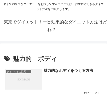
東京で効果的なダイエットをお探しですか？ここでは、おすすめできるダイエ
ット方法をご紹介します。
東京でダイエット！一番効果的なダイエット方法はど
れ？
魅力的 ボディ
魅力的なボディをつくる方法
ダイエットの疑問を解決
2013.02.15