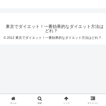
東京でダイエット！一番効果的なダイエット方法は
どれ？
© 2012 東京でダイエット！一番効果的なダイエット方法はどれ？.
ホーム
検索
トップ
サイドバー