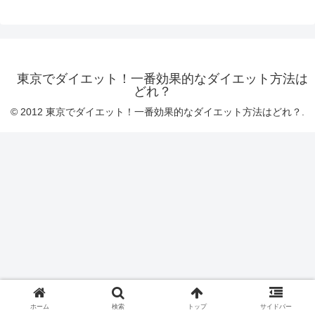
東京でダイエット！一番効果的なダイエット方法は
どれ？
© 2012 東京でダイエット！一番効果的なダイエット方法はどれ？.
ホーム
検索
トップ
サイドバー