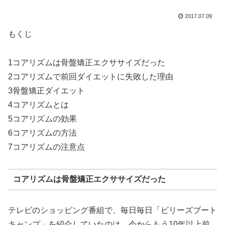
2017.07.09
もくじ
1コアリズムは骨盤矯正エクササイズだった
2コアリズムで前回ダイエットに失敗した理由
3骨盤矯正ダイエット
4コアリズムとは
5コアリズムの効果
6コアリズムの方法
7コアリズムの注意点
コアリズムは骨盤矯正エクササイズだった
テレビのショッピング番組で、毎日毎日「ビリーズブート
キャンプ」を紹介していたのは、今からもう10年以上前