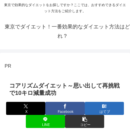
東京で効果的なダイエットをお探しですか？ここでは、おすすめできるダイエ
ット方法をご紹介します。
東京でダイエット！一番効果的なダイエット方法はど
れ？
PR
コアリズムダイエット～思い出して再挑戦
で10キロ減量成功
X
Facebook
はてブ
LINE
コピー