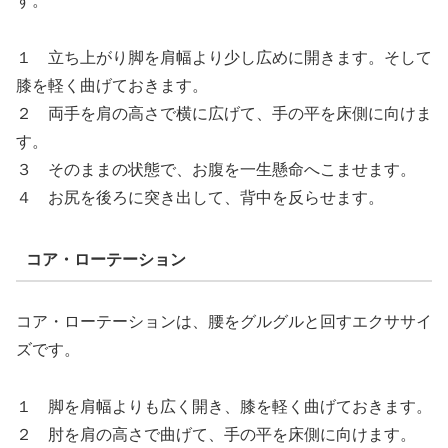
す。
１ 立ち上がり脚を肩幅より少し広めに開きます。そして
膝を軽く曲げておきます。
２ 両手を肩の高さで横に広げて、手の平を床側に向けま
す。
３ そのままの状態で、お腹を一生懸命へこませます。
４ お尻を後ろに突き出して、背中を反らせます。
コア・ローテーション
コア・ローテーションは、腰をグルグルと回すエクササイ
ズです。
１ 脚を肩幅よりも広く開き、膝を軽く曲げておきます。
２ 肘を肩の高さで曲げて、手の平を床側に向けます。