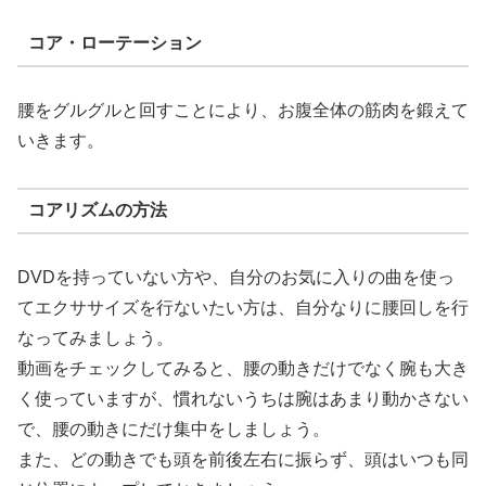
コア・ローテーション
腰をグルグルと回すことにより、お腹全体の筋肉を鍛えて
いきます。
コアリズムの方法
DVDを持っていない方や、自分のお気に入りの曲を使っ
てエクササイズを行ないたい方は、自分なりに腰回しを行
なってみましょう。
動画をチェックしてみると、腰の動きだけでなく腕も大き
く使っていますが、慣れないうちは腕はあまり動かさない
で、腰の動きにだけ集中をしましょう。
また、どの動きでも頭を前後左右に振らず、頭はいつも同