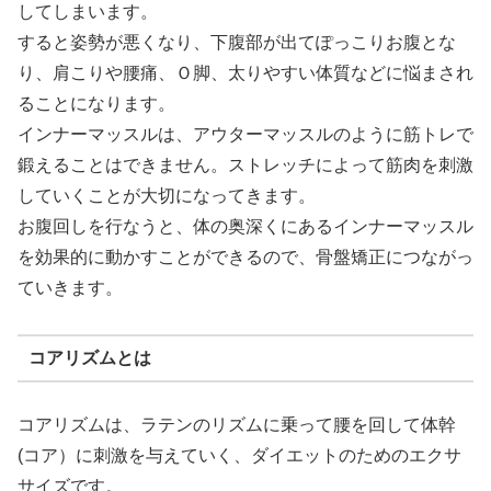
してしまいます。
すると姿勢が悪くなり、下腹部が出てぽっこりお腹とな
り、肩こりや腰痛、Ｏ脚、太りやすい体質などに悩まされ
ることになります。
インナーマッスルは、アウターマッスルのように筋トレで
鍛えることはできません。ストレッチによって筋肉を刺激
していくことが大切になってきます。
お腹回しを行なうと、体の奥深くにあるインナーマッスル
を効果的に動かすことができるので、骨盤矯正につながっ
ていきます。
コアリズムとは
コアリズムは、ラテンのリズムに乗って腰を回して体幹
(コア）に刺激を与えていく、ダイエットのためのエクサ
サイズです。