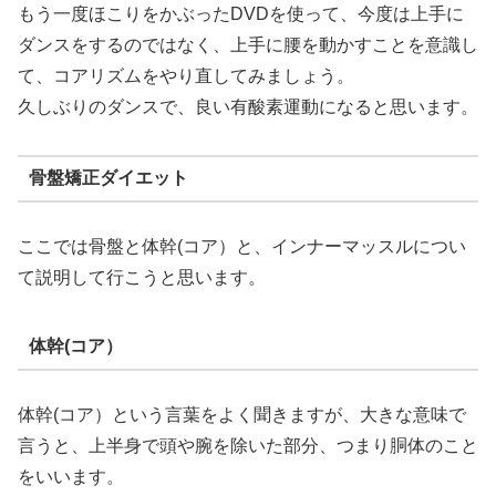
もう一度ほこりをかぶったDVDを使って、今度は上手に
ダンスをするのではなく、上手に腰を動かすことを意識し
て、コアリズムをやり直してみましょう。
久しぶりのダンスで、良い有酸素運動になると思います。
骨盤矯正ダイエット
ここでは骨盤と体幹(コア）と、インナーマッスルについ
て説明して行こうと思います。
体幹(コア）
体幹(コア）という言葉をよく聞きますが、大きな意味で
言うと、上半身で頭や腕を除いた部分、つまり胴体のこと
をいいます。