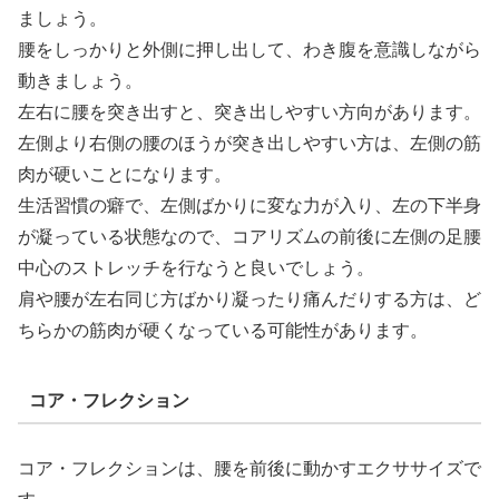
ましょう。
腰をしっかりと外側に押し出して、わき腹を意識しながら
動きましょう。
左右に腰を突き出すと、突き出しやすい方向があります。
左側より右側の腰のほうが突き出しやすい方は、左側の筋
肉が硬いことになります。
生活習慣の癖で、左側ばかりに変な力が入り、左の下半身
が凝っている状態なので、コアリズムの前後に左側の足腰
中心のストレッチを行なうと良いでしょう。
肩や腰が左右同じ方ばかり凝ったり痛んだりする方は、ど
ちらかの筋肉が硬くなっている可能性があります。
コア・フレクション
コア・フレクションは、腰を前後に動かすエクササイズで