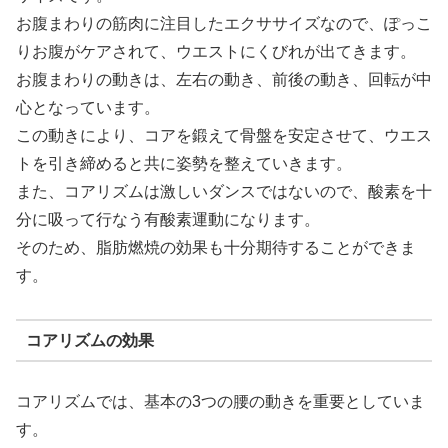
お腹まわりの筋肉に注目したエクササイズなので、ぽっこ
りお腹がケアされて、ウエストにくびれが出てきます。
お腹まわりの動きは、左右の動き、前後の動き、回転が中
心となっています。
この動きにより、コアを鍛えて骨盤を安定させて、ウエス
トを引き締めると共に姿勢を整えていきます。
また、コアリズムは激しいダンスではないので、酸素を十
分に吸って行なう有酸素運動になります。
そのため、脂肪燃焼の効果も十分期待することができま
す。
コアリズムの効果
コアリズムでは、基本の3つの腰の動きを重要としていま
す。