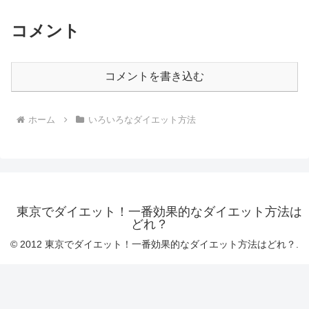
コメント
コメントを書き込む
ホーム
いろいろなダイエット方法
東京でダイエット！一番効果的なダイエット方法は
どれ？
© 2012 東京でダイエット！一番効果的なダイエット方法はどれ？.