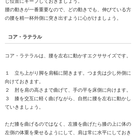
じ位置にキープしておきましょう。
腰の動きが一番重要なので、どの動きでも、伸びている方
の腰を精一杯外側に突き出すように心がけましょう。
コア・ラテラル
コア・ラテラルは、腰を左右に動かすエクササイズです。
１ 立ち上がり脚を肩幅に開きます。つま先は少し外側に
向けておきます。
２ 肘を肩の高さまで曲げて、手の平を床側に向けます。
３ 膝を交互に軽く曲げながら、自然に腰を左右に動かし
ていきましょう。
ただ膝を曲げるのではなく、左膝を曲げたら膝の上に体の
左側の体重を乗せるようにして、肩は常に水平にしておき