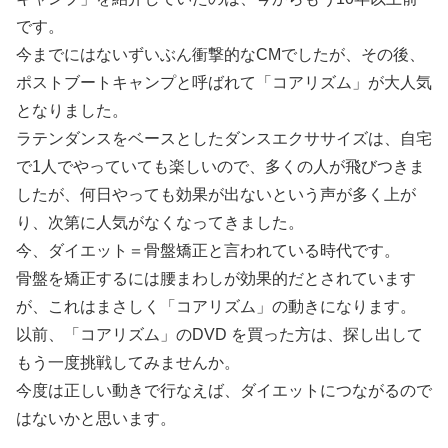
です。
今までにはないずいぶん衝撃的なCMでしたが、その後、
ポストブートキャンプと呼ばれて「コアリズム」が大人気
となりました。
ラテンダンスをベースとしたダンスエクササイズは、自宅
で1人でやっていても楽しいので、多くの人が飛びつきま
したが、何日やっても効果が出ないという声が多く上が
り、次第に人気がなくなってきました。
今、ダイエット＝骨盤矯正と言われている時代です。
骨盤を矯正するには腰まわしが効果的だとされています
が、これはまさしく「コアリズム」の動きになります。
以前、「コアリズム」のDVD を買った方は、探し出して
もう一度挑戦してみませんか。
今度は正しい動きで行なえば、ダイエットにつながるので
はないかと思います。