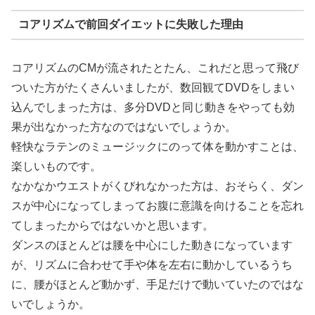
コアリズムで前回ダイエットに失敗した理由
コアリズムのCMが流されたとたん、これだと思って飛び
ついた方がたくさんいましたが、数回観てDVDをしまい
込んでしまった方は、多分DVDと同じ動きをやっても効
果が出なかった方なのではないでしょうか。
軽快なラテンのミュージックにのって体を動かすことは、
楽しいものです。
なかなかウエストがくびれなかった方は、おそらく、ダン
スが中心になってしまってお腹に意識を向けることを忘れ
てしまったからではないかと思います。
ダンスのほとんどは腰を中心にした動きになっています
が、リズムに合わせて手や体を左右に動かしているうち
に、腰がほとんど動かず、手足だけで動いていたのではな
いでしょうか。