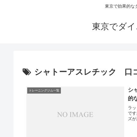
東京で効果的な
東京でダイ
シャトーアスレチック 口
シ
トレーニングジム一覧
的
ラッ
です
ズが