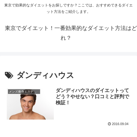
東京で効果的なダイエットをお探しですか？ここでは、おすすめできるダイエ
ット方法をご紹介します。
東京でダイエット！一番効果的なダイエット方法はど
れ？
ダンディハウス
ダンディハウスのダイエットって
メンズ痩身エステ一覧
どう？やせない？口コミと評判で
検証！
2016.09.04