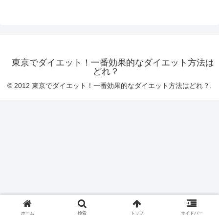
東京でダイエット！一番効果的なダイエット方法は
どれ？
© 2012 東京でダイエット！一番効果的なダイエット方法はどれ？.
ホーム
検索
トップ
サイドバー