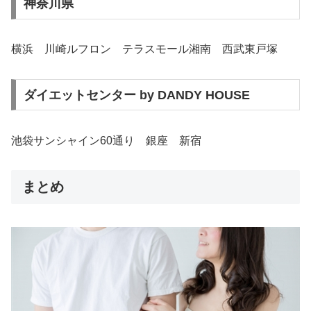
神奈川県
横浜 川崎ルフロン テラスモール湘南 西武東戸塚
ダイエットセンター by DANDY HOUSE
池袋サンシャイン60通り 銀座 新宿
まとめ