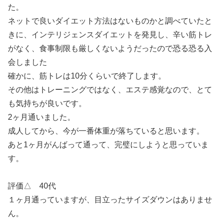
た。
ネットで良いダイエット方法はないものかと調べていたと
きに、インテリジェンスダイエットを発見し、辛い筋トレ
がなく、食事制限も厳しくないようだったので恐る恐る入
会しました
確かに、筋トレは10分くらいで終了します。
その他はトレーニングではなく、エステ感覚なので、とて
も気持ちが良いです。
2ヶ月通いました。
成人してから、今が一番体重が落ちていると思います。
あと1ヶ月がんばって通って、完璧にしようと思っていま
す。
評価△ 40代
１ヶ月通っていますが、目立ったサイズダウンはありませ
ん。