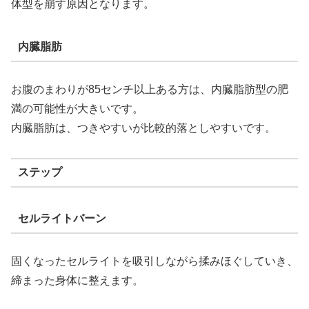
体型を崩す原因となります。
内臓脂肪
お腹のまわりが85センチ以上ある方は、内臓脂肪型の肥
満の可能性が大きいです。
内臓脂肪は、つきやすいが比較的落としやすいです。
ステップ
セルライトバーン
固くなったセルライトを吸引しながら揉みほぐしていき、
締まった身体に整えます。