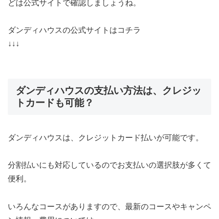
どは公式サイトで確認しましょうね。
ダンディハウスの公式サイトはコチラ
↓↓↓
ダンディハウスの支払い方法は、クレジッ
トカードも可能？
ダンディハウスは、クレジットカード払いが可能です。
分割払いにも対応しているのでお支払いの選択肢が多くて
便利。
いろんなコースがありますので、最新のコースやキャンペ