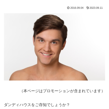
2016.09.04
2023.09.11
（本ページはプロモーションが含まれています）
ダンディハウスをご存知でしょうか？