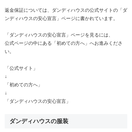
返金保証については、ダンディハウスの公式サイトの「ダ
ンディハウスの安心宣言」ページに書かれています。
「ダンディハウスの安心宣言」ページを見るには、
公式ページの中にある「初めての方へ」へお進みくださ
い。
「公式サイト」
↓
「初めての方へ」
↓
「ダンディハウスの安心宣言」
ダンディハウスの服装