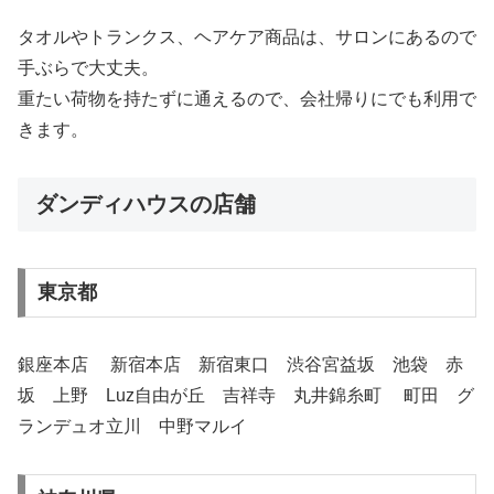
タオルやトランクス、ヘアケア商品は、サロンにあるので
手ぶらで大丈夫。
重たい荷物を持たずに通えるので、会社帰りにでも利用で
きます。
ダンディハウスの店舗
東京都
銀座本店 新宿本店 新宿東口 渋谷宮益坂 池袋 赤
坂 上野 Luz自由が丘 吉祥寺 丸井錦糸町 町田 グ
ランデュオ立川 中野マルイ