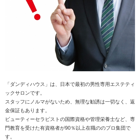
「ダンディハウス」は、日本で最初の男性専用エステティ
ックサロンです。
スタッフにノルマがないため、無理な勧誘は一切なく、返
金保証もあります。
ビューティーセラピストの国際資格や管理栄養士など、専
門教育を受けた有資格者が90％以上在職ののプロ集団で
す。