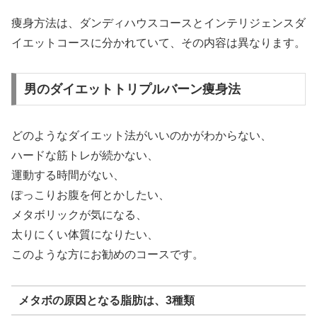
痩身方法は、ダンディハウスコースとインテリジェンスダ
イエットコースに分かれていて、その内容は異なります。
男のダイエットトリプルバーン痩身法
どのようなダイエット法がいいのかがわからない、
ハードな筋トレが続かない、
運動する時間がない、
ぽっこりお腹を何とかしたい、
メタボリックが気になる、
太りにくい体質になりたい、
このような方にお勧めのコースです。
メタボの原因となる脂肪は、3種類