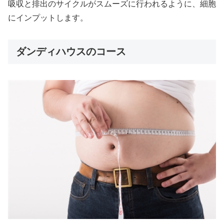
吸収と排出のサイクルがスムーズに行われるように、細胞
にインプットします。
ダンディハウスのコース