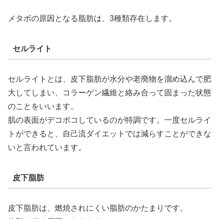
メタボの原因となる脂肪は、3種類存在します。
セルライト
セルライトとは、皮下脂肪が水分や老廃物を溜め込んで肥
大してしまい、コラーゲン繊維と絡み合って固まった状態
のことをいいます。
肌の表面がデコボコしているのが特調です。一度セルライ
トができると、自己流ダイエットでは減らすことができな
いと言われています。
皮下脂肪
皮下脂肪は、燃焼されにくい脂肪のかたまりです。