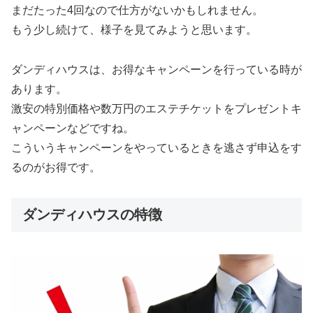
まだたった4回なので仕方がないかもしれません。
もう少し続けて、様子を見てみようと思います。
ダンディハウスは、お得なキャンペーンを行っている時が
あります。
激安の特別価格や数万円のエステチケットをプレゼントキ
ャンペーンなどですね。
こういうキャンペーンをやっているときを逃さず申込をす
るのがお得です。
ダンディハウスの特徴