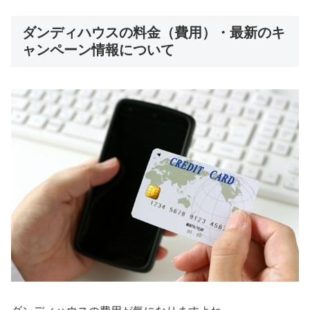
ダンディハウスの料金（費用）・最新のキ
ャンペーン情報について