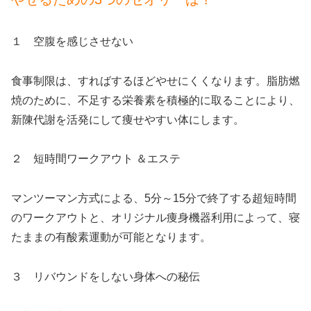
１ 空腹を感じさせない
食事制限は、すればするほどやせにくくなります。脂肪燃
焼のために、不足する栄養素を積極的に取ることにより、
新陳代謝を活発にして痩せやすい体にします。
２ 短時間ワークアウト ＆エステ
マンツーマン方式による、5分～15分で終了する超短時間
のワークアウトと、オリジナル痩身機器利用によって、寝
たままの有酸素運動が可能となります。
３ リバウンドをしない身体への秘伝