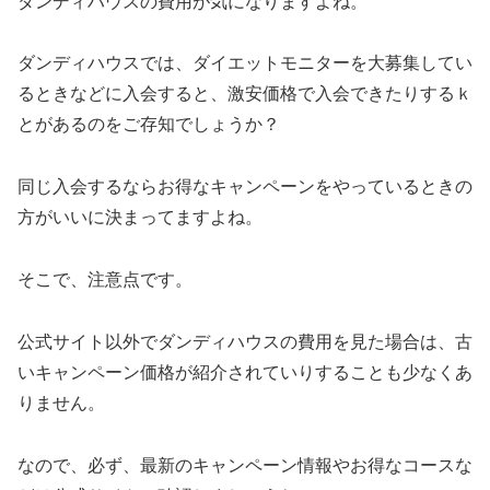
ダンディハウスの費用が気になりますよね。
ダンディハウスでは、ダイエットモニターを大募集してい
るときなどに入会すると、激安価格で入会できたりするｋ
とがあるのをご存知でしょうか？
同じ入会するならお得なキャンペーンをやっているときの
方がいいに決まってますよね。
そこで、注意点です。
公式サイト以外でダンディハウスの費用を見た場合は、古
いキャンペーン価格が紹介されていりすることも少なくあ
りません。
なので、必ず、最新のキャンペーン情報やお得なコースな