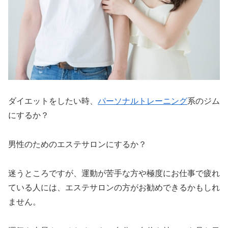
ダイエットをしたい時、
パーソナルトレーニング
系のジム
にするか？
男性のためのエステサロンにするか？
迷うところですが、運動が苦手な方や極度にお仕事で疲れ
ている人には、エステサロンの方がお勧めできるかもしれ
ません。