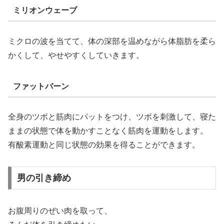
ミリオンウェーブ
ミクロの波を当てて、体の深部を温めながら体脂肪を柔ら
かくして、やせやすくしていきます。
ファットバーン
全身のツボと筋肉にパットをつけ、ツボを刺激して、寝た
ままの状態で体を動かすことなく筋肉を運動をします。
有酸素運動と同じ状態の効果を得ることができます。
男の引き締め
お腹周りのぜい肉を取って、