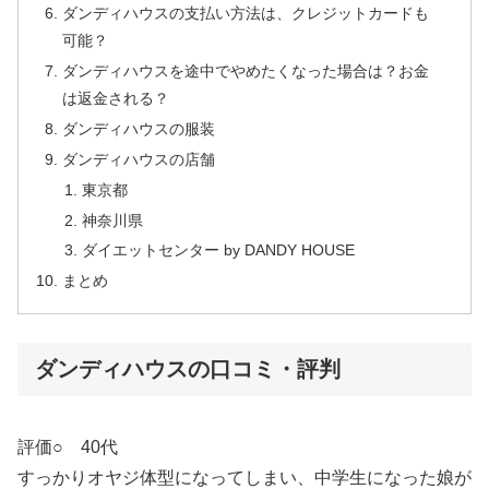
ダンディハウスの支払い方法は、クレジットカードも
可能？
ダンディハウスを途中でやめたくなった場合は？お金
は返金される？
ダンディハウスの服装
ダンディハウスの店舗
東京都
神奈川県
ダイエットセンター by DANDY HOUSE
まとめ
ダンディハウスの口コミ・評判
評価○ 40代
すっかりオヤジ体型になってしまい、中学生になった娘が