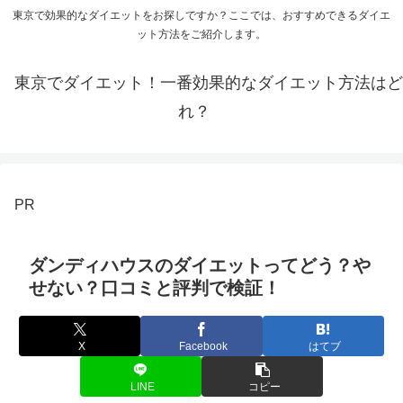
東京で効果的なダイエットをお探しですか？ここでは、おすすめできるダイエ
ット方法をご紹介します。
東京でダイエット！一番効果的なダイエット方法はど
れ？
PR
ダンディハウスのダイエットってどう？や
せない？口コミと評判で検証！
X
Facebook
はてブ
LINE
コピー