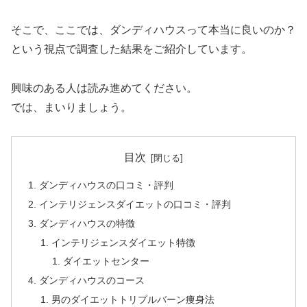
そこで、ここでは、ダンディハウスって本当に良いのか？
という視点で調査した結果をご紹介しています。
興味のある人は読み進めてください。
では、まいりましょう。
目次
ダンディハウスの口コミ・評判
インテリジェンスダイエットの口コミ・評判
ダンディハウスの特徴
インテリジェンスダイエット特徴
ダイエットセンター
ダンディハウスのコース
男のダイエットトリプルバーン痩身法