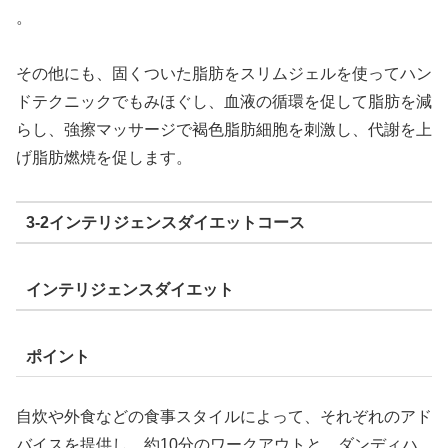
。
その他にも、固くついた脂肪をスリムジェルを使ってハン
ドテクニックでもみほぐし、血液の循環を促して脂肪を減
らし、強擦マッサージで褐色脂肪細胞を刺激し、代謝を上
げ脂肪燃焼を促します。
3-2インテリジェンスダイエットコース
インテリジェンスダイエット
ポイント
自炊や外食などの食事スタイルによって、それぞれのアド
バイスを提供し、約10分のワークアウトと、ダンディハ