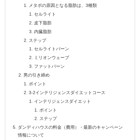
メタボの原因となる脂肪は、3種類
セルライト
皮下脂肪
内臓脂肪
ステップ
セルライトバーン
ミリオンウェーブ
ファットバーン
男の引き締め
ポイント
3-2インテリジェンスダイエットコース
インテリジェンスダイエット
ポイント
ステップ
ダンディハウスの料金（費用）・最新のキャンペーン
情報について