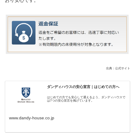
おり安心です。
出典：公式サイト
ダンディハウスの安心宣言｜はじめての方へ
はじめての方でも安心して通えるよう、ダンディハウスで
は7つの安心宣言を掲げています。
www.dandy-house.co.jp