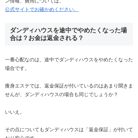
ン情報、費用については、
公式サイトでお確かめください。
ダンディハウスを途中でやめたくなった場
合は？お金は返金される？
一番心配なのは、途中でダンディハウスをやめたくなった
場合です。
痩身エステでは、返金保証が付いているのはあまり聞きま
せんが、ダンディハウスの場合も同じでしょうか？
いいえ。
その点についてもダンディハウスは「返金保証」が付いて