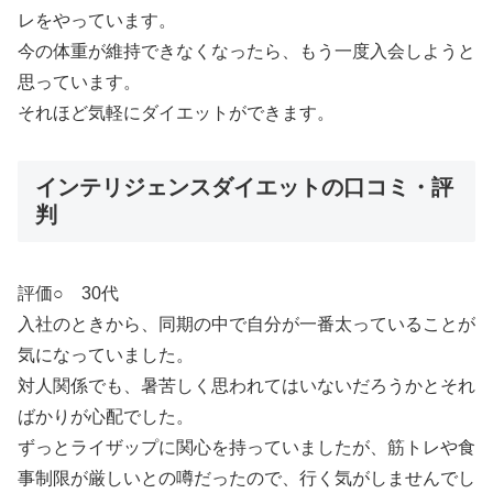
レをやっています。
今の体重が維持できなくなったら、もう一度入会しようと
思っています。
それほど気軽にダイエットができます。
インテリジェンスダイエットの口コミ・評
判
評価○ 30代
入社のときから、同期の中で自分が一番太っていることが
気になっていました。
対人関係でも、暑苦しく思われてはいないだろうかとそれ
ばかりが心配でした。
ずっとライザップに関心を持っていましたが、筋トレや食
事制限が厳しいとの噂だったので、行く気がしませんでし