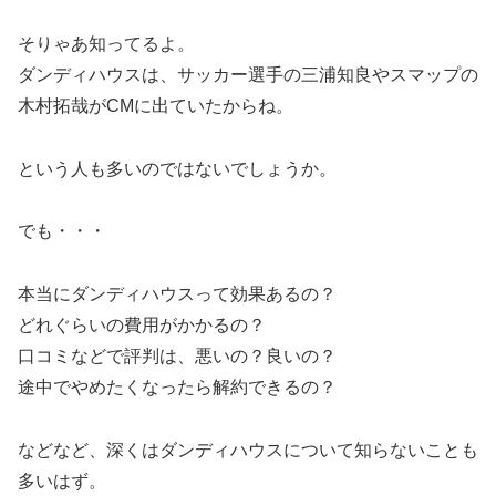
そりゃあ知ってるよ。
ダンディハウスは、サッカー選手の三浦知良やスマップの
木村拓哉がCMに出ていたからね。
という人も多いのではないでしょうか。
でも・・・
本当にダンディハウスって効果あるの？
どれぐらいの費用がかかるの？
口コミなどで評判は、悪いの？良いの？
途中でやめたくなったら解約できるの？
などなど、深くはダンディハウスについて知らないことも
多いはず。