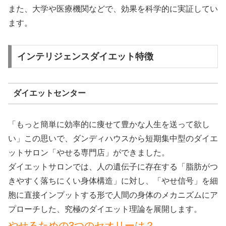
また、大学や医療機関などで、効果を科学的に実証してい
ます。
インテリジェンスダイエット特徴
ダイエットセンター
「もっと簡単に効率的に痩せて豊かな人生を送って欲し
い」この思いで、ダンディハウスから短期集中型のダイエ
ットサロン「やせる専門店」ができました。
ダイエットサロンでは、人の遺伝子に存在する「脂肪がつ
きやすく落ちにくい身体構造」に対し、「やせ信号」を細
胞に直接インプットする形で人間の身体のメカニズムにア
プローチした、究極のダイエット理論を展開します。
やせるための3つのセオリーは？