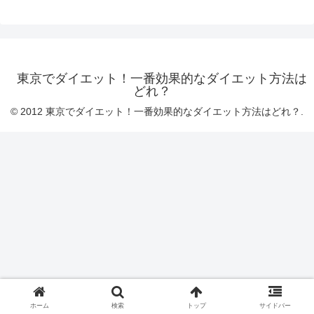
東京でダイエット！一番効果的なダイエット方法は
どれ？
© 2012 東京でダイエット！一番効果的なダイエット方法はどれ？.
ホーム
検索
トップ
サイドバー