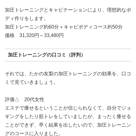
加圧トレーニングとキャビテーションにより、理想的なボ
ディ作りをします。
加圧トレーニング約60分＋キャビボディコース約50分
価格 31,320円～33,480円
加圧トレーニングの口コミ（評判）
それでは、たかの友梨の加圧トレーニングの効果を、口コ
ミで見ていきましょう。
評価△ 20代女性
エステで痩せるということが信じられなくて、自分でジョ
ギングをしたり筋トレをしていましたが、まったく痩せる
ことができず、早く結果を出したいので、加圧トレーニン
グのコースに入りました。