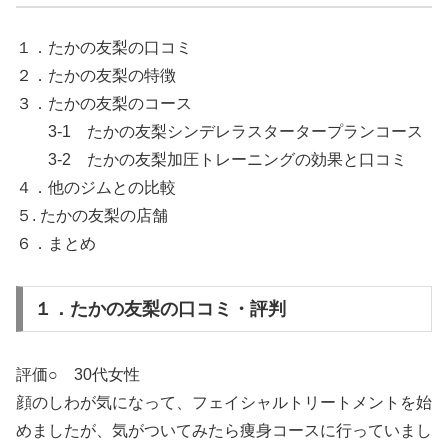
１．たかの友梨の口コミ
２．たかの友梨の特徴
３．たかの友梨のコース
3-1 たかの友梨シンデレラスタータープランコース
3-2 たかの友梨加圧トレーニングの効果と口コミ
４．他のジムとの比較
５. たかの友梨の店舗
６．まとめ
１．たかの友梨の口コミ・評判
評価○ 30代女性
顔のしわが気になって、フェイシャルトリートメントを始
めましたが、気がついてみたら痩身コースに行っていまし