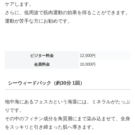
ケアします。
さらに、低周波で筋肉運動の効果を得ることができます。
運動が苦手な方にお勧めです。
ビジター料金
12,000円
会員料金
10,000円
シーウィードパック（約30分 1回）
地中海にあるフェスカという海藻には、ミネラルがたっぷ
りです。
その中のフィチン成分を角質層にまで染み込ませて、全身
をスッキリと引き締まった肌へ導きます。