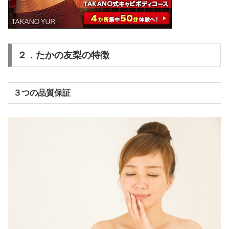
２．たかの友梨の特徴
３つの品質保証