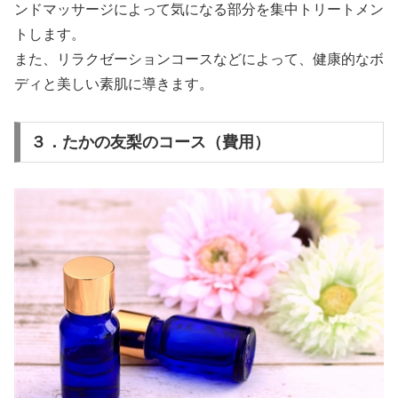
ンドマッサージによって気になる部分を集中トリートメン
トします。
また、リラクゼーションコースなどによって、健康的なボ
ディと美しい素肌に導きます。
３．たかの友梨のコース（費用）