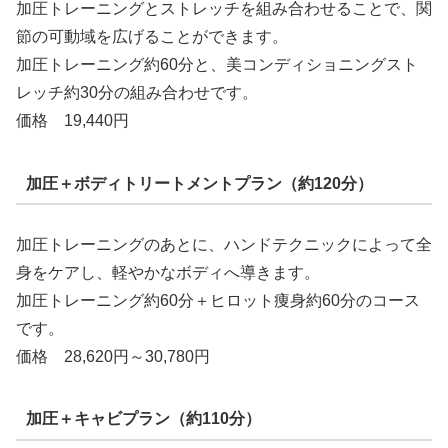
加圧トレーニングとストレッチを組み合わせることで、関
節の可動域を広げることができます。
加圧トレーニング約60分と、美コンディショニングスト
レッチ約30分の組み合わせです。
価格 19,440円
加圧＋ボディトリートメントプラン（約120分）
加圧トレーニングのあとに、ハンドテクニックによって全
身をケアし、軽やかなボディへ導きます。
加圧トレーニング約60分＋ヒロット痩身約60分のコース
です。
価格 28,620円～30,780円
加圧＋キャビプラン（約110分）