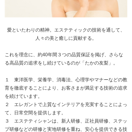
愛といたわりの精神。エステティックの技術を通して、
人々の美と癒しに貢献する。
これを理念に、約40年間３つの品質保証を掲げ、さらな
る高品質の追求をし続けているのが「たかの友梨」。
１ 東洋医学、栄養学、消毒法、心理学やマナーなどの教
育を徹底することにより、お客さまが満足する技術の追求
を続けています。
２ エレガントで上質なインテリアを充実することによっ
て、日常空間を提供します。
３ エステティシャンは、新人研修、正社員研修、ステッ
プ研修などの研修と実地研修を重ね、安心を提供できる技