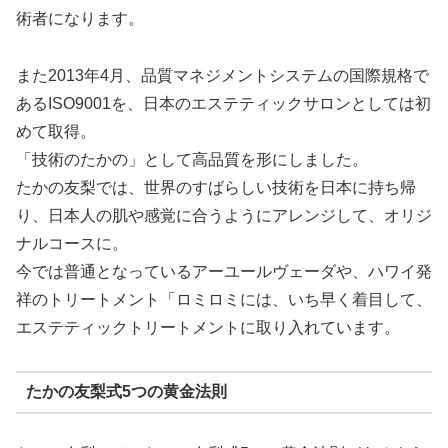
術者になります。
また2013年4月、品質マネジメントシステムの国際規格で
あるISO9001を、日本のエステティックサロンとしては初
めて取得。
「技術のたかの」として高品質を形にしました。
たかの友梨では、世界のすばらしい技術を日本に持ち帰
り、日本人の肌や感覚に合うようにアレンジして、オリジ
ナルコースに。
今では普通となっているアーユールヴェーダや、ハワイ発
祥のトリートメント「ロミロミには、いち早く着目して、
エステティックトリートメントに取り入れています。
たかの友梨式5つの黄金法則