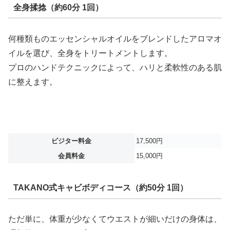
全身揉捻（約60分 1回）
何種類ものエッセンシャルオイルをブレンドしたアロマオ
イルを選び、全身をトリートメントします。
プロのハンドテクニックによって、ハリと柔軟性のある肌
に整えます。
ビジター料金
17,500円
会員料金
15,000円
TAKANO式キャビボディコース（約50分 1回）
ただ単に、体重が少なくてウエストが細いだけの身体は、