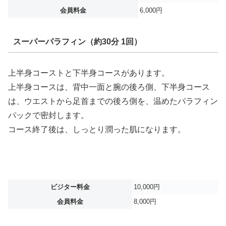
会員料金
6,000円
スーパーパラフィン（約30分 1回）
上半身コーストと下半身コースがあります。
上半身コースは、背中一面と腕の後ろ側、下半身コース
は、ウエストから足首までの後ろ側を、温めたパラフィン
パックで密封します。
コース終了後は、しっとり潤った肌になります。
ビジター料金
10,000円
会員料金
8,000円