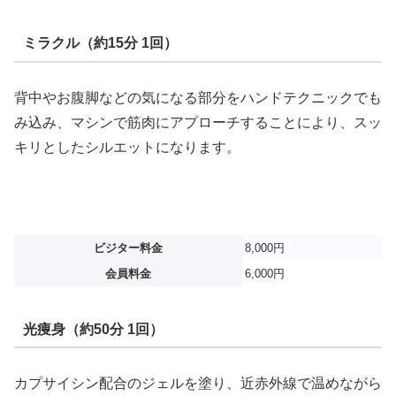
ミラクル（約15分 1回）
背中やお腹脚などの気になる部分をハンドテクニックでも
み込み、マシンで筋肉にアプローチすることにより、スッ
キリとしたシルエットになります。
ビジター料金
8,000円
会員料金
6,000円
光痩身（約50分 1回）
カプサイシン配合のジェルを塗り、近赤外線で温めながら