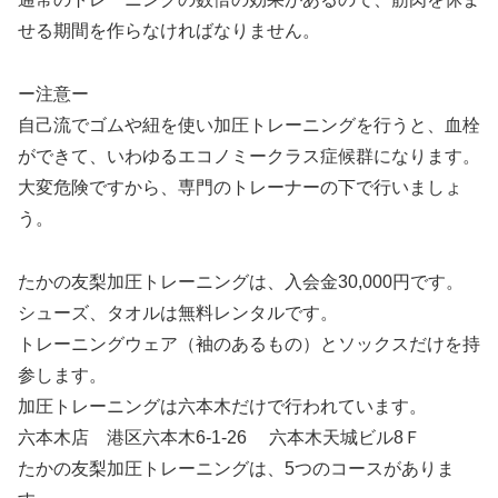
せる期間を作らなければなりません。
ー注意ー
自己流でゴムや紐を使い加圧トレーニングを行うと、血栓
ができて、いわゆるエコノミークラス症候群になります。
大変危険ですから、専門のトレーナーの下で行いましょ
う。
たかの友梨加圧トレーニングは、入会金30,000円です。
シューズ、タオルは無料レンタルです。
トレーニングウェア（袖のあるもの）とソックスだけを持
参します。
加圧トレーニングは六本木だけで行われています。
六本木店 港区六本木6-1-26 六本木天城ビル8Ｆ
たかの友梨加圧トレーニングは、5つのコースがありま