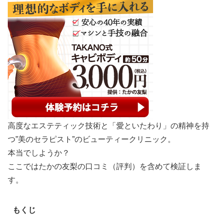
高度なエステティック技術と「愛といたわり」の精神を持
つ”美のセラピスト”のビューティークリニック。
本当でしようか？
ここではたかの友梨の口コミ（評判）を含めて検証しま
す。
もくじ