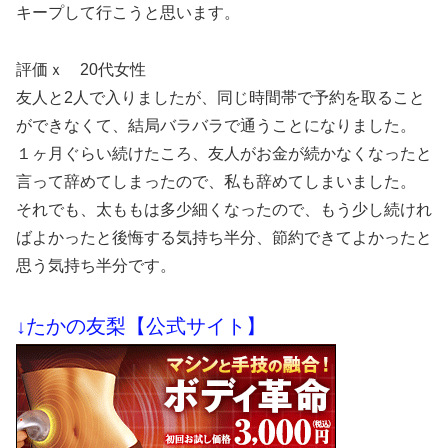
キープして行こうと思います。
評価ｘ 20代女性
友人と2人で入りましたが、同じ時間帯で予約を取ること
ができなくて、結局バラバラで通うことになりました。
１ヶ月ぐらい続けたころ、友人がお金が続かなくなったと
言って辞めてしまったので、私も辞めてしまいました。
それでも、太ももは多少細くなったので、もう少し続けれ
ばよかったと後悔する気持ち半分、節約できてよかったと
思う気持ち半分です。
↓たかの友梨【公式サイト】