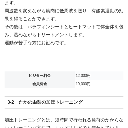
ます。
周波数を変えながら筋肉に低周波を送り、有酸素運動の効
果を得ることができます。
その後は、パラフィンシートとヒートマットで体全体を包
み、温めながらトリートメントします。
運動が苦手な方にお勧めです。
ビジター料金
12,000円
会員料金
10,000円
3-2 たかの由梨の加圧トレーニング
加圧トレーニングとは、短時間で行われる負荷のかからな
いトレーニング方法で、リハビリなどでも使われていま