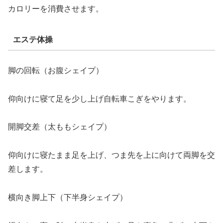
カロリーを消費させます。
エステ体操
脚の回転（お腹シェイプ）
仰向けに寝て足を少し上げ自転車こぎをやります。
開脚交差（太ももシェイプ）
仰向けに寝たまま足を上げ、つま先を上に向けて両脚を交
差します。
横向き脚上下（下半身シェイプ）