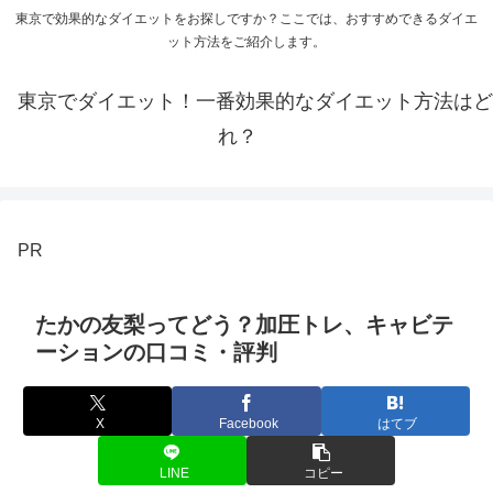
東京で効果的なダイエットをお探しですか？ここでは、おすすめできるダイエ
ット方法をご紹介します。
東京でダイエット！一番効果的なダイエット方法はど
れ？
PR
たかの友梨ってどう？加圧トレ、キャビテ
ーションの口コミ・評判
X
Facebook
はてブ
LINE
コピー