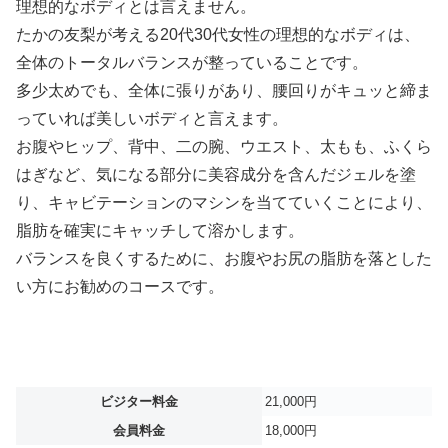
理想的なボディとは言えません。
たかの友梨が考える20代30代女性の理想的なボディは、
全体のトータルバランスが整っていることです。
多少太めでも、全体に張りがあり、腰回りがキュッと締ま
っていれば美しいボディと言えます。
お腹やヒップ、背中、二の腕、ウエスト、太もも、ふくら
はぎなど、気になる部分に美容成分を含んだジェルを塗
り、キャビテーションのマシンを当てていくことにより、
脂肪を確実にキャッチして溶かします。
バランスを良くするために、お腹やお尻の脂肪を落とした
い方にお勧めのコースです。
ビジター料金
21,000円
会員料金
18,000円