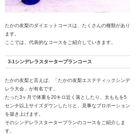
たかの友梨のダイエットコースは、たくさんの種類があり
ます。
ここでは、代表的なコースをご紹介していきます。
3-1シンデレラスタータープランコース
たかの友梨と言えば、「たかの友梨エステティックシンデ
レラ大会」が有名です。
たった3ヶ月で体重を20キロ近く落としたり、太ももを5
センチ以上サイズダウンしたりと、見事なプロポーション
を築き上げます。
そのシンデレラスタータープランのコースをご紹介しま
す。