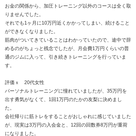
お金の関係から、加圧トレーニング以外のコースは全く取
りませんでした。
それでも1ヶ月に10万円近くかかってしまい、続けること
ができなくなりました。
筋肉がついてきていることはわかっていたので、途中で辞
めるのがちょっと残念でしたが、月会費1万円くらいの普
通のジムに入って、引き続きトレーニングを行っていま
す。
評価ｘ 20代女性
パーソナルトレーニングに憧れていましたが、35万円を
出す勇気がなくて、1回1万円のたかの友梨に決めまし
た。
会社帰りに筋トレをすることがおしゃれに感じていました
が、現実は3万円の入会金と、12回の回数券8万円が重荷
になりました。