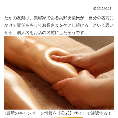
2016.08.22
たかの友梨は、美容家である髙野友梨氏が「自分の名前に
かけて責任をもってお客さまをケアし続ける」という思い
から、個人名をお店の名前にしたそうです。
↓最新のキャンペーン情報を【公式】サイトで確認する！