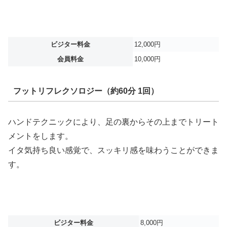
ビジター料金
12,000円
会員料金
10,000円
フットリフレクソロジー（約60分 1回）
ハンドテクニックにより、足の裏からその上までトリート
メントをします。
イタ気持ち良い感覚で、スッキリ感を味わうことができま
す。
ビジター料金
8,000円