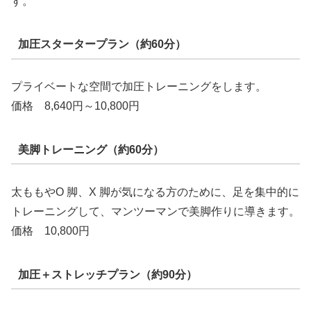
す。
加圧スタータープラン（約60分）
プライベートな空間で加圧トレーニングをします。
価格 8,640円～10,800円
美脚トレーニング（約60分）
太ももやO 脚、X 脚が気になる方のために、足を集中的に
トレーニングして、マンツーマンで美脚作りに導きます。
価格 10,800円
加圧＋ストレッチプラン（約90分）