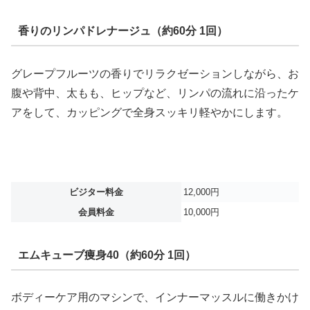
香りのリンパドレナージュ（約60分 1回）
グレープフルーツの香りでリラクゼーションしながら、お
腹や背中、太もも、ヒップなど、リンパの流れに沿ったケ
アをして、カッピングで全身スッキリ軽やかにします。
ビジター料金
12,000円
会員料金
10,000円
エムキューブ痩身40（約60分 1回）
ボディーケア用のマシンで、インナーマッスルに働きかけ