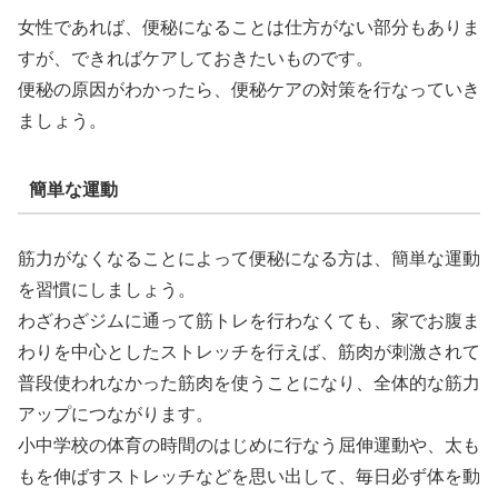
女性であれば、便秘になることは仕方がない部分もありま
すが、できればケアしておきたいものです。
便秘の原因がわかったら、便秘ケアの対策を行なっていき
ましょう。
簡単な運動
筋力がなくなることによって便秘になる方は、簡単な運動
を習慣にしましょう。
わざわざジムに通って筋トレを行わなくても、家でお腹ま
わりを中心としたストレッチを行えば、筋肉が刺激されて
普段使われなかった筋肉を使うことになり、全体的な筋力
アップにつながります。
小中学校の体育の時間のはじめに行なう屈伸運動や、太も
もを伸ばすストレッチなどを思い出して、毎日必ず体を動