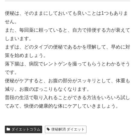
便秘は、そのままにしておいても良いことは1つもありま
せん。
また、毎回薬に頼っていると、自力で排便する力が衰えて
しまいます。
まずは、どのタイプの便秘であるかを理解して、早めに対
策を始めましょう。
落下腸は、病院でレントゲンを撮ってもらうとわかるそう
です。
便秘がケアすると、お腹の部分がスッキリとして、体重も
減り、お腹のぽっこりもなくなります。
普段の生活で取り入れることができる方法をいろいろ試し
てみて、快便の健康的な体にケアしていきましょう。
ダイエットコラム
便秘解消 ダイエット