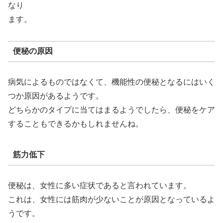
なり
ます。
便秘の原因
病気によるものではなくて、機能性の便秘となるにはいく
つか原因があるようです。
どちらかのタイプに当てはまるようでしたら、便秘をケア
することもできるかもしれませんね。
筋力低下
便秘は、女性に多い症状であると言われています。
これは、女性には筋肉が少ないことが原因となっているよ
うです。