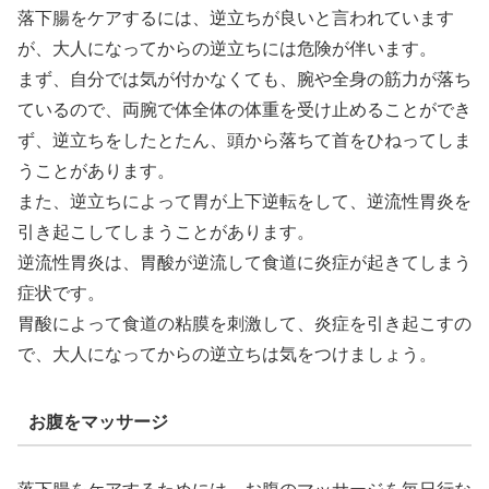
落下腸をケアするには、逆立ちが良いと言われています
が、大人になってからの逆立ちには危険が伴います。
まず、自分では気が付かなくても、腕や全身の筋力が落ち
ているので、両腕で体全体の体重を受け止めることができ
ず、逆立ちをしたとたん、頭から落ちて首をひねってしま
うことがあります。
また、逆立ちによって胃が上下逆転をして、逆流性胃炎を
引き起こしてしまうことがあります。
逆流性胃炎は、胃酸が逆流して食道に炎症が起きてしまう
症状です。
胃酸によって食道の粘膜を刺激して、炎症を引き起こすの
で、大人になってからの逆立ちは気をつけましょう。
お腹をマッサージ