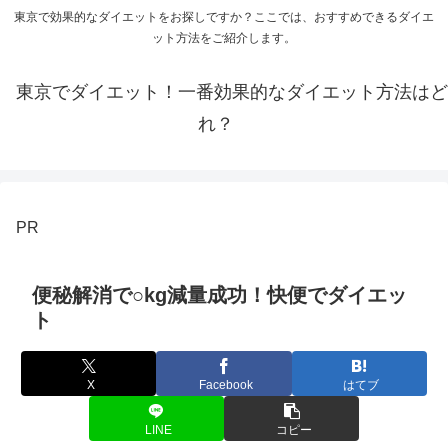
東京で効果的なダイエットをお探しですか？ここでは、おすすめできるダイエ
ット方法をご紹介します。
東京でダイエット！一番効果的なダイエット方法はど
れ？
PR
便秘解消で○kg減量成功！快便でダイエッ
ト
X
Facebook
はてブ
LINE
コピー