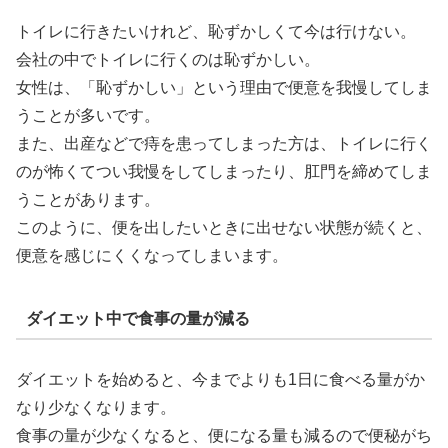
トイレに行きたいけれど、恥ずかしくて今は行けない。
会社の中でトイレに行くのは恥ずかしい。
女性は、「恥ずかしい」という理由で便意を我慢してしま
うことが多いです。
また、出産などで痔を患ってしまった方は、トイレに行く
のが怖くてつい我慢をしてしまったり、肛門を締めてしま
うことがあります。
このように、便を出したいときに出せない状態が続くと、
便意を感じにくくなってしまいます。
ダイエット中で食事の量が減る
ダイエットを始めると、今までよりも1日に食べる量がか
なり少なくなります。
食事の量が少なくなると、便になる量も減るので便秘がち