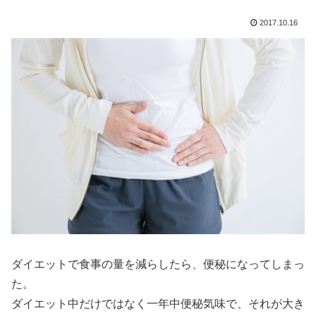
2017.10.16
ダイエットで食事の量を減らしたら、便秘になってしまっ
た。
ダイエット中だけではなく一年中便秘気味で、それが大き