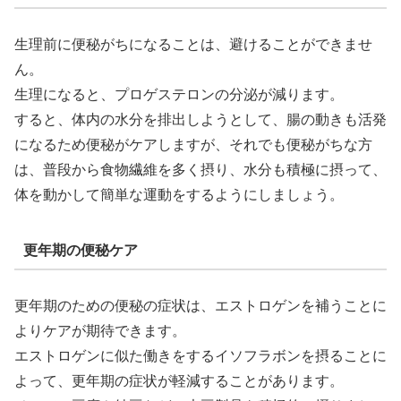
生理前に便秘がちになることは、避けることができませ
ん。
生理になると、プロゲステロンの分泌が減ります。
すると、体内の水分を排出しようとして、腸の動きも活発
になるため便秘がケアしますが、それでも便秘がちな方
は、普段から食物繊維を多く摂り、水分も積極に摂って、
体を動かして簡単な運動をするようにしましょう。
更年期の便秘ケア
更年期のための便秘の症状は、エストロゲンを補うことに
よりケアが期待できます。
エストロゲンに似た働きをするイソフラボンを摂ることに
よって、更年期の症状が軽減することがあります。