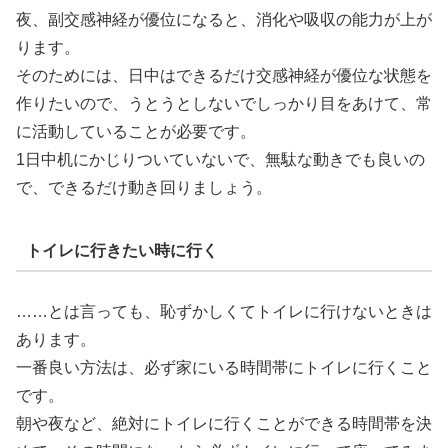
夜、副交感神経が優位になると、消化や吸収の能力が上が
ります。
そのためには、日中はできるだけ交感神経が優位な状態を
作りたいので、うとうとしないでしっかり目をあけて、常
に活動していることが必要です。
1日中机にかじりついていないで、無駄な動きでも良いの
で、できるだけ動き回りましょう。
トイレに行きたい時に行く
……とは言っても、恥ずかしくてトイレに行けないときは
あります。
一番良い方法は、必ず家にいる時間帯にトイレに行くこと
です。
朝や夜など、絶対にトイレに行くことができる時間帯を決