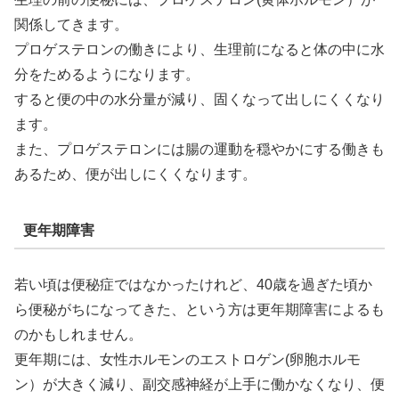
関係してきます。
プロゲステロンの働きにより、生理前になると体の中に水
分をためるようになります。
すると便の中の水分量が減り、固くなって出しにくくなり
ます。
また、プロゲステロンには腸の運動を穏やかにする働きも
あるため、便が出しにくくなります。
更年期障害
若い頃は便秘症ではなかったけれど、40歳を過ぎた頃か
ら便秘がちになってきた、という方は更年期障害によるも
のかもしれません。
更年期には、女性ホルモンのエストロゲン(卵胞ホルモ
ン）が大きく減り、副交感神経が上手に働かなくなり、便