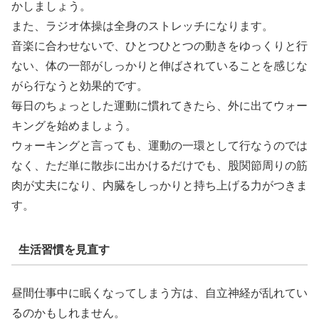
かしましょう。
また、ラジオ体操は全身のストレッチになります。
音楽に合わせないで、ひとつひとつの動きをゆっくりと行
ない、体の一部がしっかりと伸ばされていることを感じな
がら行なうと効果的です。
毎日のちょっとした運動に慣れてきたら、外に出てウォー
キングを始めましょう。
ウォーキングと言っても、運動の一環として行なうのでは
なく、ただ単に散歩に出かけるだけでも、股関節周りの筋
肉が丈夫になり、内臓をしっかりと持ち上げる力がつきま
す。
生活習慣を見直す
昼間仕事中に眠くなってしまう方は、自立神経が乱れてい
るのかもしれません。