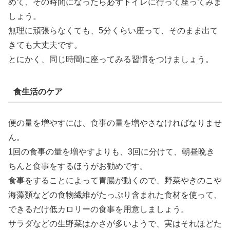
めて、その時間になったら必ずトイレに行って座ってみま
しょう。
無理に頑張らなくても、5分くらい座って、そのまま出て
きても大丈夫です。
とにかく、同じ時間に座ってみる習慣をつけましょう。
食生活のケア
便の量を増やすには、食事の量を増やさなければなりませ
ん。
1回の食事の量を増やすよりも、3回に分けて、朝昼晩き
ちんと食事をするほうがお勧めです。
食事をすることによって胃腸が動くので、野菜やきのこや
海藻類などの食物繊維がたっぷり含まれた食材を使って、
できるだけ低カロリーの食事を用意しましょう。
サラダなどの生野菜はかさが多いようで、実はそれほどた