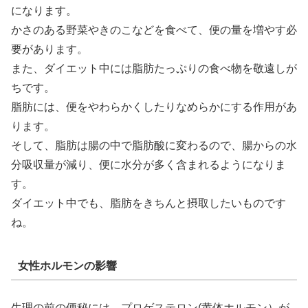
になります。
かさのある野菜やきのこなどを食べて、便の量を増やす必
要があります。
また、ダイエット中には脂肪たっぷりの食べ物を敬遠しが
ちです。
脂肪には、便をやわらかくしたりなめらかにする作用があ
ります。
そして、脂肪は腸の中で脂肪酸に変わるので、腸からの水
分吸収量が減り、便に水分が多く含まれるようになりま
す。
ダイエット中でも、脂肪をきちんと摂取したいものです
ね。
女性ホルモンの影響
生理の前の便秘には、プロゲステロン(黄体ホルモン）が