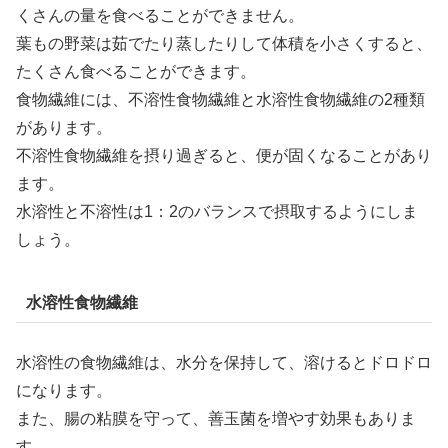
くさんの量を食べることができません。
葉もの野菜は茹でたり蒸したりして体積を小さくすると、
たくさん食べることができます。
食物繊維には、不溶性食物繊維と水溶性食物繊維の2種類
があります。
不溶性食物繊維を摂り過ぎると、便が固くなることがあり
ます。
水溶性と不溶性は1：2のバランスで摂取するようにしま
しょう。
水溶性食物繊維
水溶性の食物繊維は、水分を保持して、溶けるとドロドロ
になります。
また、腸の粘膜を守って、善玉菌を増やす効果もありま
す。