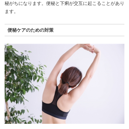
秘がちになります。便秘と下痢が交互に起こることがあり
ます。
便秘ケアのための対策