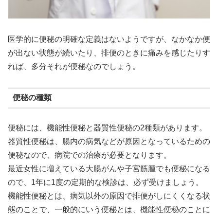
医学的に便秘の明確な定義はないようですが、なかなか便
が出ない状態が続いたり、排便のときに痛みを感じたりす
れば、多分それが便秘なのでしょう。
便秘の種類
便秘には、機能性便秘と器質性便秘の2種類があります。
器質性便秘は、腸内の病気などが原因となっているための
便秘なので、病院での治療が必要となります。
最近女性に増えている大腸がんや子宮筋腫でも便秘になる
ので、1年に1度の定期的な検診は、必ず受けましょう。
機能性便秘とは、病気以外の原因で排便がしにくくなる状
態のことで、一般的にいう便秘とは、機能性便秘のことに