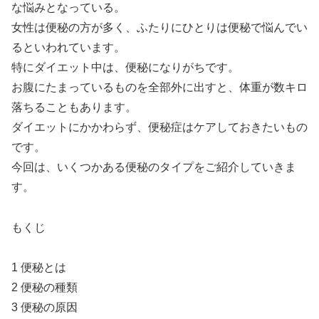
な悩みとなっている。
女性は便秘の方が多く、ふたりにひとりは便秘で悩んでい
るといわれています。
特にダイエット中は、便秘になりがちです。
お腹にたまっているものを全部外に出すと、体重が数キロ
落ちることもあります。
ダイエットにかかわらず、便秘症はケアしておきたいもの
です。
今回は、いくつかある便秘のタイプをご紹介していきま
す。
もくじ
1 便秘とは
2 便秘の種類
3 便秘の原因