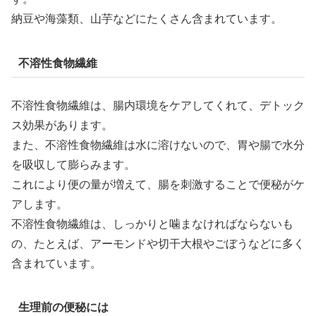
納豆や海藻類、山芋などにたくさん含まれています。
不溶性食物繊維
不溶性食物繊維は、腸内環境をケアしてくれて、デトック
ス効果があります。
また、不溶性食物繊維は水に溶けないので、胃や腸で水分
を吸収して膨らみます。
これにより便の量が増えて、腸を刺激することで便秘がケ
アします。
不溶性食物繊維は、しっかりと噛まなければならないも
の、たとえば、アーモンドや切干大根やごぼうなどに多く
含まれています。
生理前の便秘には