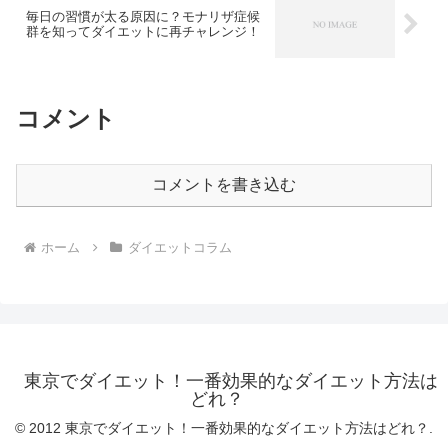
毎日の習慣が太る原因に？モナリザ症候
群を知ってダイエットに再チャレンジ！
コメント
コメントを書き込む
ホーム
ダイエットコラム
東京でダイエット！一番効果的なダイエット方法は
どれ？
© 2012 東京でダイエット！一番効果的なダイエット方法はどれ？.