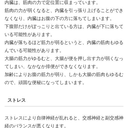
内臓は、筋肉の力で定位置に収まっています。
筋肉の力が弱くなると、内臓を引っ張り上げることができ
なくなり、内臓はお腹の下の方に落ちてしまいます。
下腹部だけがぽっこりと出ている方は、内臓が下に落ちて
いる可能性があります。
内臓が落ちるほど筋力が弱るというと、内臓の筋肉もゆる
んでいる可能性があります。
大腸の筋力がゆるむと、大腸が便を押し出す力が弱くなっ
てしまい、なかなか排便ができなくなります。
加齢によりお腹の筋力が弱り、しかも大腸の筋肉もゆるむ
ので、頑固な便秘になってしまいます。
ストレス
ストレスにより自律神経が乱れると、交感神経と副交感神
経のバランスが悪くなります。