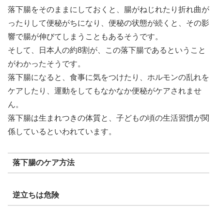
落下腸をそのままにしておくと、腸がねじれたり折れ曲が
ったりして便秘がちになり、便秘の状態が続くと、その影
響で腸が伸びてしまうこともあるそうです。
そして、日本人の約8割が、この落下腸であるということ
がわかったそうです。
落下腸になると、食事に気をつけたり、ホルモンの乱れを
ケアしたり、運動をしてもなかなか便秘がケアされませ
ん。
落下腸は生まれつきの体質と、子どもの頃の生活習慣が関
係しているといわれています。
落下腸のケア方法
逆立ちは危険