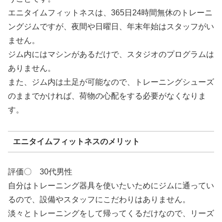
エニタイムフィットネスは、365日24時間無休のトレーニ
ングジムですが、夜間や日曜日、年末年始はスタッフがい
ません。
ジム内にはマシンがあるだけで、スタジオのプログラムは
ありません。
また、ジム内は土足が可能なので、トレーニングシューズ
のままでかければ、荷物の心配をする必要がなくなりま
す。
エニタイムフィットネスのメリット
評価〇 30代男性
自分はトレーニング器具を使いたいためにジムに通ってい
るので、設備やスタッフにこだわりはありません。
淡々とトレーニングをして帰ってくるだけなので、リーズ