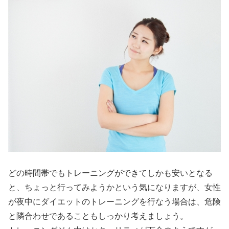
どの時間帯でもトレーニングができてしかも安いとなる
と、ちょっと行ってみようかという気になりますが、女性
が夜中にダイエットのトレーニングを行なう場合は、危険
と隣合わせであることもしっかり考えましょう。