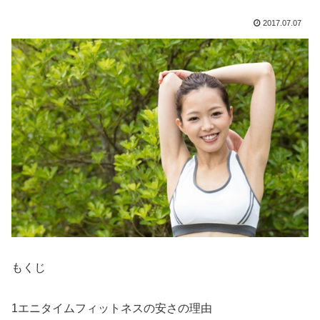
2017.07.07
もくじ
1エニタイムフィットネスの安さの理由