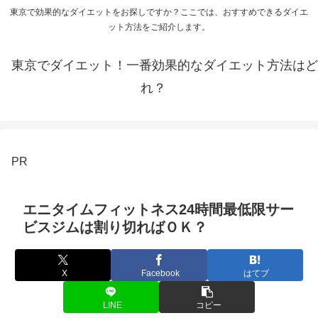
東京で効果的なダイエットをお探しですか？ここでは、おすすめできるダイエ
ット方法をご紹介します。
東京でダイエット！一番効果的なダイエット方法はど
れ？
PR
エニタイムフィットネス24時間最低限サー
ビスジムは割り切ればＯＫ？
X
Facebook
はてブ
LINE
コピー