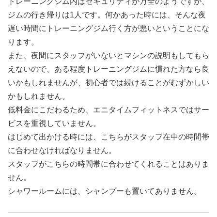
トレーニングジム内はセキュリティが万全のようですが、
ジムの行き帰りは1人です。何かあった時には、そんな夜
遅い時間にトレーニングジム行く方が悪いということにな
ります。
また、夜間にスタッフがいないとマシンの説明もしてもら
えないので、ある程度トレーニングジムに慣れた方なら良
いかもしれませんが、初心者では続けることがむずかしい
かもしれません。
低料金にこだわるため、エニタイムフィットネスではサー
ビスを重視していません。
はじめて出かける時には、こちらがスタッフ在中の時間帯
に合わせなければなりません。
スタッフがこちらの時間帯に合わせてくれることはありま
せん。
シャワールームには、シャンプーも置いてありません。