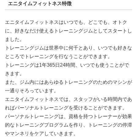
エニタイムフィットネス特徴
エニタイムフィットネスはいつでも、どこでも、オトク
に、好きなだけ使えるトレーニングジムとしてスタートし
ました。
トレーニングジムは世界中に何千とあり、いつでも好きな
ところでトレーニングを行なうことができます。
トレーニングは1年365日24時間、いつでも使うことがで
きます。
また、ジム内にはあらゆるトレーニングのためのマシンが
一通りそろっています。
エニタイムフィットネスでは、スタッフがいる時間内であ
ればパーソナルトレーニングを受けることができます。
パーソナルトレーニングは、資格を持つトレーナーが効果
的なトレーニングプログラムを作り、トレーニングの停滞
やマンネリをケアしていきます。