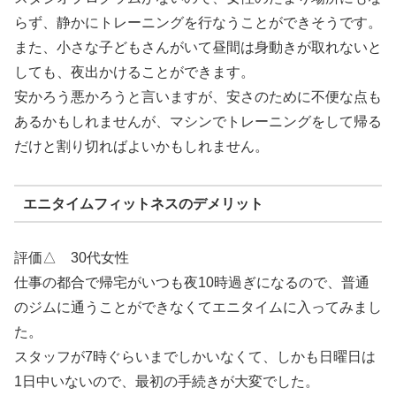
らず、静かにトレーニングを行なうことができそうです。
また、小さな子どもさんがいて昼間は身動きが取れないと
しても、夜出かけることができます。
安かろう悪かろうと言いますが、安さのために不便な点も
あるかもしれませんが、マシンでトレーニングをして帰る
だけと割り切ればよいかもしれません。
エニタイムフィットネスのデメリット
評価△ 30代女性
仕事の都合で帰宅がいつも夜10時過ぎになるので、普通
のジムに通うことができなくてエニタイムに入ってみまし
た。
スタッフが7時ぐらいまでしかいなくて、しかも日曜日は
1日中いないので、最初の手続きが大変でした。