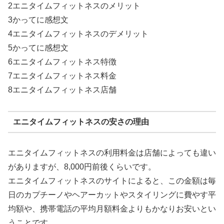
2エニタイムフィットネスのメリット
3かってに感想文
4エニタイムフィットネスのデメリット
5かってに感想文
6エニタイムフィットネス特徴
7エニタイムフィットネス料金
8エニタイムフィットネス店舗
エニタイムフィットネスの安さの理由
エニタイムフィットネスの利用料金は店舗によっても違い
がありますが、8,000円前後くらいです。
エニタイムフィットネスのサイトによると、この金額は毎
日のカプチーノやヘアーカットやスタイリングに費やす平
均額や、携帯電話の平均月額料金よりもかなりお安いとい
うことです。