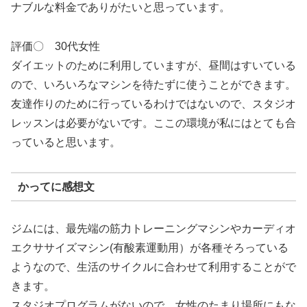
ナブルな料金でありがたいと思っています。
評価〇 30代女性
ダイエットのために利用していますが、昼間はすいている
ので、いろいろなマシンを待たずに使うことができます。
友達作りのために行っているわけではないので、スタジオ
レッスンは必要がないです。ここの環境が私にはとても合
っていると思います。
かってに感想文
ジムには、最先端の筋力トレーニングマシンやカーディオ
エクササイズマシン(有酸素運動用）が各種そろっている
ようなので、生活のサイクルに合わせて利用することがで
きます。
スタジオプログラムがないので、女性のたまり場所にもな