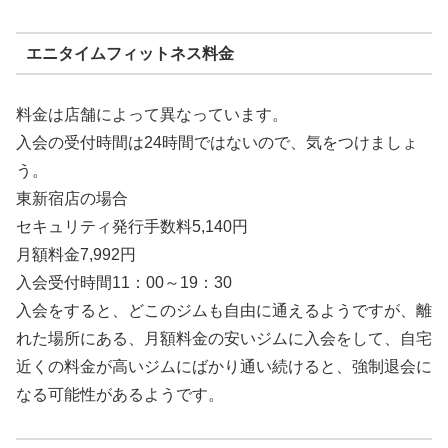
エニタイムフィットネス料金
料金は店舗によって異なっています。
入会の受付時間は24時間ではないので、気をつけましょ
う。
東新宿店の場合
セキュリティ発行手数料5,140円
月額料金7,992円
入会受付時間11：00～19：30
入会をすると、どこのジムも自由に通えるようですが、離
れた場所にある、月額料金の安いジムに入会をして、自宅
近くの料金が高いジムにばかり通い続けると、強制退会に
なる可能性があるようです。