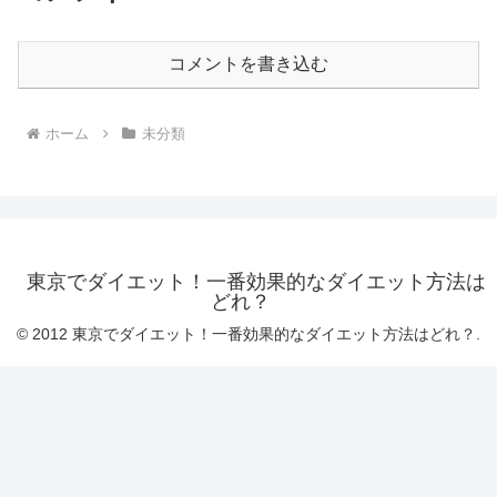
コメントを書き込む
ホーム
未分類
東京でダイエット！一番効果的なダイエット方法は
どれ？
© 2012 東京でダイエット！一番効果的なダイエット方法はどれ？.