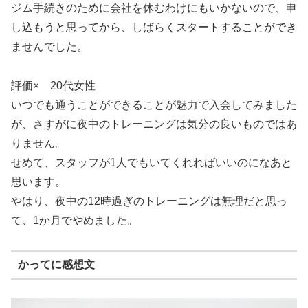
ジム手続きのために会社を休むわけにもいかないので、申
し込もうと思ってから、しばらくスタートすることができ
ませんでした。
評価× 20代女性
いつでも通うことができることが魅力で入会してみました
が、さすがに夜中のトレーニングは気分の良いものではあ
りません。
せめて、スタッフが1人でもいてくれればいいのになあと
思います。
やはり、夜中の12時過ぎのトレーニングは無理だと思っ
て、1か月でやめました。
かってに感想文