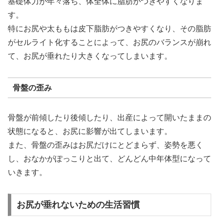
基礎体力が年々落ち、体全体に脂肪がつきやすくなりま
す。
特にお尻や太ももは皮下脂肪がつきやすくなり、その脂肪
がセルライト化することによって、お尻のバランスが崩れ
て、お尻が垂れたり大きくなってしまいます。
骨盤の歪み
骨盤が前傾したり後傾したり、出産によって開いたままの
状態になると、お尻に影響が出てしまいます。
また、骨盤の歪みはお尻だけにとどまらず、姿勢を悪く
し、おなかがぽっこりと出て、どんどん中年体型になって
いきます。
お尻が垂れないための生活習慣