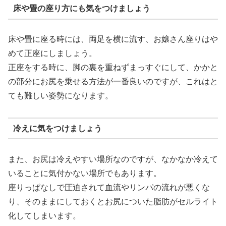
床や畳の座り方にも気をつけましょう
床や畳に座る時には、両足を横に流す、お嬢さん座りはや
めて正座にしましょう。
正座をする時に、脚の裏を重ねずまっすぐにして、かかと
の部分にお尻を乗せる方法が一番良いのですが、これはと
ても難しい姿勢になります。
冷えに気をつけましょう
また、お尻は冷えやすい場所なのですが、なかなか冷えて
いることに気付かない場所でもあります。
座りっぱなしで圧迫されて血流やリンパの流れが悪くな
り、そのままにしておくとお尻についた脂肪がセルライト
化してしまいます。