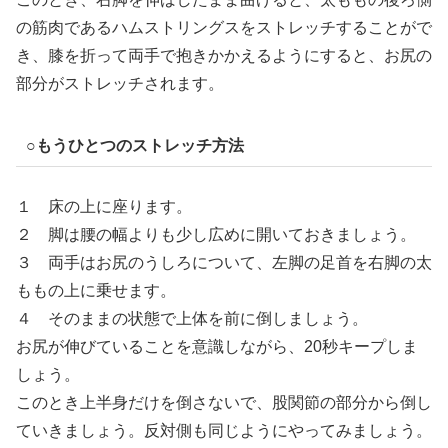
の筋肉であるハムストリングスをストレッチすることがで
き、膝を折って両手で抱きかかえるようにすると、お尻の
部分がストレッチされます。
○もうひとつのストレッチ方法
１ 床の上に座ります。
２ 脚は腰の幅よりも少し広めに開いておきましょう。
３ 両手はお尻のうしろについて、左脚の足首を右脚の太
ももの上に乗せます。
４ そのままの状態で上体を前に倒しましょう。
お尻が伸びていることを意識しながら、20秒キープしま
しょう。
このとき上半身だけを倒さないで、股関節の部分から倒し
ていきましょう。反対側も同じようにやってみましょう。