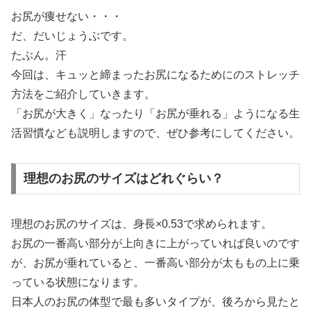
お尻が痩せない・・・
だ、だいじょうぶです。
たぶん。汗
今回は、キュッと締まったお尻になるためにのストレッチ
方法をご紹介していきます。
「お尻が大きく」なったり「お尻が垂れる」ようになる生
活習慣なども説明しますので、ぜひ参考にしてください。
理想のお尻のサイズはどれぐらい？
理想のお尻のサイズは、身長×0.53で求められます。
お尻の一番高い部分が上向きに上がっていれば良いのです
が、お尻が垂れていると、一番高い部分が太ももの上に乗
っている状態になります。
日本人のお尻の体型で最も多いタイプが、後ろから見たと