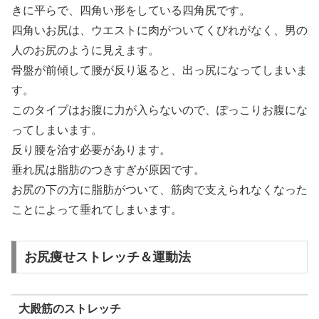
きに平らで、四角い形をしている四角尻です。
四角いお尻は、ウエストに肉がついてくびれがなく、男の
人のお尻のように見えます。
骨盤が前傾して腰が反り返ると、出っ尻になってしまいま
す。
このタイプはお腹に力が入らないので、ぽっこりお腹にな
ってしまいます。
反り腰を治す必要があります。
垂れ尻は脂肪のつきすぎが原因です。
お尻の下の方に脂肪がついて、筋肉で支えられなくなった
ことによって垂れてしまいます。
お尻痩せストレッチ＆運動法
大殿筋のストレッチ