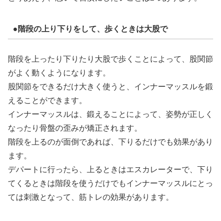
●階段の上り下りをして、歩くときは大股で
階段を上ったり下りたり大股で歩くことによって、股関節
がよく動くようになります。
股関節をできるだけ大きく使うと、インナーマッスルを鍛
えることができます。
インナーマッスルは、鍛えることによって、姿勢が正しく
なったり骨盤の歪みが矯正されます。
階段を上るのが面倒であれば、下りるだけでも効果があり
ます。
デパートに行ったら、上るときはエスカレーターで、下り
てくるときは階段を使うだけでもインナーマッスルにとっ
ては刺激となって、筋トレの効果があります。