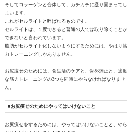
そしてコラーゲンと合体して、カチカチに凝り固まってし
まいます。
これがセルライトと呼ばれるものです。
セルライトは、１度できると普通の人では取り除くことが
できないと言われています。
脂肪がセルライト化しないようにするためには、やはり筋
力トレーニングしかありません。
お尻痩せのためには、食生活のケアと、骨盤矯正と、適度
な筋力トレーニングの3つを同時にやらなければなりませ
ん。
■お尻痩せのためにやってはいけないこと
お尻痩せをするためには、やってはいけないことと、やら