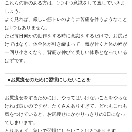
これらの癖のある方は、1つずつ意識をして直していきま
しょう。
よく見れば、厳しい筋トレのように苦痛を伴うようなこと
は1つもありません。
ただ毎日何かの動作をする時に意識をするだけで、お尻だ
けではなく、体全体が引き締まって、気が付くと体の幅が
一回り小さくなり、背筋が伸びて美しい体系となっている
はずです。
■お尻痩せのために習慣にしたいことを
お尻痩せをするためには、やってはいけないことをやらな
ければ良いのですが、たくさんありすぎて、どれもこれも
気をつけていると、お尻痩せにかかりっきりの1日になっ
てしまいます。
とりあえず、急いで習慣にしたいことは2つあります。