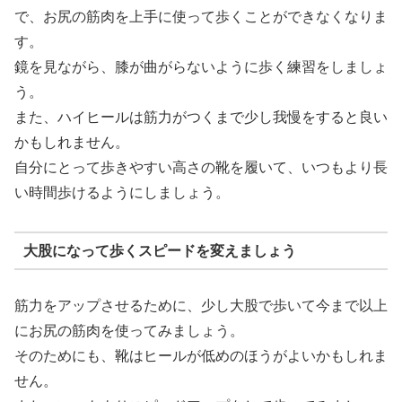
で、お尻の筋肉を上手に使って歩くことができなくなりま
す。
鏡を見ながら、膝が曲がらないように歩く練習をしましょ
う。
また、ハイヒールは筋力がつくまで少し我慢をすると良い
かもしれません。
自分にとって歩きやすい高さの靴を履いて、いつもより長
い時間歩けるようにしましょう。
大股になって歩くスピードを変えましょう
筋力をアップさせるために、少し大股で歩いて今まで以上
にお尻の筋肉を使ってみましょう。
そのためにも、靴はヒールが低めのほうがよいかもしれま
せん。