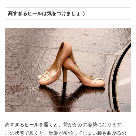
高すぎるヒールは気をつけましょう
高すぎるヒールを履くと、前かがみの姿勢になります。
この状態で歩くと、骨盤が後傾してしまい膝も曲がるの