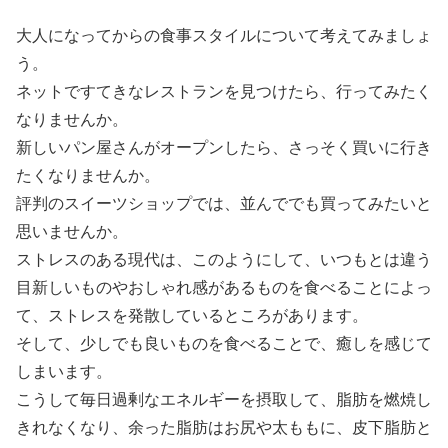
大人になってからの食事スタイルについて考えてみましょ
う。
ネットですてきなレストランを見つけたら、行ってみたく
なりませんか。
新しいパン屋さんがオープンしたら、さっそく買いに行き
たくなりませんか。
評判のスイーツショップでは、並んででも買ってみたいと
思いませんか。
ストレスのある現代は、このようにして、いつもとは違う
目新しいものやおしゃれ感があるものを食べることによっ
て、ストレスを発散しているところがあります。
そして、少しでも良いものを食べることで、癒しを感じて
しまいます。
こうして毎日過剰なエネルギーを摂取して、脂肪を燃焼し
きれなくなり、余った脂肪はお尻や太ももに、皮下脂肪と