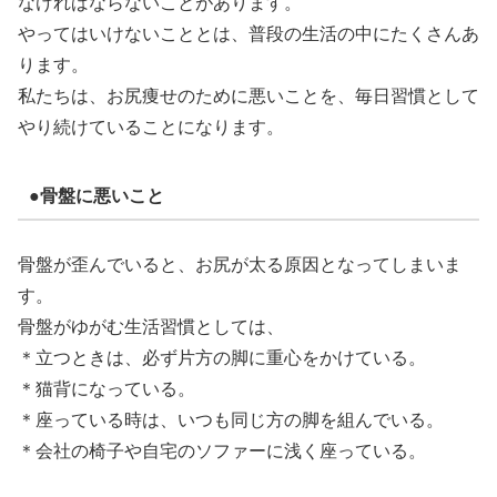
なければならないことがあります。
やってはいけないこととは、普段の生活の中にたくさんあ
ります。
私たちは、お尻痩せのために悪いことを、毎日習慣として
やり続けていることになります。
●骨盤に悪いこと
骨盤が歪んでいると、お尻が太る原因となってしまいま
す。
骨盤がゆがむ生活習慣としては、
＊立つときは、必ず片方の脚に重心をかけている。
＊猫背になっている。
＊座っている時は、いつも同じ方の脚を組んでいる。
＊会社の椅子や自宅のソファーに浅く座っている。