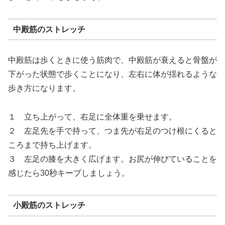
中殿筋のストレッチ
中殿筋は歩くときに使う筋肉で、中殿筋が衰えると骨盤が
下がった状態で歩くことになり、左右に体が揺れるような
歩き方になります。
１ 立ち上がって、右足に全体重を乗せます。
２ 左足先を手で持って、つま先が右足のつけ根にくると
ころまで持ち上げます。
３ 左足の膝を大きく広げます。お尻が伸びていることを
感じたら30秒キープしましょう。
小殿筋のストレッチ