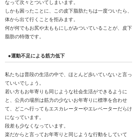
なって次々とついてしまいます。
しかも困ったことに、この皮下脂肪たちは一度ついたら、
体から出て行くことを拒みます。
何が何でもお尻や太ももにしがみついていることが、皮下
脂肪の特徴です。
●運動不足による筋力低下
私たちは普段の生活の中で、ほとんど歩いていないと言っ
ていいでしょう。
若い方もお年寄りも同じような社会生活ができるように
と、公共の場所は筋力の少ないお年寄りに標準を合わせ
て、どこへ行ってもエスカレーターやエレベーターだらけ
になっています。
段差も少なくなっています。
楽だからと言ってお年寄りと同じような行動をしていて