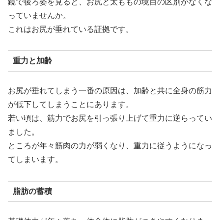
鏡で後ろ姿を見ると、お尻と太ももの境目の区別がなくな
っていませんか。
これはお尻が垂れている証拠です。
重力と加齢
お尻が垂れてしまう一番の原因は、加齢と共に全身の筋力
が低下してしまうことにあります。
若い頃は、筋力でお尻を引っ張り上げて重力に逆らってい
ました。
ところが年々筋肉の力が弱くなり、重力に従うようになっ
てしまいます。
脂肪の蓄積