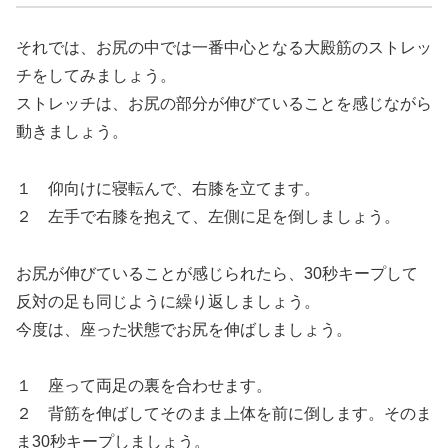
それでは、お尻の中では一番中心となる大殿筋のストレッ
チをしてみましょう。
ストレッチは、お尻の部分が伸びていることを感じながら
動きましょう。
１ 仰向けに寝転んで、右膝を立てます。
２ 左手で右膝を抱えて、左側に足を倒しましょう。
お尻が伸びていることが感じられたら、30秒キープして
反対の足も同じように繰り返しましょう。
今度は、座った状態でお尻を伸ばしましょう。
１ 座って両足の裏を合わせます。
２ 背筋を伸ばしてそのまま上体を前に倒します。そのま
ま30秒キープしましょう。