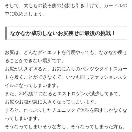
そして、太ももの後ろ側の脂肪も引き上げて、ガードルの
中に収めましょう。
なかなか成功しないお尻痩せに最後の挑戦！
お尻は、どんなダイエットを何度やっても、なかなか痩せ
ることができない場所です。
お尻が大きすぎると、お気に入りのパンツやタイトスカー
トを履くことができなくて、いつも同じファッションスタ
イルになってしまいます。
また、30代後半になるとエストロゲンが減少してきて、
お尻やお腹が急に大きくなってしまいます。
すると、たっぷりしたチュニックで体型を隠すしかなくな
ってしまいます。
そうなってしまいそうな方も、そうなってしまった方も、