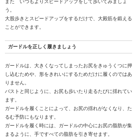
また いつもよりスピードアップをして歩いてみましょ
う。
大股歩きとスピードアップをするだけで、大殿筋を鍛える
ことができます。
ガードルを正しく履きましょう
ガードルは、大きくなってしまったお尻をきゅうくつに押
し込むためや、形をきれいにするためだけに履くのではあ
りません。
バストと同じように、お尻も歩いたり走るたびに揺れてい
ます。
ガードルを履くことによって、お尻の揺れがなくなり、た
るむ予防にもなります。
ガードルを履く時には、ガードルの中心にお尻の脂肪が集
まるように、手ですべての脂肪を引き寄せます。