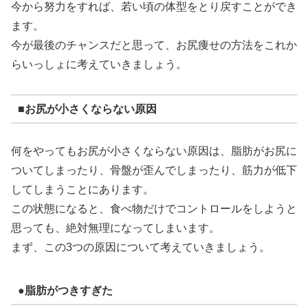
今から努力をすれば、若い頃の体型をとり戻すことができ
ます。
今が最後のチャンスだと思って、お尻痩せの方法をこれか
らいっしょに考えていきましょう。
■お尻が小さくならない原因
何をやってもお尻が小さくならない原因は、脂肪がお尻に
ついてしまったり、骨盤が歪んでしまったり、筋力が低下
してしまうことにあります。
この状態になると、食べ物だけでコントロールをしようと
思っても、絶対無理になってしまいます。
まず、この3つの原因について考えていきましょう。
●脂肪がつきすぎた