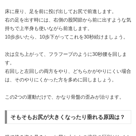
床に座り、足を前に投げ出してお尻で前進します。
右の足を出す時には、右側の股関節から前に出すような気
持ちで上半身も使いながら前進します。
10歩歩いたら、10歩下がってこれを30秒続けましょう。
次は立ち上がって、フラフープのように30秒腰を回しま
す。
右回しと左回しの両方をやり、どちらかがやりにくい場合
は、そのやりにくかった方を多めに回しましょう。
この2つの運動だけで、かなり骨盤の歪みが治ります。
そもそもお尻が大きくなったり垂れる原因は？