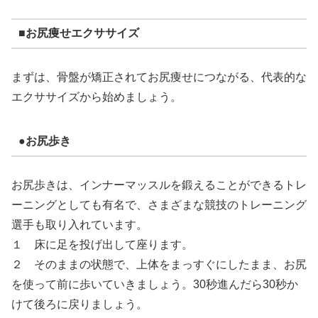
■お尻痩せエクササイズ
まずは、骨盤が矯正されてお尻痩せにつながる、代表的な
エクササイズから始めましょう。
●お尻歩き
お尻歩きは、インナーマッスルを鍛えることができるトレ
ーニングとしても有名で、さまざまな競技のトレーニング
選手も取り入れています。
１ 床に足を投げ出して座ります。
２ そのままの状態で、上体をまっすぐにしたまま、お尻
を使って前に歩いていきましょう。30秒進んだら30秒か
けて後ろに戻りましょう。