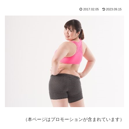
2017.02.05
2023.09.15
（本ページはプロモーションが含まれています）