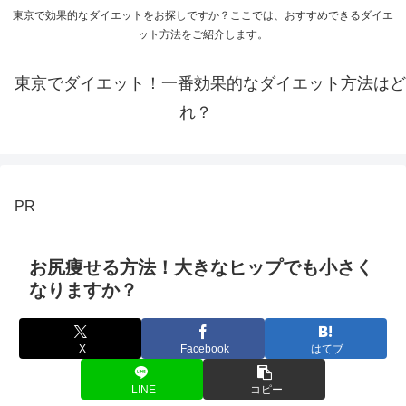
東京で効果的なダイエットをお探しですか？ここでは、おすすめできるダイエ
ット方法をご紹介します。
東京でダイエット！一番効果的なダイエット方法はど
れ？
PR
お尻痩せる方法！大きなヒップでも小さく
なりますか？
X
Facebook
はてブ
LINE
コピー