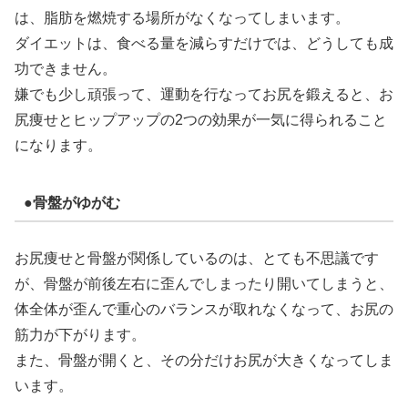
は、脂肪を燃焼する場所がなくなってしまいます。
ダイエットは、食べる量を減らすだけでは、どうしても成
功できません。
嫌でも少し頑張って、運動を行なってお尻を鍛えると、お
尻痩せとヒップアップの2つの効果が一気に得られること
になります。
●骨盤がゆがむ
お尻痩せと骨盤が関係しているのは、とても不思議です
が、骨盤が前後左右に歪んでしまったり開いてしまうと、
体全体が歪んで重心のバランスが取れなくなって、お尻の
筋力が下がります。
また、骨盤が開くと、その分だけお尻が大きくなってしま
います。