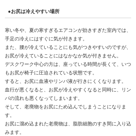
●お尻は冷えやすい場所
寒い冬や、夏の寒すぎるエアコンが効きすぎた室内では、
手足の冷えにはすぐに気が付きます。
また、腰が冷えていることにも気がつきやすいのですが、
お尻が冷えていることにはなかなか気が付きません。
デスクワーク中心の方は、座っている時間が長くて、いつ
もお尻が椅子に圧迫されている状態です。
すると、お尻に血液やリンパ液が行きにくくなります。
血行が悪くなると、お尻が冷えやすくなると同時に、リン
パの流れも悪くなってしまいます。
そして、老廃物をお尻にため込んでしまうことになりま
す。
お尻に溜め込まれた老廃物は、脂肪細胞のすき間に入り込
みます。