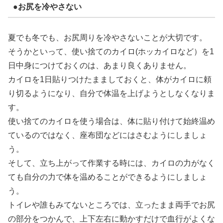
●お尻を冷やさない
夏でも冬でも、お尻周りを冷やさないことが大切です。
そうかといって、使い捨てのカイロ(ホッカイロなど）を1
日中身につけておくのは、あまり良くありません。
カイロを1日貼りつけたまましておくと、体がカイロに頼
り切るようになり、自分で体温を上げようとしなくなりま
す。
使い捨てのカイロを使う場合は、体に貼り付けて始終温め
ているのではなく、座布団などにはさむようにしましょ
う。
そして、立ち上がって作業する時には、カイロの力がなく
ても自分の力で体を温めることができるようにしましょ
う。
トイレや誰もみてないところでは、立ったまま両手でお尻
の部分をつかんで、上下左右に動かすだけで血行がよくな