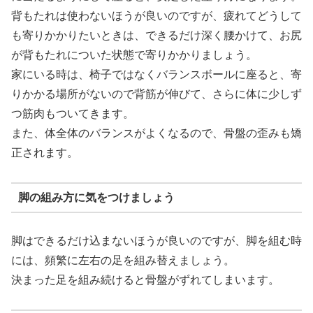
背もたれは使わないほうが良いのですが、疲れてどうして
も寄りかかりたいときは、できるだけ深く腰かけて、お尻
が背もたれについた状態で寄りかかりましょう。
家にいる時は、椅子ではなくバランスボールに座ると、寄
りかかる場所がないので背筋が伸びて、さらに体に少しず
つ筋肉もついてきます。
また、体全体のバランスがよくなるので、骨盤の歪みも矯
正されます。
脚の組み方に気をつけましょう
脚はできるだけ込まないほうが良いのですが、脚を組む時
には、頻繁に左右の足を組み替えましょう。
決まった足を組み続けると骨盤がずれてしまいます。