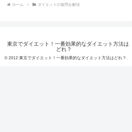
ホーム
ダイエットの疑問を解決
東京でダイエット！一番効果的なダイエット方法は
どれ？
© 2012 東京でダイエット！一番効果的なダイエット方法はどれ？.