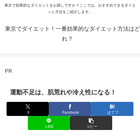
東京で効果的なダイエットをお探しですか？ここでは、おすすめできるダイエ
ット方法をご紹介します。
東京でダイエット！一番効果的なダイエット方法はど
れ？
PR
運動不足は、肌荒れや冷え性になる！
X
Facebook
はてブ
LINE
コピー