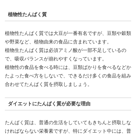
植物性たんぱく質
植物性たんぱく質では大豆が一番有名ですが、豆類や穀類
や野菜など、植物由来の食品に含まれています。
植物生たんぱく質は必須アミノ酸が一部不足しているの
で、吸収バランスが崩れやすくなっています。
植物性の食品を食べる時には、豆類ばかりを食べるなどか
たよった食べ方をしないで、できるだけ多くの食品を組み
合わせてたんぱく質を摂取しましょう。
ダイエットにたんぱく質が必要な理由
たんぱく質は、普通の生活をしていてもきちんと摂取しな
ければならない栄養素ですが、特にダイエット中には、普