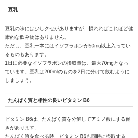
豆乳
豆乳の味には少しクセがありますが、慣れればこれほど健
康的な飲み物はありません。
ただし、豆乳一本にはイソフラボンが50mg以上入ってい
るものもあります。
1日に必要なイソフラボンの摂取量は、最大70mgとなっ
ています。豆乳は200mlのものを2日に分けて飲むように
しましょう。
たんぱく質と相性の良いビタミン B6
ビタミン B6は、たんぱく質を分解してアミノ酸にする働
きがあります。
たんぱく質を食べる時、ビタミン B6も同時に摂取する