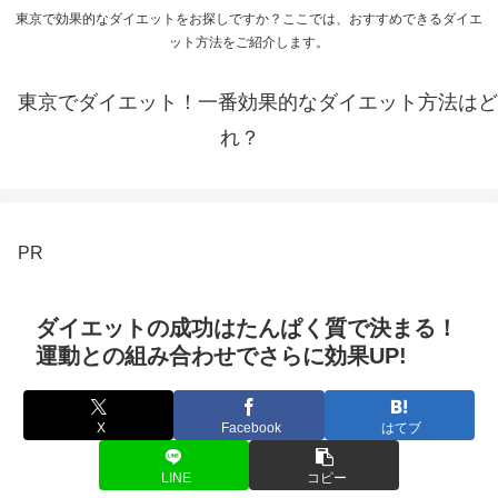
東京で効果的なダイエットをお探しですか？ここでは、おすすめできるダイエ
ット方法をご紹介します。
東京でダイエット！一番効果的なダイエット方法はど
れ？
PR
ダイエットの成功はたんぱく質で決まる！
運動との組み合わせでさらに効果UP!
X
Facebook
はてブ
LINE
コピー