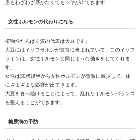
爪もわざわざ磨かなくてもツヤが出てきます
女性ホルモンの代わりになる
植物性たんぱく質の代表は大豆です。
大豆にはイソフラボンが豊富に含まれていて、このイソフ
ラボンは、女性ホルモンと同じような働きをしてくれま
す。
女性は30代後半から女性ホルモンが急激に減少して、体
にさまざまな影響が出てきます。
大豆を食べ続けることによって、乱れたホルモンバランス
を整えることができます。
糖尿病の予防