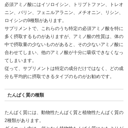
必須アミノ酸にはイソロイシン、トリプトファン、トレオ
ニン、バリン、フェニルアラニン、メチオニン、リシン、
ロイシンの9種類があります。
サプリメントで、これらのうち特定の必須アミノ酸を特に
多く摂取するものがありますが、アミノ酸の性質は、体の
中で摂取量の少ないものがあると、その少ないアミノ酸に
合わせてしまい、他のアミノ酸が十分に吸収できなくなっ
てしまいます。
従って、サプリメントは特定の成分だけではなく、どの成
分も平均的に摂取できるタイプのものがお勧めです。
たんぱく質の種類
たんぱく質には、動物性たんぱく質と植物性たんぱく質の
2種類があります。