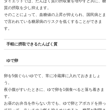
ダイエットでは、たんぱく質の摂取量を増やすと共に、糖
質の摂取を少し抑えます。
そのことによって、血糖値の上昇が抑えられ、国民病とま
で言われている糖尿病のリスクを低くすることができま
す。
手軽に摂取できるたんぱく質
ゆで卵
卵を5個ぐらいゆでて、常に冷蔵庫に入れておきましょ
う。
夜小腹がすいたときに、ゆで卵を1個食べると落ち着きま
す。
お昼のお弁当を作らない方でも、ゆで卵とアボカドを持っ