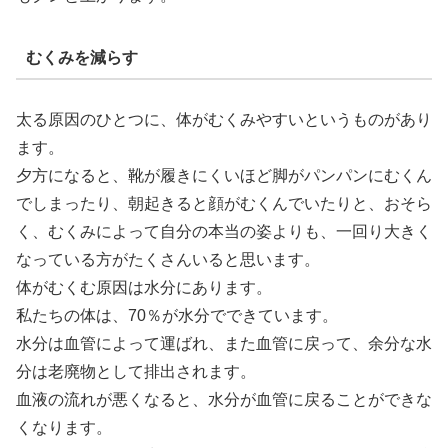
むくみを減らす
太る原因のひとつに、体がむくみやすいというものがあり
ます。
夕方になると、靴が履きにくいほど脚がパンパンにむくん
でしまったり、朝起きると顔がむくんでいたりと、おそら
く、むくみによって自分の本当の姿よりも、一回り大きく
なっている方がたくさんいると思います。
体がむくむ原因は水分にあります。
私たちの体は、70％が水分でできています。
水分は血管によって運ばれ、また血管に戻って、余分な水
分は老廃物として排出されます。
血液の流れが悪くなると、水分が血管に戻ることができな
くなります。