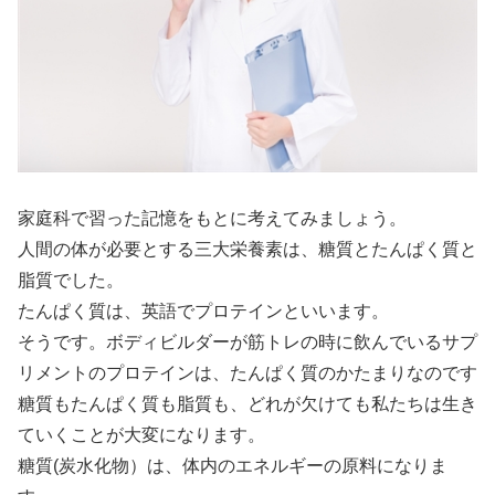
家庭科で習った記憶をもとに考えてみましょう。
人間の体が必要とする三大栄養素は、糖質とたんぱく質と
脂質でした。
たんぱく質は、英語でプロテインといいます。
そうです。ボディビルダーが筋トレの時に飲んでいるサプ
リメントのプロテインは、たんぱく質のかたまりなのです
糖質もたんぱく質も脂質も、どれが欠けても私たちは生き
ていくことが大変になります。
糖質(炭水化物）は、体内のエネルギーの原料になりま