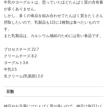
牛乳やヨーグルトは、思っていたほどたんぱく質の含有量
が多くありません。
しかし、多くの食品を組み合わせてたんぱく質をたくさん
摂取したいので、乳製品も1日に1種類は食べたいもので
す。
また乳製品は、カルシウム補給のためには良い食品です。
プロセスチーズ 22.7
クリームチーズ 8.2
ヨーグルト3.6
牛乳3.5
生クリーム(乳脂肪) 2.0
豆類
納豆やお豆腐にはたんぱく質が多いので、納豆は毎日1パ