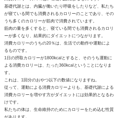
基礎代謝とは、内臓が働いたり呼吸をしたりなど、私たち
が寝ている間でも消費されるカロリーのことであり、その
うち多くのカロリーが筋肉で消費されています。
筋肉の量を多くすると、寝ている間でも消費されるカロリ
ーが多くなり、結果的にダイエットにつながります。
消費カロリーのうちの20％は、生活での動作や運動によ
るものです。
1日の摂取カロリーが1800kcalとすると、そのうち運動に
よる消費カロリーは、たった360kcalということになりま
す。
これは、1回分のおやつ以下の数値になりますね。
従って、運動による消費カロリーよりも、基礎代謝による
消費カロリーを増やす方がダイエットには効果的となるわ
けです。
私たちの体は、生命維持のためにカロリーをため込む性質
があります。