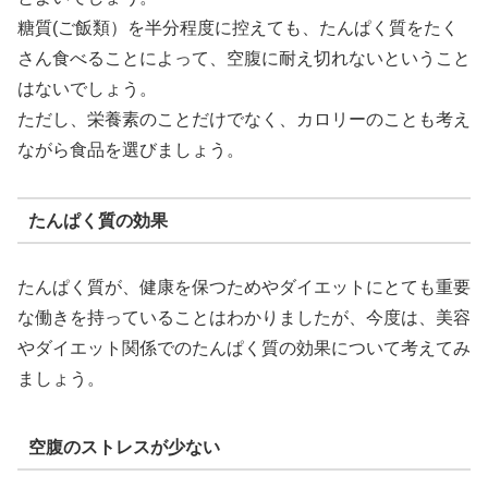
糖質(ご飯類）を半分程度に控えても、たんぱく質をたく
さん食べることによって、空腹に耐え切れないということ
はないでしょう。
ただし、栄養素のことだけでなく、カロリーのことも考え
ながら食品を選びましょう。
たんぱく質の効果
たんぱく質が、健康を保つためやダイエットにとても重要
な働きを持っていることはわかりましたが、今度は、美容
やダイエット関係でのたんぱく質の効果について考えてみ
ましょう。
空腹のストレスが少ない