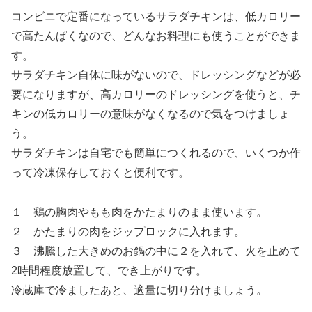
コンビニで定番になっているサラダチキンは、低カロリー
で高たんぱくなので、どんなお料理にも使うことができま
す。
サラダチキン自体に味がないので、ドレッシングなどが必
要になりますが、高カロリーのドレッシングを使うと、チ
キンの低カロリーの意味がなくなるので気をつけましょ
う。
サラダチキンは自宅でも簡単につくれるので、いくつか作
って冷凍保存しておくと便利です。
１ 鶏の胸肉やもも肉をかたまりのまま使います。
２ かたまりの肉をジップロックに入れます。
３ 沸騰した大きめのお鍋の中に２を入れて、火を止めて
2時間程度放置して、でき上がりです。
冷蔵庫で冷ましたあと、適量に切り分けましょう。