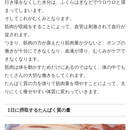
行き場をなくした水分は、ふくらはぎなどでウロウロと溜
まってしまいます。
そしてこれがむくみとなります。
筋肉が収縮をすることによって、血管は刺激されて血行が
促されます。
つまり、筋肉の力が衰えたり筋肉量が少ないと、ポンプの
働きが十分にできなくなり、血液が滞り、むくみがケアで
きなくなります。
筋肉は体を動かすためだけにあるのではなく、体の中でも
たくさんの大切な働きをしてくれます。
たんぱく質の力を借りて筋肉量を増やすことによって、太
りにくく痩せやすい体質に変わっていきます。
1日に摂取するたんぱく質の量