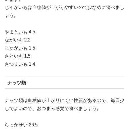
じゃがいもは血糖値が上がりやすいので少なめに食べまし
ょう。
やまといも 4.5
ながいも 2.2
じゃがいも 1.5
さといも 1.5
さつまいも 1.4
ナッツ類
ナッツ類は血糖値が上がりにくい性質があるので、毎日少
しでよいので、おつまみ感覚で食べましょう。
らっかせい 26.5