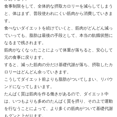
食事制限をして、全体的な摂取カロリーを減らしてしまう
と、体はまず、普段使われにくい筋肉から消費していきま
す。
食べないダイエットを続けていくと、筋肉がどんどん減っ
ていっても、脂肪は最後の手段として、本当の飢餓状態に
なるまで残されます。
筋肉がなくなったことによって体重が落ちると、安心して
元の食事に戻ります。
すると、減った筋肉の分だけ基礎代謝が落ち、摂取したカ
ロリーはどんどん余っていきます。
こうしてダイエット前よりも脂肪がついてしまい、リバウ
ンドになってしまいます。
たんぱく質は筋肉を作る働きがあるので、ダイエット中
は、いつもよりも多めのたんぱく質を摂り、その上で運動
を行なうことによって、より多くの筋肉がついて基礎代謝
もグンと上がります。