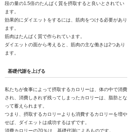
段の量の1.5倍のたんぱく質を摂取すると良いとされてい
ます。
効果的にダイエットをするには、筋肉をつける必要があり
ます。
筋肉はたんぱく質で作られています。
ダイエットの面から考えると、筋肉の主な働きは2つあり
ます。
基礎代謝を上げる
私たちが食事によって摂取するカロリーは、体の中で消費
され、消費しきれず残ってしまったカロリーは、脂肪とな
って蓄えられます。
つまり、摂取するカロリーよりも消費するカロリーを増や
せば、ダイエットは成功するはずです。
消費カロリーの70％は、基礎代謝によるものです。