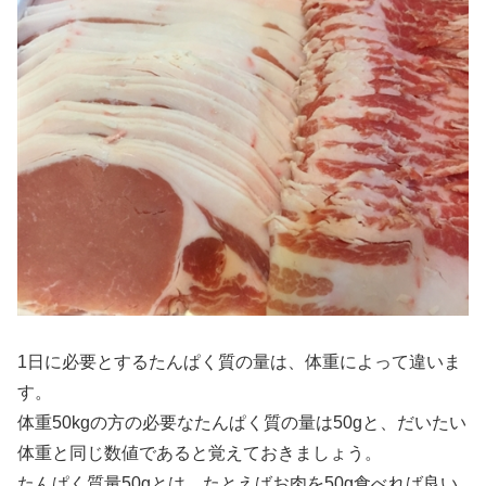
1日に必要とするたんぱく質の量は、体重によって違いま
す。
体重50kgの方の必要なたんぱく質の量は50gと、だいたい
体重と同じ数値であると覚えておきましょう。
たんぱく質量50gとは、たとえばお肉を50g食べれば良い