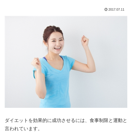
2017.07.11
ダイエットを効果的に成功させるには、食事制限と運動と
言われています。