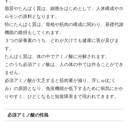
す。
脂質やたんぱく質は、細胞をはじめとして、人体構成やホ
ルモンの原料となります。
特にたんぱく質は、骨格や筋肉の構成に関わり、基礎代謝
機能の維持もしてくれます。
３つの栄養素のうち、どれが欠けても健康に害が及びま
す。
たんぱく質は、体の中でアミノ酸に分解されます。
このうち必須アミノ酸は、人の体の中では作ることができ
ません。
必須アミノ酸が欠乏すると筋肉量が減り、浮しゅ(むく
み）の原因となり、免疫機能が低下するために病気にかか
りやすく、ひどくなると知覚障害まで現われてきます。
必須アミノ酸の性格