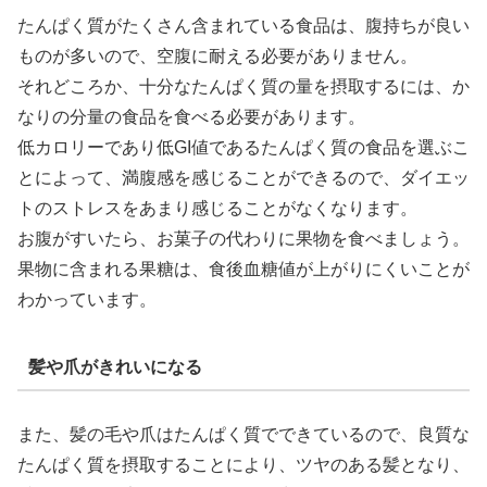
たんぱく質がたくさん含まれている食品は、腹持ちが良い
ものが多いので、空腹に耐える必要がありません。
それどころか、十分なたんぱく質の量を摂取するには、か
なりの分量の食品を食べる必要があります。
低カロリーであり低GI値であるたんぱく質の食品を選ぶこ
とによって、満腹感を感じることができるので、ダイエッ
トのストレスをあまり感じることがなくなります。
お腹がすいたら、お菓子の代わりに果物を食べましょう。
果物に含まれる果糖は、食後血糖値が上がりにくいことが
わかっています。
髪や爪がきれいになる
また、髪の毛や爪はたんぱく質でできているので、良質な
たんぱく質を摂取することにより、ツヤのある髪となり、