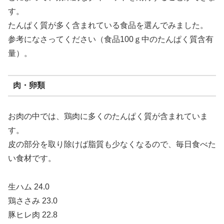
す。
たんぱく質が多く含まれている食品を選んでみました。
参考になさってください（食品100ｇ中のたんぱく質含有
量）。
肉・卵類
お肉の中では、鶏肉に多くのたんぱく質が含まれていま
す。
皮の部分を取り除けば脂質も少なくなるので、毎日食べた
い食材です。
生ハム 24.0
鶏ささみ 23.0
豚ヒレ肉 22.8