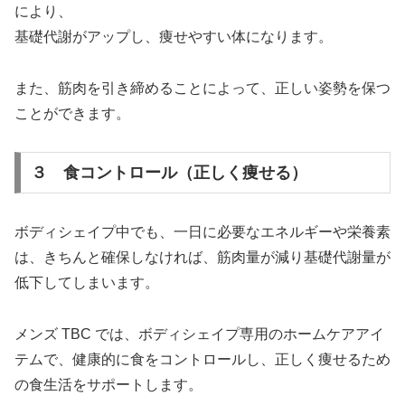
により、
基礎代謝がアップし、痩せやすい体になります。
また、筋肉を引き締めることによって、正しい姿勢を保つ
ことができます。
３ 食コントロール（正しく痩せる）
ボディシェイプ中でも、一日に必要なエネルギーや栄養素
は、きちんと確保しなければ、筋肉量が減り基礎代謝量が
低下してしまいます。
メンズ TBC では、ボディシェイプ専用のホームケアアイ
テムで、健康的に食をコントロールし、正しく痩せるため
の食生活をサポートします。