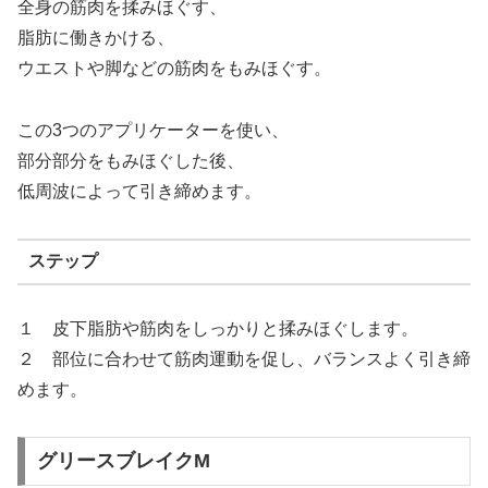
全身の筋肉を揉みほぐす、
脂肪に働きかける、
ウエストや脚などの筋肉をもみほぐす。
この3つのアプリケーターを使い、
部分部分をもみほぐした後、
低周波によって引き締めます。
ステップ
１ 皮下脂肪や筋肉をしっかりと揉みほぐします。
２ 部位に合わせて筋肉運動を促し、バランスよく引き締
めます。
グリースブレイクM