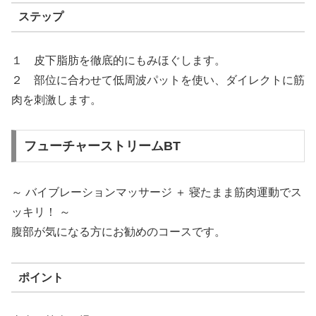
ステップ
１ 皮下脂肪を徹底的にもみほぐします。
２ 部位に合わせて低周波パットを使い、ダイレクトに筋
肉を刺激します。
フューチャーストリームBT
～ バイブレーションマッサージ ＋ 寝たまま筋肉運動でス
ッキリ！ ～
腹部が気になる方にお勧めのコースです。
ポイント