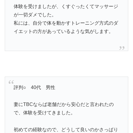
体験を受けましたが、くすぐったくてマッサージ
が一切ダメでした。
私には、自分で体を動かすトレーニング方式のダ
イエットの方があっているような気がします。
評判○ 40代 男性
妻にTBCならば老舗だから安心だと言われたの
で、体験を受けてきました。
初めての経験なので、どうして良いのかさっぱり