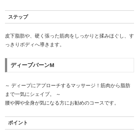
ステップ
皮下脂肪や、硬く張った筋肉をしっかりと揉みほぐし、す
っきりボディへ導きます。
ディープバーンM
～ ディープにアプローチするマッサージ！筋肉から脂肪
まで一気にシェイプ。 ～
腰や脚や全身が気になる方にお勧めのコースです。
ポイント