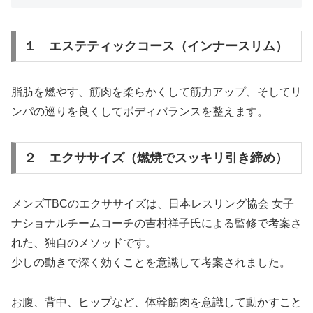
１ エステティックコース（インナースリム）
脂肪を燃やす、筋肉を柔らかくして筋力アップ、そしてリ
ンパの巡りを良くしてボディバランスを整えます。
２ エクササイズ（燃焼でスッキリ引き締め）
メンズTBCのエクササイズは、日本レスリング協会 女子
ナショナルチームコーチの吉村祥子氏による監修で考案さ
れた、独自のメソッドです。
少しの動きで深く効くことを意識して考案されました。
お腹、背中、ヒップなど、体幹筋肉を意識して動かすこと