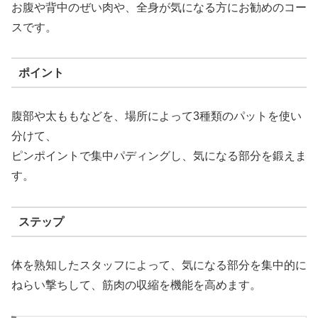
お腹や背中のぜい肉や、全身が気になる方にお勧めのコー
スです。
ポイント
腹部や太ももなどを、場所によって3種類のパットを使い
分けて、
ピンポイントで集中パディングし、気になる部分を鍛えま
す。
ステップ
体を熟知したスタッフによって、気になる部分を集中的に
ねらい撃ちして、筋肉の収縮を機能を高めます。