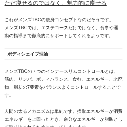
ただ痩せるのではなく、魅力的に痩せる
これがメンズTBCの痩身コンセプトなのだそうです。
メンズTBCでは、エステコースだけではなく、食事や運
動の指導まで徹底的にサポートしてくれるようです。
ボディシェイプ理論
メンズTBCの７つのインナースリムコントロールとは、
筋肉、リンパ、ボディバランス、食欲、エネルギー、老廃
物、脂肪の7要素をバランスよくコントロールすることで
す。
人間の太るメカニズムは単純です。摂取エネルギーが消費
エネルギーを上回ったとき、余分なエネルギーが脂肪とし