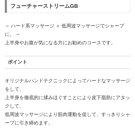
フューチャーストリームGB
～ ハード系マッサージ ＋ 低周波マッサージでシャープ
に。 ～
上半身やお腹が気になる方にお勧めのコースです。
ポイント
オリジナルハンドテクニックによってハードなマッサージ
をして、
上半身を徹底的に揉みほぐすことにより皮下脂肪にアタッ
クして、
低周波マッサージにより筋肉運動を促して、すっきりシャ
ープに引き締めます。