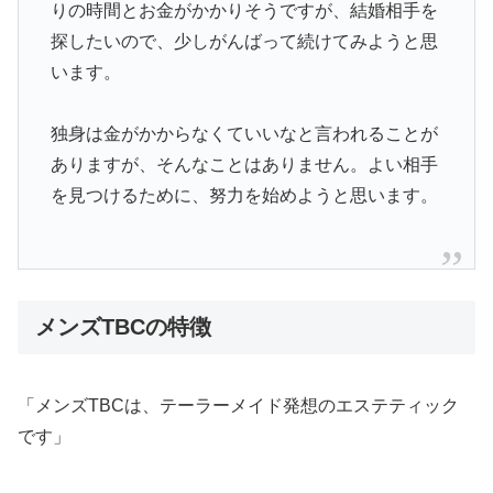
りの時間とお金がかかりそうですが、結婚相手を
探したいので、少しがんばって続けてみようと思
います。
独身は金がかからなくていいなと言われることが
ありますが、そんなことはありません。よい相手
を見つけるために、努力を始めようと思います。
メンズTBCの特徴
「メンズTBCは、テーラーメイド発想のエステティック
です」