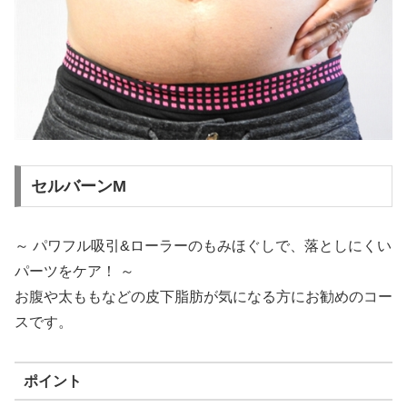
セルバーンM
～ パワフル吸引&ローラーのもみほぐしで、落としにくい
パーツをケア！ ～
お腹や太ももなどの皮下脂肪が気になる方にお勧めのコー
スです。
ポイント