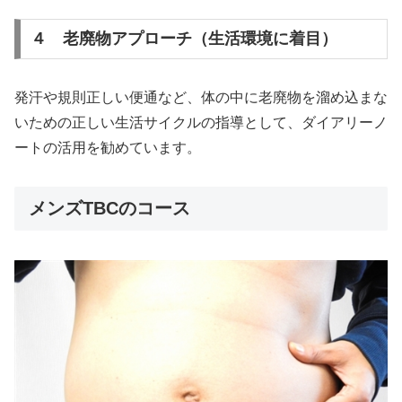
４ 老廃物アプローチ（生活環境に着目）
発汗や規則正しい便通など、体の中に老廃物を溜め込まな
いための正しい生活サイクルの指導として、ダイアリーノ
ートの活用を勧めています。
メンズTBCのコース