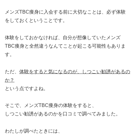
メンズTBC痩身に入会する前に大切なことは、必ず体験
をしておくということです。
体験をしておかなければ、自分が想像していたメンズ
TBC痩身と全然違うなんてことが起こる可能性もありま
す。
ただ、
体験をすると気になるのが、しつこい勧誘があるの
か？
という点ですよね。
そこで、メンズTBC痩身の体験をすると、
しつこい勧誘があるのかを口コミで調べてみました。
わたしが調べたときには、