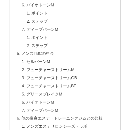
バイオトーンM
ポイント
ステップ
ディープバーンM
ポイント
ステップ
メンズTBCの料金
セルバーンM
フューチャーストリームM
フューチャーストリームGB
フューチャーストリームBT
グリースブレイクM
バイオトーンM
ディープバーンM
他の痩身エステ・トレーニングジムとの比較
メンズエステサロンシーズ・ラボ