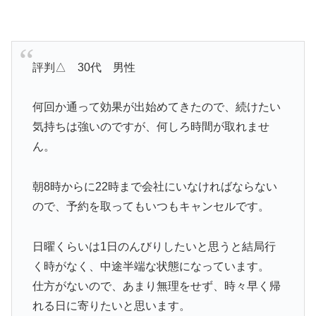
評判△ 30代 男性
何回か通って効果が出始めてきたので、続けたい
気持ちは強いのですが、何しろ時間が取れませ
ん。
朝8時からに22時まで会社にいなければならない
ので、予約を取ってもいつもキャンセルです。
日曜くらいは1日のんびりしたいと思うと結局行
く時がなく、中途半端な状態になっています。
仕方がないので、あまり無理をせず、時々早く帰
れる日に寄りたいと思います。