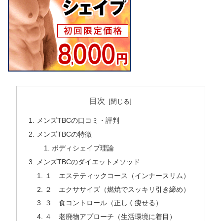
目次
メンズTBCの口コミ・評判
メンズTBCの特徴
ボディシェイプ理論
メンズTBCのダイエットメソッド
１ エステティックコース（インナースリム）
２ エクササイズ（燃焼でスッキリ引き締め）
３ 食コントロール（正しく痩せる）
４ 老廃物アプローチ（生活環境に着目）