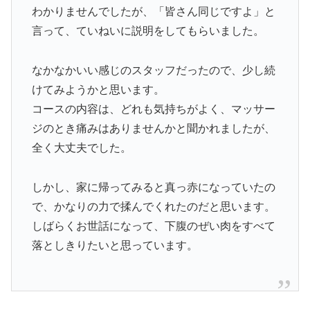
わかりませんでしたが、「皆さん同じですよ」と
言って、ていねいに説明をしてもらいました。
なかなかいい感じのスタッフだったので、少し続
けてみようかと思います。
コースの内容は、どれも気持ちがよく、マッサー
ジのとき痛みはありませんかと聞かれましたが、
全く大丈夫でした。
しかし、家に帰ってみると真っ赤になっていたの
で、かなりの力で揉んでくれたのだと思います。
しばらくお世話になって、下腹のぜい肉をすべて
落としきりたいと思っています。