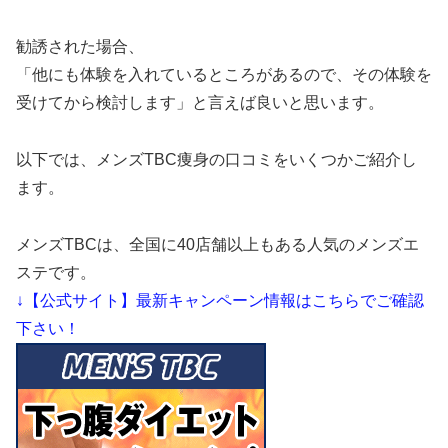
勧誘された場合、
「他にも体験を入れているところがあるので、その体験を
受けてから検討します」と言えば良いと思います。
以下では、メンズTBC痩身の口コミをいくつかご紹介し
ます。
メンズTBCは、全国に40店舗以上もある人気のメンズエ
ステです。
↓【公式サイト】最新キャンペーン情報はこちらでご確認
下さい！