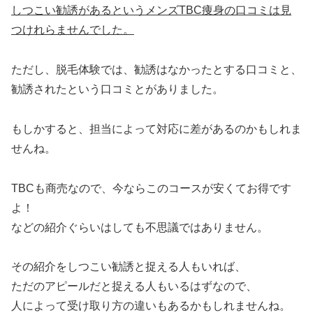
しつこい勧誘があるというメンズTBC痩身の口コミは見
つけれらませんでした。
ただし、脱毛体験では、勧誘はなかったとする口コミと、
勧誘されたという口コミとがありました。
もしかすると、担当によって対応に差があるのかもしれま
せんね。
TBCも商売なので、今ならこのコースが安くてお得です
よ！
などの紹介ぐらいはしても不思議ではありません。
その紹介をしつこい勧誘と捉える人もいれば、
ただのアピールだと捉える人もいるはずなので、
人によって受け取り方の違いもあるかもしれませんね。