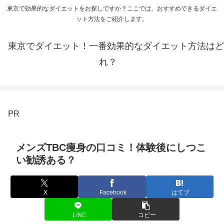
東京で効果的なダイエットをお探しですか？ここでは、おすすめできるダイエ
ット方法をご紹介します。
東京でダイエット！一番効果的なダイエット方法はど
れ？
PR
メンズTBC痩身の口コミ！体験後にしつこ
い勧誘ある？
X
Facebook
はてブ
LINE
コピー