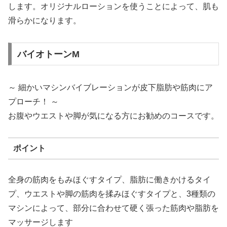
します。オリジナルローションを使うことによって、肌も
滑らかになります。
バイオトーンM
～ 細かいマシンバイブレーションが皮下脂肪や筋肉にア
プローチ！ ～
お腹やウエストや脚が気になる方にお勧めのコースです。
ポイント
全身の筋肉をもみほぐすタイプ、脂肪に働きかけるタイ
プ、ウエストや脚の筋肉を揉みほぐすタイプと、3種類の
マシンによって、部分に合わせて硬く張った筋肉や脂肪を
マッサージします