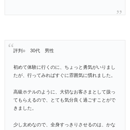
評判○ 30代 男性
初めて体験に行くのに、ちょっと勇気がいりまし
たが、行ってみればすぐに雰囲気に慣れました。
高級ホテルのように、大切なお客さまとして扱っ
てもらえるので、とても気分良く過ごすことがで
きました。
少し太めなので、全身すっきりさせるのは、かな