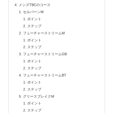
メンズTBCのコース
セルバーンM
ポイント
ステップ
フューチャーストリームM
ポイント
ステップ
フューチャーストリームGB
ポイント
ステップ
フューチャーストリームBT
ポイント
ステップ
グリースブレイクM
ポイント
ステップ