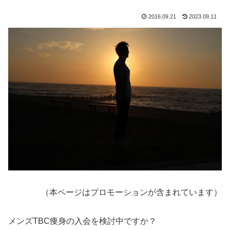
2016.09.21
2023.09.11
（本ページはプロモーションが含まれています）
メンズTBC痩身の入会を検討中ですか？