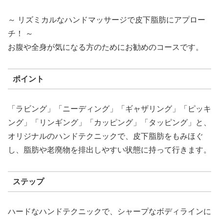
～ リズミカルなハンドマッサージで皮下脂肪にアプロー
チ！ ～
お腹や全身が気になる方のためにお勧めのコースです。
ポイント
「ラビング」「ニーディング」「ギャザリング」「ピッキ
ング」「リンギング」「カッピング」「タッピング」と、
オリジナルのハンドテクニックで、皮下脂肪をもみほぐ
し、脂肪や老廃物を排出しやすい状態に持って行きます。
ステップ
ハードなハンドテクニックで、シャープなボディラインに