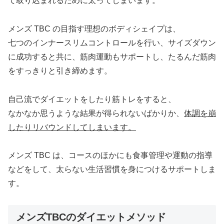
て取り込まれるために太ってしまいます。
メンズ TBC の目指す理想のボディシェイプは、
七つのインナースリムコントロールを行い、サイズダウン
に成功すると共に、筋肉運動もサポートし、たるんだ筋肉
をすっきりと引き締めます。
自己流でダイエットをしたり筋トレをすると、
なかなか思うような結果が得られないばかりか、
体調を崩
したりリバウンドしてしまいます。
メンズ TBC は、コースのほかにも食事管理や運動の指導
などをして、太らない生活習慣を身につけるサポートしま
す。
メンズTBCのダイエットメソッド