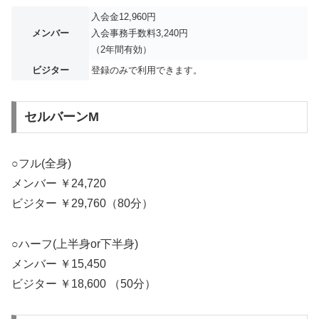
入会金12,960円
メンバー
入会事務手数料3,240円
（2年間有効）
ビジター
登録のみで利用できます。
セルバーンM
○フル(全身)
メンバー ￥24,720
ビジター ￥29,760（80分）
○ハーフ(上半身or下半身)
メンバー ￥15,450
ビジター ￥18,600 （50分）