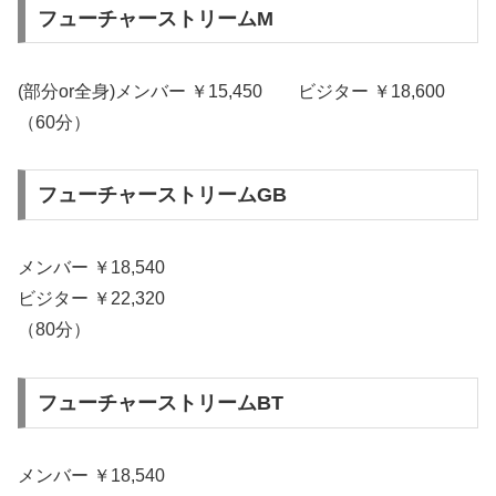
フューチャーストリームM
(部分or全身)メンバー ￥15,450 ビジター ￥18,600
（60分）
フューチャーストリームGB
メンバー ￥18,540
ビジター ￥22,320
（80分）
フューチャーストリームBT
メンバー ￥18,540