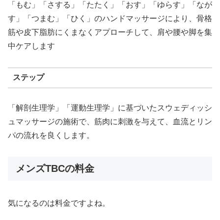
「もむ」「さする」「たたく」「おす」「ゆらす」「なが
す」「つまむ」「ひく」のハンドマッサージにより、骨格
筋や皮下脂肪にくまなくアプローチして、肩や腰や脚を集
中ケアします
ステップ
「解剖生理学」「運動生理学」に基づいたスウェディッシ
ュマッサージの施術で、筋肉に刺激を与えて、血流とリン
パの流れを良くします。
メンズTBCの料金
気になるのは料金ですよね。