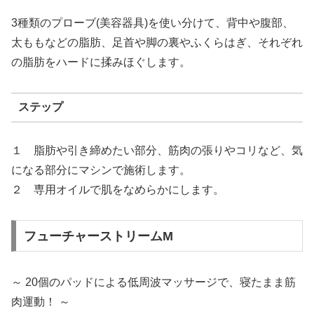
3種類のプローブ(美容器具)を使い分けて、背中や腹部、
太ももなどの脂肪、足首や脚の裏やふくらはぎ、それぞれ
の脂肪をハードに揉みほぐします。
ステップ
１ 脂肪や引き締めたい部分、筋肉の張りやコリなど、気
になる部分にマシンで施術します。
２ 専用オイルで肌をなめらかにします。
フューチャーストリームM
～ 20個のパッドによる低周波マッサージで、寝たまま筋
肉運動！ ～