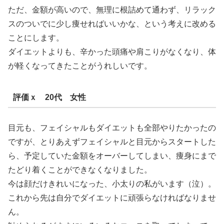
ただ、金額が高いので、無理に根詰めて通わず、リラック
スのついでに少し痩せればいいかな、という考えに改める
ことにします。
ダイエットよりも、辛かった頭痛や肩こりがなくなり、体
が軽くなってきたことがうれしいです。
評価ｘ 20代 女性
目元も、フェイシャルもダイエットも全部やりたかったの
ですが、とりあえずフェイシャルと目元からスタートした
ら、予定していた金額をオーバーしてしまい、痩身にまで
たどり着くことができなくなりました。
今は顔だけきれいになった、小太りの私がいます（泣）。
これから先は自分でダイエットに頑張らなければなりませ
ん。