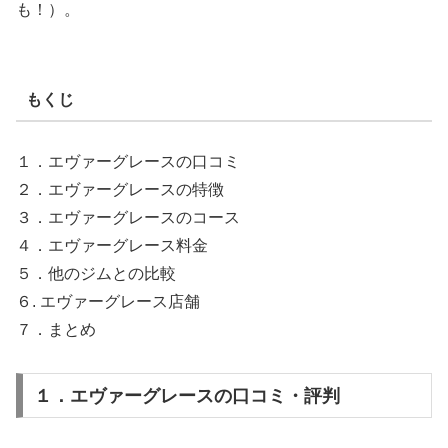
も！）。
もくじ
１．エヴァーグレースの口コミ
２．エヴァーグレースの特徴
３．エヴァーグレースのコース
４．エヴァーグレース料金
５．他のジムとの比較
６. エヴァーグレース店舗
７．まとめ
１．エヴァーグレースの口コミ・評判