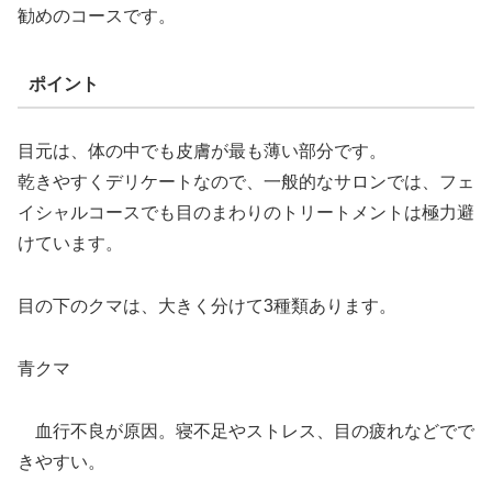
勧めのコースです。
ポイント
目元は、体の中でも皮膚が最も薄い部分です。
乾きやすくデリケートなので、一般的なサロンでは、フェ
イシャルコースでも目のまわりのトリートメントは極力避
けています。
目の下のクマは、大きく分けて3種類あります。
青クマ
血行不良が原因。寝不足やストレス、目の疲れなどでで
きやすい。