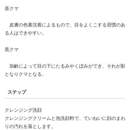
茶クマ
皮膚の色素沈着によるもので、目をよくこする習慣のあ
る人はできやすい。
黒クマ
加齢によって目の下にたるみやくぼみができ、それが影
となりクマとなる。
ステップ
クレンジング洗顔
クレンジングクリームと泡洗顔料で、ていねいに顔のまわ
りの汚れを落とします。