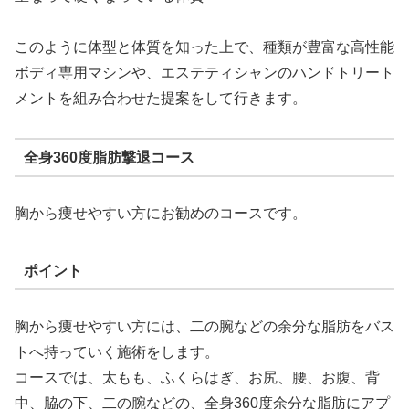
このように体型と体質を知った上で、種類が豊富な高性能
ボディ専用マシンや、エステティシャンのハンドトリート
メントを組み合わせた提案をして行きます。
全身360度脂肪撃退コース
胸から痩せやすい方にお勧めのコースです。
ポイント
胸から痩せやすい方には、二の腕などの余分な脂肪をバス
トへ持っていく施術をします。
コースでは、太もも、ふくらはぎ、お尻、腰、お腹、背
中、脇の下、二の腕などの、全身360度余分な脂肪にアプ