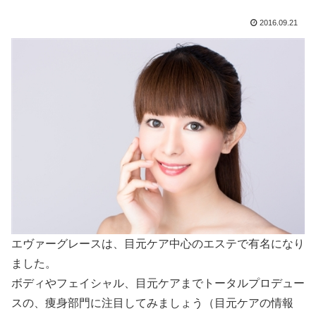
2016.09.21
エヴァーグレースは、目元ケア中心のエステで有名になり
ました。
ボディやフェイシャル、目元ケアまでトータルプロデュー
スの、痩身部門に注目してみましょう（目元ケアの情報