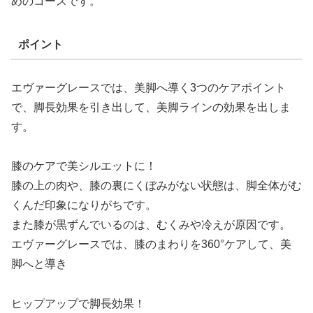
めのコースです。
ポイント
エヴァーグレースでは、美脚へ導く3つのケアポイント
で、脚長効果を引き出して、美脚ラインの効果を出しま
す。
膝のケアで美シルエットに！
膝の上の肉や、膝の裏にくぼみがない状態は、脚全体がむ
くんだ印象になりがちです。
また膝が黒ずんでいるのは、むくみや冷えが原因です。
エヴァーグレースでは、膝のまわりを360°ケアして、美
脚へと導き
ヒップアップで脚長効果！