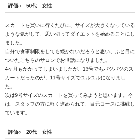
評価○ 50代 女性
スカートを買いに行くたびに、サイズが大きくなっている
ような気がして、思い切ってダイエットを始めることにし
ました。
自分で食事制限をしても続かないだろうと思い、ふと目に
ついたこちらのサロンでお世話になりました。
4ヶ月もかかってしまいましたが、13号でもパツパツのス
カートだったのが、11号サイズでユルユルになりまし
た。
次は9号サイズのスカートを買ってみようと思います。今
は、スタッフの方に軽く進められて、目元コースに挑戦し
ています。
評価○ 20代 女性