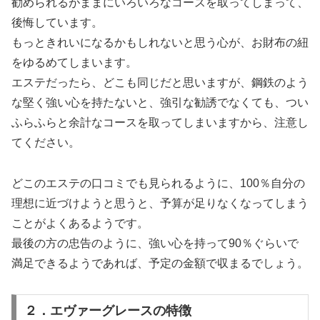
勧められるがままにいろいろなコースを取ってしまって、
後悔しています。
もっときれいになるかもしれないと思う心が、お財布の紐
をゆるめてしまいます。
エステだったら、どこも同じだと思いますが、鋼鉄のよう
な堅く強い心を持たないと、強引な勧誘でなくても、つい
ふらふらと余計なコースを取ってしまいますから、注意し
てください。
どこのエステの口コミでも見られるように、100％自分の
理想に近づけようと思うと、予算が足りなくなってしまう
ことがよくあるようです。
最後の方の忠告のように、強い心を持って90％ぐらいで
満足できるようであれば、予定の金額で収まるでしょう。
２．エヴァーグレースの特徴