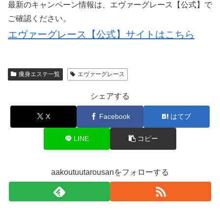
最新のキャンペーン情報は、エヴァーグレース【公式】で
ご確認ください。
エヴァーグレース【公式】サイトはこちら
痩身エステ一覧
エヴァーグレース
シェアする
X
Facebook
はてブ
LINE
コピー
aakoutuutarousanをフォローする