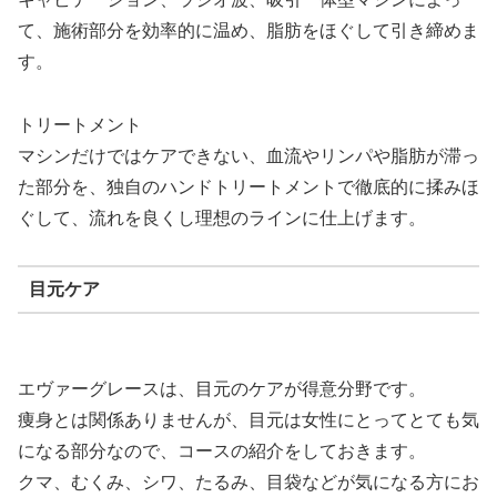
て、施術部分を効率的に温め、脂肪をほぐして引き締めま
す。
トリートメント
マシンだけではケアできない、血流やリンパや脂肪が滞っ
た部分を、独自のハンドトリートメントで徹底的に揉みほ
ぐして、流れを良くし理想のラインに仕上げます。
目元ケア
エヴァーグレースは、目元のケアが得意分野です。
痩身とは関係ありませんが、目元は女性にとってとても気
になる部分なので、コースの紹介をしておきます。
クマ、むくみ、シワ、たるみ、目袋などが気になる方にお