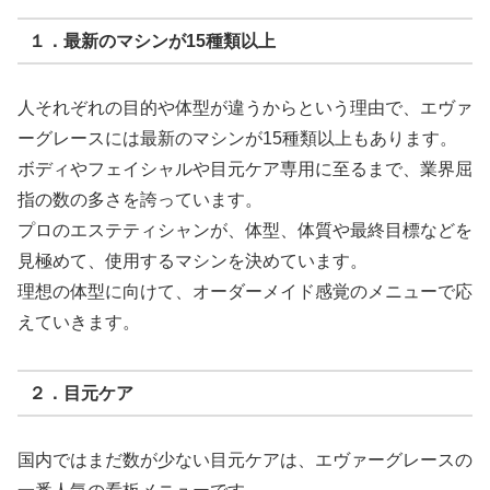
１．最新のマシンが15種類以上
人それぞれの目的や体型が違うからという理由で、エヴァ
ーグレースには最新のマシンが15種類以上もあります。
ボディやフェイシャルや目元ケア専用に至るまで、業界屈
指の数の多さを誇っています。
プロのエステティシャンが、体型、体質や最終目標などを
見極めて、使用するマシンを決めています。
理想の体型に向けて、オーダーメイド感覚のメニューで応
えていきます。
２．目元ケア
国内ではまだ数が少ない目元ケアは、エヴァーグレースの