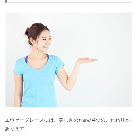
エヴァーグレースには、美しさのための4つのこだわりが
あります。