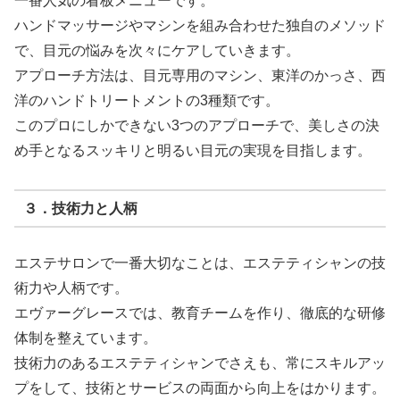
一番人気の看板メニューです。
ハンドマッサージやマシンを組み合わせた独自のメソッド
で、目元の悩みを次々にケアしていきます。
アプローチ方法は、目元専用のマシン、東洋のかっさ、西
洋のハンドトリートメントの3種類です。
このプロにしかできない3つのアプローチで、美しさの決
め手となるスッキリと明るい目元の実現を目指します。
３．技術力と人柄
エステサロンで一番大切なことは、エステティシャンの技
術力や人柄です。
エヴァーグレースでは、教育チームを作り、徹底的な研修
体制を整えています。
技術力のあるエステティシャンでさえも、常にスキルアッ
プをして、技術とサービスの両面から向上をはかります。