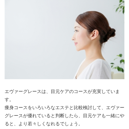
エヴァーグレースは、目元ケアのコースが充実していま
す。
痩身コースをいろいろなエステと比較検討して、エヴァー
グレースが優れていると判断したら、目元ケアも一緒にや
ると、より若々しくなれるでしょう。