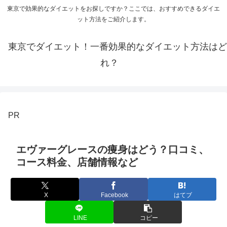
東京で効果的なダイエットをお探しですか？ここでは、おすすめできるダイエ
ット方法をご紹介します。
東京でダイエット！一番効果的なダイエット方法はど
れ？
PR
エヴァーグレースの痩身はどう？口コミ、
コース料金、店舗情報など
X
Facebook
はてブ
LINE
コピー