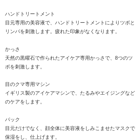
ハンドトリートメント
目元専用の美容液で、ハンドトリートメントによりツボと
リンパを刺激します。疲れた印象がなくなります。
かっさ
天然の黒曜石で作られたアイケア専用かっさで、8つのツ
ボを刺激します。
目のクマ専用マシン
イギリス製のアイケアマシンで、たるみやエイジングなど
のケアをします。
パック
目元だけでなく、顔全体に美容液をしみこませたマスクで
保湿をし、仕上げます。