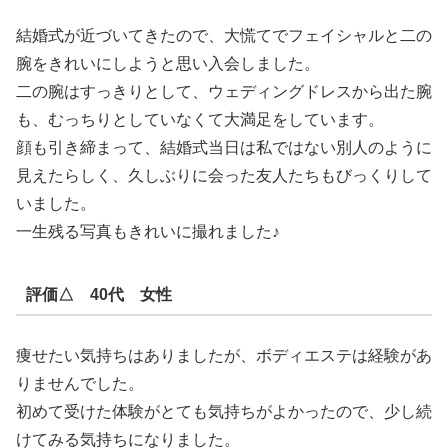
結婚式が近づいてきたので、大慌てでフェイシャルと二の
腕をきれいにしようと思い入会しました。
二の腕はすっきりとして、ウェディングドレスから出た腕
も、むっちりとしていなくて大満足をしています。
顔も引き締まって、結婚式当日は私ではない別人のように
見えたらしく、久しぶりに会った友人たちもびっくりして
いました。
一生残る写真もきれいに撮れました♪
評価△ 40代 女性
痩せたい気持ちはありましたが、ボディエステは経験があ
りませんでした。
初めて受けた体験がとても気持ちがよかったので、少し続
けてみる気持ちになりました。