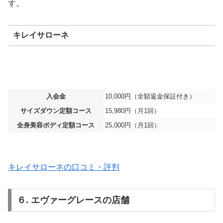
す。
キレイサローネ
入会金
10,000円（全額返金保証付き）
サイズダウン定額コース
15,980円（月1回）
全身美容ボディ定額コース
25,000円（月1回）
キレイサローネの口コミ・評判
６. エヴァーグレースの店舗