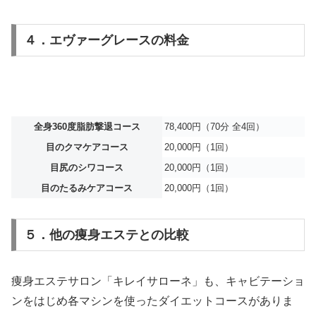
４．エヴァーグレースの料金
全身360度脂肪撃退コース
78,400円（70分 全4回）
目のクマケアコース
20,000円（1回）
目尻のシワコース
20,000円（1回）
目のたるみケアコース
20,000円（1回）
５．他の痩身エステとの比較
痩身エステサロン「キレイサローネ」も、キャビテーショ
ンをはじめ各マシンを使ったダイエットコースがありま