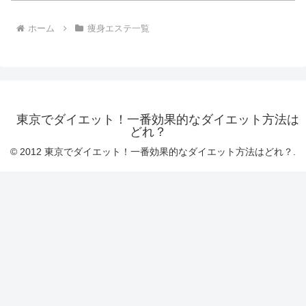
ホーム
痩身エステ一覧
東京でダイエット！一番効果的なダイエット方法は
どれ？
© 2012 東京でダイエット！一番効果的なダイエット方法はどれ？.