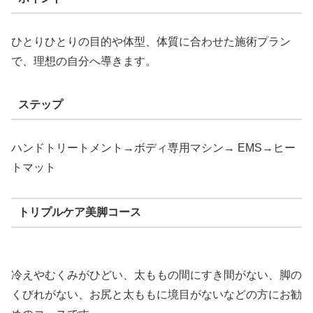
ひとりひとりの目的や体型、体質に合わせた施術プラン
で、理想の自分へ導きます。
ステップ
ハンドトリートメント→ボディ専用マシン→ EMS→ヒー
トマット
トリプルケア美脚コース
冷えやむくみがひどい、太ももの間にすき間がない、脚の
くびれがない、お尻と太ももに境目がないなどの方にお勧