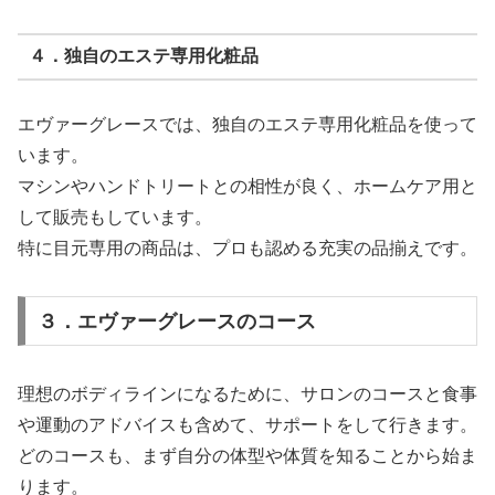
４．独自のエステ専用化粧品
エヴァーグレースでは、独自のエステ専用化粧品を使って
います。
マシンやハンドトリートとの相性が良く、ホームケア用と
して販売もしています。
特に目元専用の商品は、プロも認める充実の品揃えです。
３．エヴァーグレースのコース
理想のボディラインになるために、サロンのコースと食事
や運動のアドバイスも含めて、サポートをして行きます。
どのコースも、まず自分の体型や体質を知ることから始ま
ります。