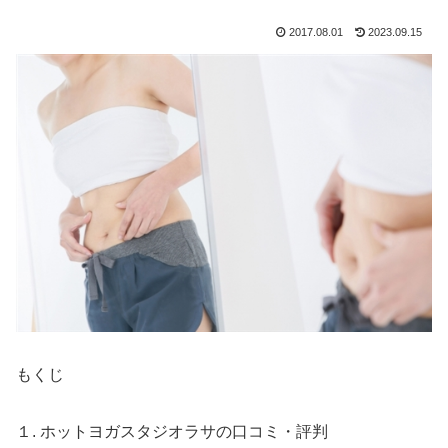
2017.08.01
2023.09.15
もくじ
１. ホットヨガスタジオラサの口コミ・評判