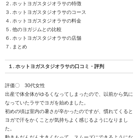
２. ホットヨガスタジオラサの特徴
３. ホットヨガスタジオラサのコース
４. ホットヨガスタジオラサの料金
５. 他のヨガジムとの比較
６. ホットヨガスタジオラサの店舗
７. まとめ
１. ホットヨガスタジオラサの口コミ・評判
評価〇 30代女性
出産で体全体がゆるくなってしまったので、以前から気に
なっていたラサでヨガを始めました。
初めの頃は室内の暑さが辛かったのですが、慣れてくると
ヨガで汗をかくことが気持ちよく感じるようになりまし
た。
動きもだんだん大きくなって、スムーズにできるようにな