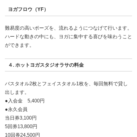
ヨガフロウ（YF）
難易度の高いポーズを、流れるようにつなげて行います。
ハードな動きの中にも、ヨガに集中する喜びを味わうこと
ができます。
４. ホットヨガスタジオラサの料金
バスタオル2枚とフェイスタオル1枚を、毎回無料で貸し
出します。
●入会金 5,400円
●永久会員
当日券3,100円
5回券13,800円
10回券24,500円