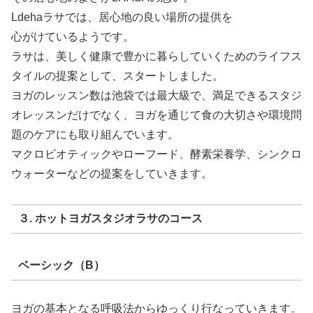
Ldehaラサでは、居心地の良い場所の提供を
心がけているようです。
ラサは、美しく健康で豊かに暮らしていくためのライフス
タイルの提案として、スタートしました。
ヨガのレッスン数は池袋では最大級で、満足できるスタジ
オレッスンだけでなく、ヨガを通じて食の大切さや環境問
題のケアにも取り組んでいます。
マクロビオティックやローフード、酵素栄養学、シンクロ
ウォーターなどの提案をしていきます。
３. ホットヨガスタジオラサのコース
ベーシック（B）
ヨガの基本となる呼吸法からゆっくり行なっていきます。