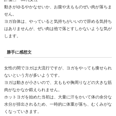
動きがゆるやかなせいか、お腹や太もものぜい肉が落ちま
せん。
ヨガ自体は、やっていると気持ちがいいので辞める気持ち
はありませんが、ぜい肉は他で落とすしかないような気が
します。
勝手に感想文
女性の間でヨガは大流行ですが、ヨガをやっても痩せられ
ないという方が多いようです。
ヨガは動きが小さいので、太ももや胸周りなどの大きな筋
肉がなかなか鍛えられません。
ホットヨガを始めた当初は、大量に汗をかいて体の余分な
水分が排出されるため、一時的に体重が落ち、むくみがな
くなっていきます。