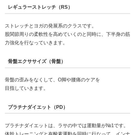
レギュラーストレッチ（RS）
ストレッチとヨガの発展系のクラスです。
股関節周りの柔軟性を高めていくのと同時に、下半身の筋
力強化を行なっていきます。
骨盤エクササイズ（骨盤）
骨盤の歪みをなくして、O脚や腰痛のケアを
目指していきます。
プラチナダイエット（PD）
プラチナダイエットは、ラサの中では運動量が№1です。
体幹トレーニングと有酸素運動を同時に行なって、インナ