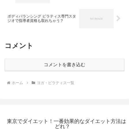
ボディバランシング ピラティス専門スタ
ジオで指導者資格も取れちゃう？
コメント
コメントを書き込む
ホーム
ヨガ・ピラティス一覧
東京でダイエット！一番効果的なダイエット方法は
どれ？