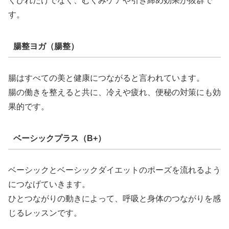
くびれだけでなく、むくみケアや引き締め効果が抜群で
す。
腸整ヨガ（腸整）
腸はすべての美と健康につながると言われています。
腸の働きを整えると共に、冷えや疲れ、便秘の対策にも効
果的です。
ベーシックプラス（B+）
ベーシックとベーシックダイエットのポーズを流れるよう
につなげていきます。
ひとつながりの動きによって、呼吸と身体のつながりを感
じるレッスンです。