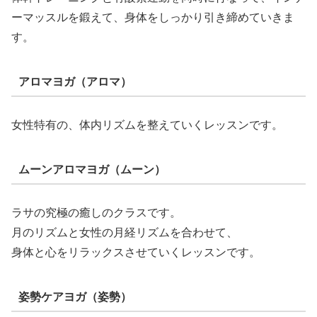
ーマッスルを鍛えて、身体をしっかり引き締めていきま
す。
アロマヨガ（アロマ）
女性特有の、体内リズムを整えていくレッスンです。
ムーンアロマヨガ（ムーン）
ラサの究極の癒しのクラスです。
月のリズムと女性の月経リズムを合わせて、
身体と心をリラックスさせていくレッスンです。
姿勢ケアヨガ（姿勢）