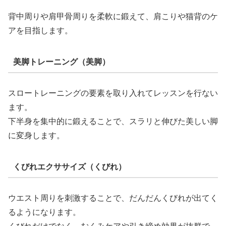
背中周りや肩甲骨周りを柔軟に鍛えて、肩こりや猫背のケ
アを目指します。
美脚トレーニング（美脚）
スロートレーニングの要素を取り入れてレッスンを行ない
ます。
下半身を集中的に鍛えることで、スラリと伸びた美しい脚
に変身します。
くびれエクササイズ（くびれ）
ウエスト周りを刺激することで、だんだんくびれが出てく
るようになります。