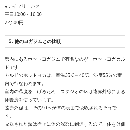
●デイフリーパス
平日10:00～16:00
22,500円
５. 他のヨガジムとの比較
都内にあるホットヨガジムで有名なのが、ホットヨガカル
ドです。
カルドのホットヨガは、室温35℃～40℃、湿度55％の室
内で行なわれます。
室内の温度を上げるため、スタジオの床は遠赤外線による
床暖房を使っています。
遠赤外線は、その90％が体の表面で吸収されるそうで
す。
吸収された熱は徐々に体の深部に到達するので、体を外側