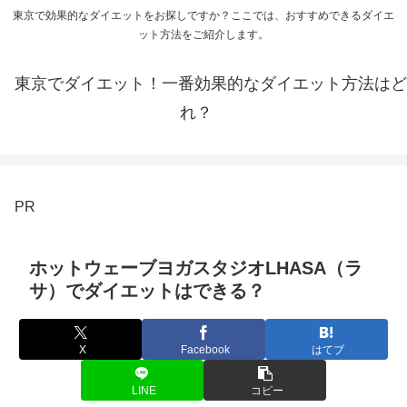
東京で効果的なダイエットをお探しですか？ここでは、おすすめできるダイエ
ット方法をご紹介します。
東京でダイエット！一番効果的なダイエット方法はど
れ？
PR
ホットウェーブヨガスタジオLHASA（ラ
サ）でダイエットはできる？
X
Facebook
はてブ
LINE
コピー