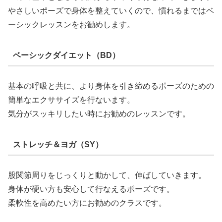
やさしいポーズで身体を整えていくので、慣れるまではベ
ーシックレッスンをお勧めします。
ベーシックダイエット（BD）
基本の呼吸と共に、より身体を引き締めるポーズのための
簡単なエクササイズを行ないます。
気分がスッキリしたい時にお勧めのレッスンです。
ストレッチ＆ヨガ（SY）
股関節周りをじっくりと動かして、伸ばしていきます。
身体が硬い方も安心して行なえるポーズです。
柔軟性を高めたい方にお勧めのクラスです。