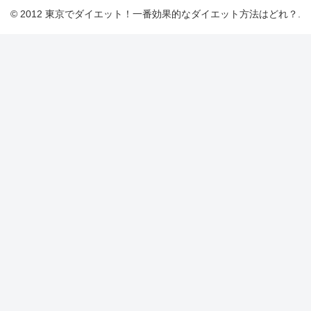
© 2012 東京でダイエット！一番効果的なダイエット方法はどれ？.