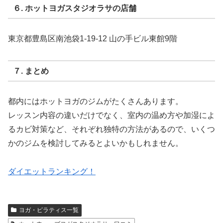
６. ホットヨガスタジオラサの店舗
東京都豊島区南池袋1-19-12 山の手ビル東館9階
７. まとめ
都内にはホットヨガのジムがたくさんあります。
レッスン内容の違いだけでなく、室内の温め方や加湿によ
るカビ対策など、それぞれ独特の方法があるので、いくつ
かのジムを検討してみるとよいかもしれません。
ダイエットランキング！
ヨガ・ピラティス一覧