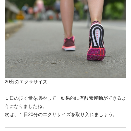
20分のエクササイズ
１日の歩く量を増やして、効果的に有酸素運動ができるよ
うになりましたね。
次は、１日20分のエクササイズを取り入れましょう。