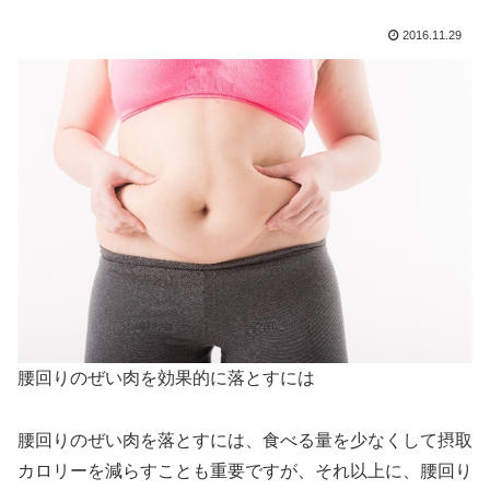
2016.11.29
腰回りのぜい肉を効果的に落とすには
腰回りのぜい肉を落とすには、食べる量を少なくして摂取
カロリーを減らすことも重要ですが、それ以上に、腰回り