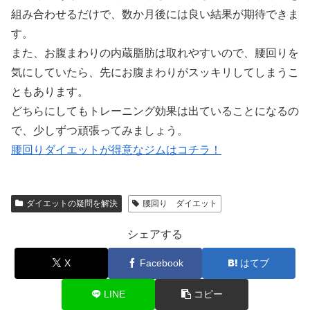
組み合わせるだけで、数か月後には良い結果が期待できま
す。
また、お腹まわりの内蔵脂肪は取れやすいので、腰回りを
気にしていたら、先にお腹まわりがスッキリしてしまうこ
ともあります。
どちらにしてもトレーニング効果は出ていることになるの
で、少しずつ頑張ってみましょう。
腰回りダイエットが得意なジムはコチラ！
ダイエットの疑問を解決
腰回り ダイエット
シェアする
X
Facebook
はてブ
LINE
コピー