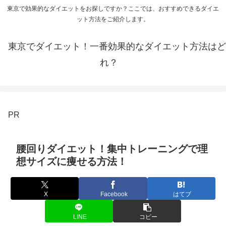
東京で効果的なダイエットをお探しですか？ここでは、おすすめできるダイエ
ット方法をご紹介します。
東京でダイエット！一番効果的なダイエット方法はど
れ？
PR
腰回りダイエット！集中トレーニングで理
想サイズに痩せる方法！
X
Facebook
はてブ
LINE
コピー