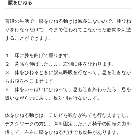
腰をひねる
普段の生活で、腰をひねる動きは滅多にないので、腰ひね
りを行なうだけで、今まで使われてこなかった筋肉を刺激
することができます。
１ 床に膝を曲げて座ります。
２ 背筋を伸ばしたまま、左側に体をひねります。
３ 体をひねるときに腹式呼吸を行なって、息を吐きなが
らお腹をへこませます。
４ 体をいっぱいにひねって、息も吐き終わったら、息を
吸いながら元に戻り、反対側も行ないます。
体をひねる動きは、テレビを観ながらでも行なえますし。
デスクワークの方は、脚を固定したまま椅子の回転の力を
借りて、左右に腰をひねるだけでも効果があります。