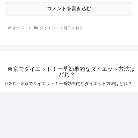
コメントを書き込む
ホーム
ダイエットの疑問を解決
東京でダイエット！一番効果的なダイエット方法は
どれ？
© 2012 東京でダイエット！一番効果的なダイエット方法はどれ？.