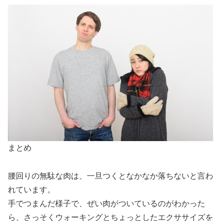
まとめ
腰回りの無駄な肉は、一旦つくとなかなか落ちないと言わ
れています。
手でつまんだ様子で、ぜい肉がついているのがわかった
ら、さっそくウォーキングとちょっとしたエクササイズを