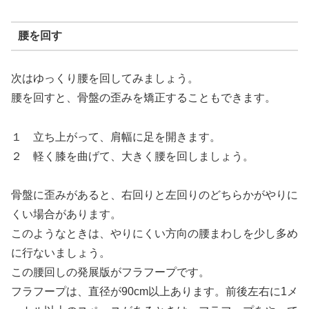
腰を回す
次はゆっくり腰を回してみましょう。
腰を回すと、骨盤の歪みを矯正することもできます。
１ 立ち上がって、肩幅に足を開きます。
２ 軽く膝を曲げて、大きく腰を回しましょう。
骨盤に歪みがあると、右回りと左回りのどちらかがやりに
くい場合があります。
このようなときは、やりにくい方向の腰まわしを少し多め
に行ないましょう。
この腰回しの発展版がフラフープです。
フラフープは、直径が90cm以上あります。前後左右に1メ