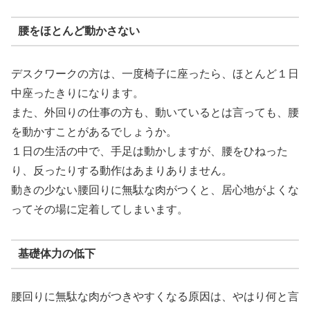
腰をほとんど動かさない
デスクワークの方は、一度椅子に座ったら、ほとんど１日
中座ったきりになります。
また、外回りの仕事の方も、動いているとは言っても、腰
を動かすことがあるでしょうか。
１日の生活の中で、手足は動かしますが、腰をひねった
り、反ったりする動作はあまりありません。
動きの少ない腰回りに無駄な肉がつくと、居心地がよくな
ってその場に定着してしまいます。
基礎体力の低下
腰回りに無駄な肉がつきやすくなる原因は、やはり何と言