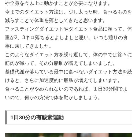
や全身を今以上に動かすことが必要になります。
今までのダイエット方法は、少し太った時、食べるものを
減らすことで体重を落としてきたと思います。
ファスティングダイエットやダイエット食品に頼って、体
重が2、3キロ落ちるとよしよしと思い、いつも通りの食
事に戻してきました。
このようなダイエット方を繰り返して、体の中では徐々に
筋肉が減って、その分脂肪が増えてしまいました。
基礎代謝が落ちている最中に食べないダイエット方法を続
けると、さらに加速度的に脂肪が増えてしまいます。
食べることがやめられないのであれば、１日30分間でよ
いので、何かの方法で体を動かしましょう。
1日30分の有酸素運動