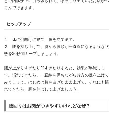
とで内臓が上に引っ張られて、ぽっこり出ていたお腹がへ
こんで行きます。
ヒップアップ
１ 床に仰向けに寝て、膝を立てます。
２ 腰を持ち上げて、胸から膝頭が一直線になるような状
態を30秒間キープしましょう。
腰が上がりすぎたり低すぎたりすると、効果が半減しま
す。慣れてきたら、一直線を保ちながら片方の足を上げて
みましょう。はじめは膝を曲げたまま上げて、それにも慣
れてきたら、脚を伸ばして上げましょう。
腰回りはお肉がつきやすいけれどなぜ？