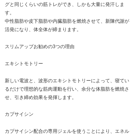
グと同じくらいの筋トレができ、しかも大量に発汗しま
す。
中性脂肪や皮下脂肪や内臓脂肪を燃焼させて、新陳代謝が
活発になり、体全体が締まります。
スリムアップお勧めの3つの理由
エキシトモトリー
新しい電波と、波形のエキシトモトリーによって、寝てい
るだけで理想的な筋肉運動を行い、余分な体脂肪を燃焼さ
せ、引き締め効果を発揮します。
カプサイシン
カプサイシン配合の専用ジェルを使うことにより、エネル