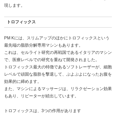
現します。
トロフィックス
PM Kには、スリムアップのほかにトロフィックスという
最先端の脂肪分解専用マシンもあります。
これは、セルライト研究の再戦国であるイタリアのマシン
で、医療レベルでの研究を重ねて開発されました。
トロフィックス最大の特徴であるソフトレーザーが、細胞
レベルで頑固な脂肪を撃退して、ぷよぷよになったお腹を
効果的に締めます。
また、マシンによるマッサージは、リラクゼーション効果
もあり、リピーターが続出しています。
トロフィックスは、3つの作用があります