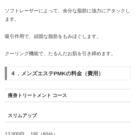
ソフトレーザーによって、余分な脂肪に強力にアタックし
ます。
吸引作用で、頑固な脂肪をもみほぐします。
クーリング機能で、たるんだお肌を引き締めます。
４．メンズエステPMKの料金（費用）
痩身トリートメント コース
スリムアップ
12,000円 1回（60分）