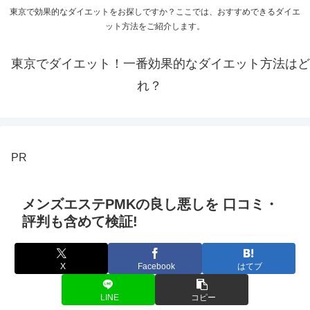
東京で効果的なダイエットをお探しですか？ここでは、おすすめできるダイエ
ット方法をご紹介します。
東京でダイエット！一番効果的なダイエット方法はど
れ？
PR
メンズエステPMKの良し悪しを 口コミ・
評判も含めて検証!
X
Facebook
はてブ
LINE
コピー