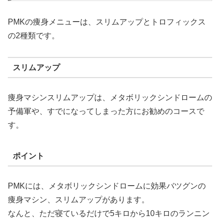
PMKの痩身メニューは、スリムアップとトロフィックス
の2種類です。
スリムアップ
痩身マシンスリムアップは、メタボリックシンドロームの
予備軍や、すでになってしまった方にお勧めのコースで
す。
ポイント
PMKには、メタボリックシンドロームに効果バツグンの
痩身マシン、スリムアップがあります。
なんと、ただ寝ているだけで5キロから10キロのランニン