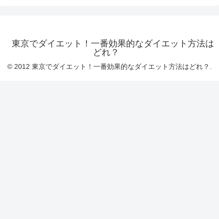
東京でダイエット！一番効果的なダイエット方法は
どれ？
© 2012 東京でダイエット！一番効果的なダイエット方法はどれ？.