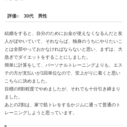
評価○ 30代 男性
結婚をすると、自分のためにお金が使えなくなるんだと友
人がぼやいていて、それならば、独身のうちにやりたいこ
とは全部やっておかなければならないと思い、まずは、大
急ぎでダイエットをすることにしました。
簡単に計算をして、パーソナルトレーニングよりも、エス
テの方が支払いが1回単位なので、安上がりに着くと思い
こちらに決めました。
目標の8割程度でやめましたが、それでも十分引き締まり
ました。
あとの2割は、家で筋トレをするかジムに通って普通のト
レーニングしようと思っています。