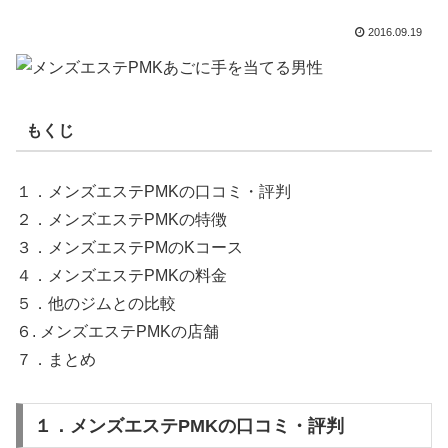
2016.09.19
もくじ
１．メンズエステPMKの口コミ・評判
２．メンズエステPMKの特徴
３．メンズエステPMのKコース
４．メンズエステPMKの料金
５．他のジムとの比較
６. メンズエステPMKの店舗
７．まとめ
１．メンズエステPMKの口コミ・評判