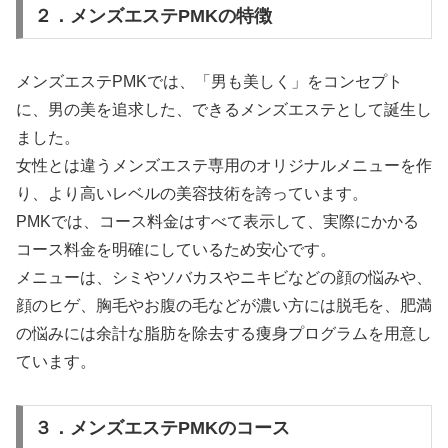
２．メンズエステPMKの特徴
メンズエステPMKでは、「男も美しく」をコンセプト
に、男の美を追求した、できるメンズエステとして誕生し
ました。
女性とは違うメンズエステ専用のオリジナルメニューを作
り、より高いレベルの美容技術を誇っています。
PMKでは、コース料金はすべて表示して、実際にかかる
コース料金を明確にしているため安心です。
メニューは、シミやソバカスやニキビなどの顔の悩みや、
顔のヒゲ、胸毛やお腹の毛などが濃い方には脱毛を、肥満
の悩みには余計な脂肪を除去する痩身プログラムを用意し
ています。
３．メンズエステPMKのコース