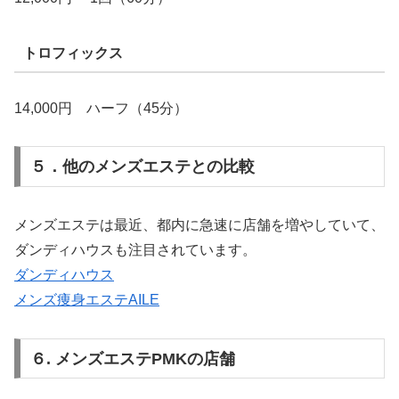
トロフィックス
14,000円 ハーフ（45分）
５．他のメンズエステとの比較
メンズエステは最近、都内に急速に店舗を増やしていて、
ダンディハウスも注目されています。
ダンディハウス
メンズ痩身エステAILE
６. メンズエステPMKの店舗