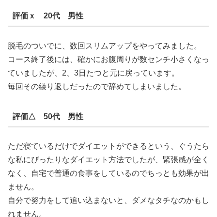
評価ｘ 20代 男性
脱毛のついでに、数回スリムアップをやってみました。
コース終了後には、確かにお腹周りが数センチ小さくなっ
ていましたが、2、3日たつと元に戻っています。
毎回その繰り返しだったので辞めてしまいました。
評価△ 50代 男性
ただ寝ているだけでダイエットができるという、ぐうたら
な私にぴったりなダイエット方法でしたが、緊張感が全く
なく、自宅で普通の食事をしているのでちっとも効果が出
ません。
自分で努力をして追い込まないと、ダメなタチなのかもし
れません。