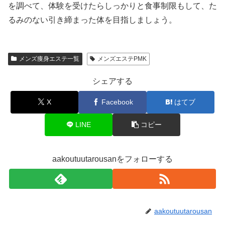
を調べて、体験を受けたらしっかりと食事制限もして、た
るみのない引き締まった体を目指しましょう。
メンズ痩身エステ一覧
メンズエステPMK
シェアする
X
Facebook
はてブ
LINE
コピー
aakoutuutarousanをフォローする
aakoutuutarousan