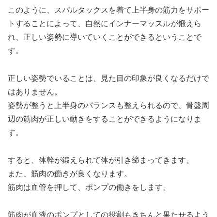
このように、スパルタックスを着て上半身の筋力をサポー
トすることによって、自然にインナーマッスルが鍛えら
れ、正しい姿勢に導いていくことができるということで
す。
正しい姿勢でいることは、見た目の印象が良くなるだけで
はありません。
姿勢が整うと上半身のバランスも整えられるので、骨盤周
辺の筋肉が正しい動きをすることができるようになりま
す。
すると、体幹が鍛えられて体が引き締まってきます。
また、筋肉の働きが良くなります。
筋肉は血管を押して、ポンプの働きをします。
筋肉が血液のポンプとしての役割もきちんと果たせるよう