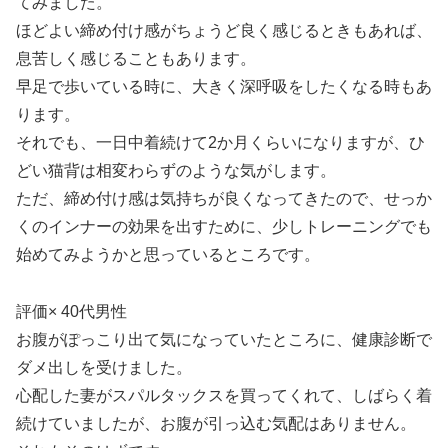
てみました。
ほどよい締め付け感がちょうど良く感じるときもあれば、
息苦しく感じることもあります。
早足で歩いている時に、大きく深呼吸をしたくなる時もあ
ります。
それでも、一日中着続けて2か月くらいになりますが、ひ
どい猫背は相変わらずのような気がします。
ただ、締め付け感は気持ちが良くなってきたので、せっか
くのインナーの効果を出すために、少しトレーニングでも
始めてみようかと思っているところです。
評価× 40代男性
お腹がぽっこり出て気になっていたところに、健康診断で
ダメ出しを受けました。
心配した妻がスパルタックスを買ってくれて、しばらく着
続けていましたが、お腹が引っ込む気配はありません。