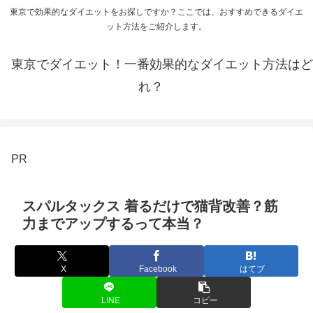
東京で効果的なダイエットをお探しですか？ここでは、おすすめできるダイエ
ット方法をご紹介します。
東京でダイエット！一番効果的なダイエット方法はど
れ？
PR
スパルタックス 着るだけで猫背改善？筋
力までアップするって本当？
X
Facebook
はてブ
LINE
コピー