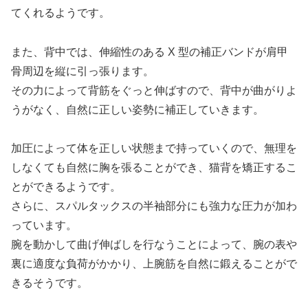
てくれるようです。
また、背中では、伸縮性のある X 型の補正バンドが肩甲
骨周辺を縦に引っ張ります。
その力によって背筋をぐっと伸ばすので、背中が曲がりよ
うがなく、自然に正しい姿勢に補正していきます。
加圧によって体を正しい状態まで持っていくので、無理を
しなくても自然に胸を張ることができ、猫背を矯正するこ
とができるようです。
さらに、スパルタックスの半袖部分にも強力な圧力が加わ
っています。
腕を動かして曲げ伸ばしを行なうことによって、腕の表や
裏に適度な負荷がかかり、上腕筋を自然に鍛えることがで
きるそうです。