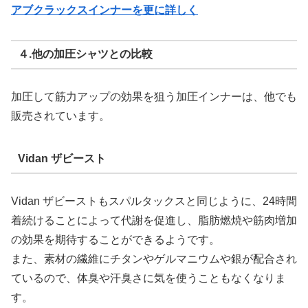
アブクラックスインナーを更に詳しく
４.他の加圧シャツとの比較
加圧して筋力アップの効果を狙う加圧インナーは、他でも
販売されています。
Vidan ザビースト
Vidan ザビーストもスパルタックスと同じように、24時間
着続けることによって代謝を促進し、脂肪燃焼や筋肉増加
の効果を期待することができるようです。
また、素材の繊維にチタンやゲルマニウムや銀が配合され
ているので、体臭や汗臭さに気を使うこともなくなりま
す。