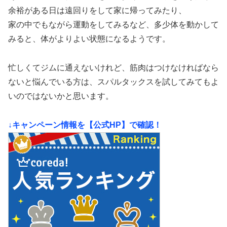
余裕がある日は遠回りをして家に帰ってみたり、
家の中でもながら運動をしてみるなど、多少体を動かして
みると、体がよりよい状態になるようです。
忙しくてジムに通えないけれど、筋肉はつけなければなら
ないと悩んでいる方は、スパルタックスを試してみてもよ
いのではないかと思います。
↓キャンペーン情報を【公式HP】で確認！