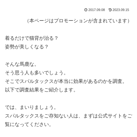
2017.09.08
2023.09.15
（本ページはプロモーションが含まれています）
着るだけで猫背が治る？
姿勢が美しくなる？
そんな馬鹿な。
そう思う人も多いでしょう。
そこでスパルタックスが本当に効果があるのかを調査。
以下で調査結果をご紹介します。
では、まいりましょう。
スパルタックスをご存知ない人は、まずは公式サイトをご
覧になってください。