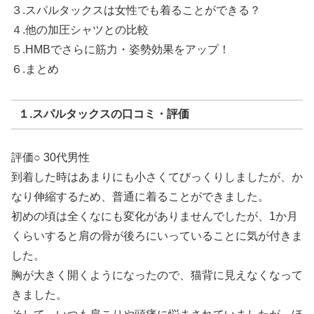
３.スパルタックスは女性でも着ることができる？
４.他の加圧シャツとの比較
５.HMBでさらに筋力・姿勢効果をアップ！
６.まとめ
１.スパルタックスの口コミ・評価
評価○ 30代男性
到着した時はあまりにも小さくてびっくりしましたが、か
なり伸縮するため、普通に着ることができました。
初めの頃は全くなにも変化がありませんでしたが、1か月
くらいすると肩の骨が後ろにいっていることに気が付きま
した。
胸が大きく開くようになったので、猫背に見えなくなって
きました。