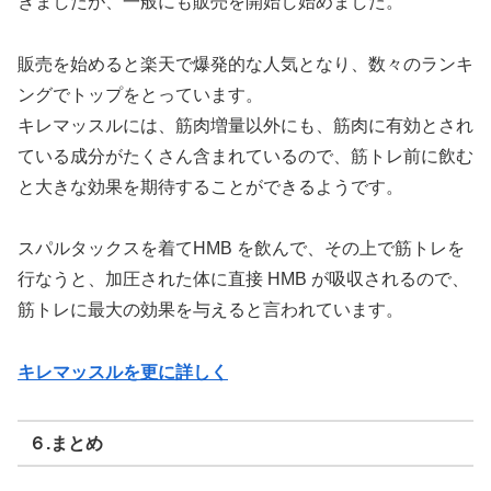
きましたが、一般にも販売を開始し始めました。
販売を始めると楽天で爆発的な人気となり、数々のランキ
ングでトップをとっています。
キレマッスルには、筋肉増量以外にも、筋肉に有効とされ
ている成分がたくさん含まれているので、筋トレ前に飲む
と大きな効果を期待することができるようです。
スパルタックスを着てHMB を飲んで、その上で筋トレを
行なうと、加圧された体に直接 HMB が吸収されるので、
筋トレに最大の効果を与えると言われています。
キレマッスルを更に詳しく
６.まとめ