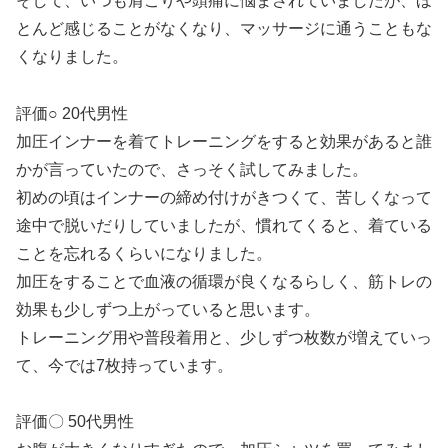
そして、いつも肩こりや頭痛に悩まされていましたが、ほ
とんど感じることがなくなり、マッサージに通うこともな
くなりました。
評価○ 20代男性
加圧インナーを着てトレーニングをすると効果があると誰
かが言っていたので、さっそく試してみました。
初めの頃はインナーの締め付けがきつくて、苦しくなって
途中で脱いだりしていましたが、慣れてくると、着ている
ことを忘れるくらいになりました。
加圧をすることで血液の循環が良くなるらしく、筋トレの
効果も少しずつ上がっていると思います。
トレーニング用や普段着用と、少しずつ枚数が増えていっ
て、今では7枚持っています。
評価〇 50代男性