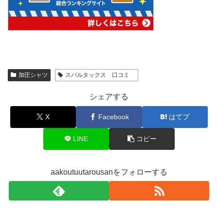
加圧シャツ
スパルタックス 口コミ
シェアする
X
Facebook
はてブ
LINE
コピー
aakoutuutarousanをフォローする