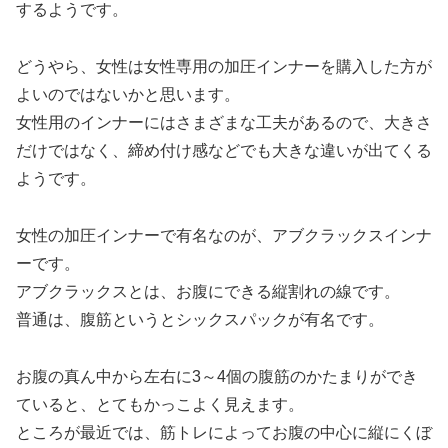
するようです。
どうやら、女性は女性専用の加圧インナーを購入した方が
よいのではないかと思います。
女性用のインナーにはさまざまな工夫があるので、大きさ
だけではなく、締め付け感などでも大きな違いが出てくる
ようです。
女性の加圧インナーで有名なのが、アブクラックスインナ
ーです。
アブクラックスとは、お腹にできる縦割れの線です。
普通は、腹筋というとシックスパックが有名です。
お腹の真ん中から左右に3～4個の腹筋のかたまりができ
ていると、とてもかっこよく見えます。
ところが最近では、筋トレによってお腹の中心に縦にくぼ