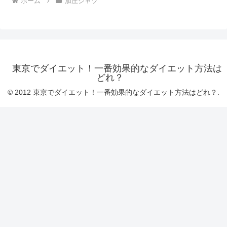
ホーム
加圧シャツ
東京でダイエット！一番効果的なダイエット方法は
どれ？
© 2012 東京でダイエット！一番効果的なダイエット方法はどれ？.