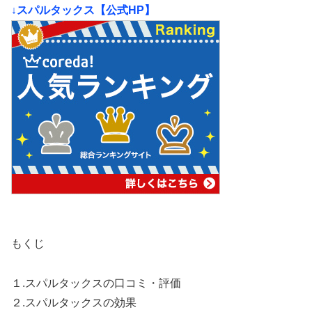
↓スパルタックス【公式HP】
もくじ
１.スパルタックスの口コミ・評価
２.スパルタックスの効果