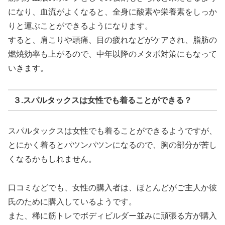
になり、血流がよくなると、全身に酸素や栄養素をしっか
りと運ぶことができるようになります。
すると、肩こりや頭痛、目の疲れなどがケアされ、脂肪の
燃焼効率も上がるので、中年以降のメタボ対策にもなって
いきます。
３.スパルタックスは女性でも着ることができる？
スパルタックスは女性でも着ることができるようですが、
とにかく着るとパツンパツンになるので、胸の部分が苦し
くなるかもしれません。
口コミなどでも、女性の購入者は、ほとんどがご主人か彼
氏のために購入しているようです。
また、稀に筋トレでボディビルダー並みに頑張る方が購入