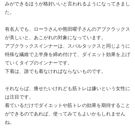
みができるほうが格好いいと言われるようになってきまし
た。
有名人でも、ローラさんや熊田曜子さんのアブクラックス
が美しいと、あこがれの対象になっています。
アブクラックスインナーは、スパルタックスと同じように
特殊な繊維で上半身を締め付けて、ダイエット効果を上げ
ていくタイプのインナーです。
下着は、誰でも着なければならないものです。
それならば、痩せたいけれども筋トレは嫌いという女性に
は注目です。
着ているだけでダイエットや筋トレの効果を期待すること
ができるのであれば、使ってみてもよいかもしれません
ね。