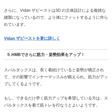
さらに、Vidan ザビーストは3D の立体設計による複雑な
縫製になっているので、より体にフィットするように作ら
れています。
Vidan ザビーストを更に詳しく
５.HMBでさらに筋力・姿勢効果をアップ！
スパルタックスは、長く着続けていると姿勢が矯正され
て、その影響でインナーマッスルが鍛えられ、筋力がアッ
プしてくるようです。
もし、できるだけ早く筋力アップを希望している方は、ス
パルタックスを着て筋トレを行なうとよいようです。