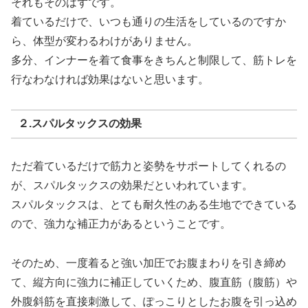
それもそのはずです。
着ているだけで、いつも通りの生活をしているのですか
ら、体型が変わるわけがありません。
多分、インナーを着て食事をきちんと制限して、筋トレを
行なわなければ効果はないと思います。
２.スパルタックスの効果
ただ着ているだけで筋力と姿勢をサポートしてくれるの
が、スパルタックスの効果だといわれています。
スパルタックスは、とても耐久性のある生地でできている
ので、強力な補正力があるということです。
そのため、一度着ると強い加圧でお腹まわりを引き締め
て、縦方向に強力に補正していくため、腹直筋（腹筋）や
外腹斜筋を直接刺激して、ぽっこりとしたお腹を引っ込め