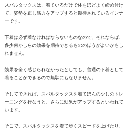
スパルタックスは、着ているだけで体をほどよく締め付け
て、姿勢を正し筋力をアップすると期待されているインナ
ーです。
下着は必ず着なければならないものなので、それならば、
多少何かしらの効果を期待できるもののほうがよいかもし
れません。
効果を全く感じられなかったとしても、普通の下着として
着ることができるので無駄にもなりません。
そしてできれば、スパルタックスを着てほんの少しのトレ
ーニングを行なうと、さらに効果がアップするといわれて
います。
そこで、スパルタックスを着て歩くスピードを上げたり、