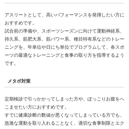
アスリートとして、高いパフォーマンスを発揮したい方に
おすすめです。
試合前の準備や、スポーツシーズンに向けて運動神経系、
持久系、筋肥大系、筋パワー系、種目特有系などのトレー
ニングを、年単位や日にち単位でプログラムして、各スポ
ーツの最適なトレーニングと食事の取り方を指導するよう
です。
メタボ対策
定期検診で引っかかってしまった方や、ぽっこりお腹をへ
こませたい方におすすめです。
すでに健康診断の数値が悪くなってしまっている方でも、
急激な運動を取り入れることなく、適切な食事制限とエク