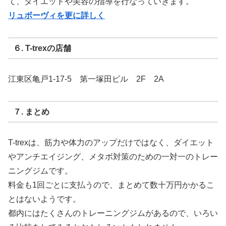
て、ダイエットや美容の指導を行なっていきます。
リュボーヴィを更に詳しく
６. T-trexの店舗
江東区亀戸1-17-5 第一塚田ビル 2F 2A
７. まとめ
T-trexは、筋力や体力のアップだけではなく、ダイエット
やアンチエイジング、メタボ対策のための一対一のトレー
ニングジムです。
料金も1回ごとに支払うので、まとめて数十万円かかるこ
とはないようです。
都内にはたくさんのトレーニングジムがあるので、いろい