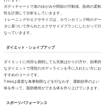
ボディチャートで体のゆがみや関節の可動域、筋肉の柔軟
性を計測して分析をしていきます。
トレーニングやエクササイズは、カウンセリング時のデー
タに基づいて作られたエクササイズプランにしたがって行
なっていきます。
ダイエット・シェイプアップ
ダイエットに何回も挑戦しても失敗ばかりの方や、効果的
なダイエットで理想のボディラインを手に入れたい方にお
すすめのコースです。
T-trexは過度な食事制限などを行なわず、運動効率のよい
体を作って、脂肪燃焼ができる体を作り上げていきます。
スポーツパフォーマンス