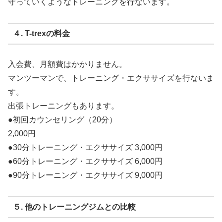
守っていくようなトレーニングを行ないます。
４. T-trexの料金
入会費、月額費はかかりません。
マンツーマンで、トレーニング・エクササイズを行ないま
す。
出張トレーニングもあります。
●初回カウンセリング（20分）
2,000円
●30分トレーニング・エクササイズ 3,000円
●60分トレーニング・エクササイズ 6,000円
●90分トレーニング・エクササイズ 9,000円
５. 他のトレーニングジムとの比較