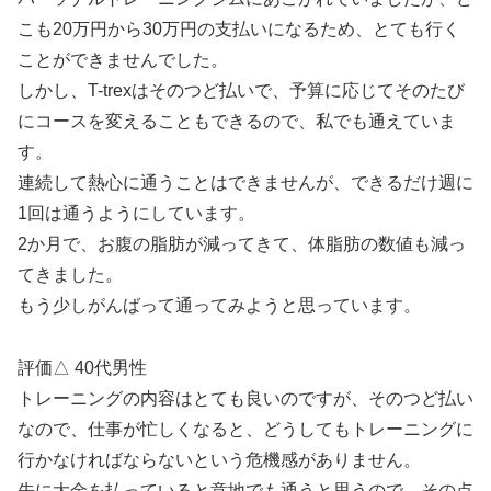
こも20万円から30万円の支払いになるため、とても行く
ことができませんでした。
しかし、T-trexはそのつど払いで、予算に応じてそのたび
にコースを変えることもできるので、私でも通えていま
す。
連続して熱心に通うことはできませんが、できるだけ週に
1回は通うようにしています。
2か月で、お腹の脂肪が減ってきて、体脂肪の数値も減っ
てきました。
もう少しがんばって通ってみようと思っています。
評価△ 40代男性
トレーニングの内容はとても良いのですが、そのつど払い
なので、仕事が忙しくなると、どうしてもトレーニングに
行かなければならないという危機感がありません。
先に大金を払っていると意地でも通うと思うので、その点