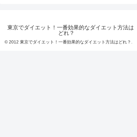
東京でダイエット！一番効果的なダイエット方法は
どれ？
© 2012 東京でダイエット！一番効果的なダイエット方法はどれ？.