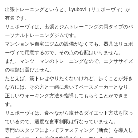
出張トレーニングというと、Lyubovi（リュボーヴィ）が
有名です。
リュボーヴィは、出張とジムトレーニングの両タイプのパ
ーソナルトレーニングジムです。
マンションや自宅にジムの設備がなくても、器具はリュボ
ーヴィで用意するので、その点の心配はいりません。
また、マンツーマンのトレーニングなので、エクササイズ
の種類は選びません。
たとえば、筋トレはやりたくないけれど、歩くことが好き
な方には、その方と一緒に歩いてペースメーカーとなり、
正しいウォーキング方法を指導してもらうことができま
す。
リュボーヴィは、食べながら痩せるダイエット方法を取っ
ているので、過度な食事制限は行なっていません。
専門のスタッフによってファスティング（断食）を導入し