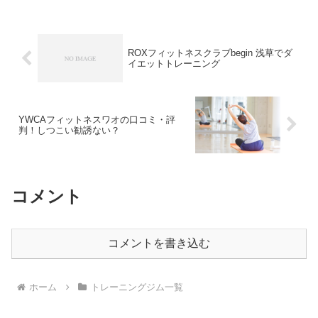
ROXフィットネスクラブbegin 浅草でダ
イエットトレーニング
YWCAフィットネスワオの口コミ・評
判！しつこい勧誘ない？
コメント
コメントを書き込む
ホーム
トレーニングジム一覧