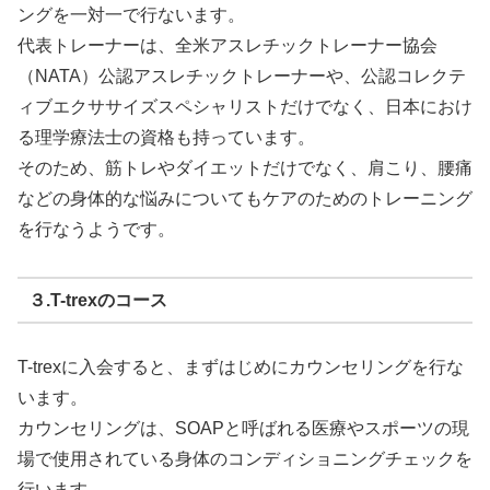
ングを一対一で行ないます。
代表トレーナーは、全米アスレチックトレーナー協会
（NATA）公認アスレチックトレーナーや、公認コレクテ
ィブエクササイズスペシャリストだけでなく、日本におけ
る理学療法士の資格も持っています。
そのため、筋トレやダイエットだけでなく、肩こり、腰痛
などの身体的な悩みについてもケアのためのトレーニング
を行なうようです。
３.T-trexのコース
T-trexに入会すると、まずはじめにカウンセリングを行な
います。
カウンセリングは、SOAPと呼ばれる医療やスポーツの現
場で使用されている身体のコンディショニングチェックを
行います。