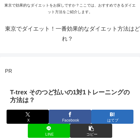
東京で効果的なダイエットをお探しですか？ここでは、おすすめできるダイエ
ット方法をご紹介します。
東京でダイエット！一番効果的なダイエット方法はど
れ？
PR
T-trex そのつど払いの1対1トレーニングの
方法は？
X
Facebook
はてブ
LINE
コピー