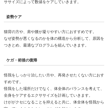
ササイズによって数値をケアしていきます。
姿勢ケア
猫背の方や、肩や腰が凝りやすい方におすすめです。
なぜ姿勢が悪くなるのかを体の構造から分析して、原因を
つきとめ、最適なプログラムを組んでいきます。
ケガ・術後の復帰
怪我をしっかり治したい方や、再発させたくない方におす
すめです。
怪我をした場所だけでなく、体全体のバランスを考えて、
全身をケアするエクササイズを計画していきます。
けががクセになることを抑えると共に、体全体を怪我から