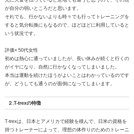
が自分の弱いところだと思います。
それでも、行かないよりも時々でも行ってトレーニングを
すると気分転換にもなるので、ほどほどに利用していると
いう状況です。
評価× 50代女性
初めは熱心に通っていましたが、長い休みが続くと行くの
がイヤになり、自然に行かなくなってしまいました。
本当は運動を続けたほうがよいことはわかっているのです
が、どうしても通うのが面倒になってしまいます。
２.T-trexの特徴
T-trexは、日本とアメリカで経験を積んで、日米の資格を
持つトレーナーによって、理想の体作りのためのトレーニ