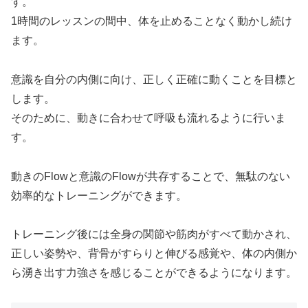
す。
1時間のレッスンの間中、体を止めることなく動かし続け
ます。
意識を自分の内側に向け、正しく正確に動くことを目標と
します。
そのために、動きに合わせて呼吸も流れるように行いま
す。
動きのFlowと意識のFlowが共存することで、無駄のない
効率的なトレーニングができます。
トレーニング後には全身の関節や筋肉がすべて動かされ、
正しい姿勢や、背骨がすらりと伸びる感覚や、体の内側か
ら湧き出す力強さを感じることができるようになります。