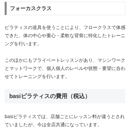
フォーカスクラス
ピラティスの道具を使うことにより、フロークラスで体感
できた、体の中心や重心・柔軟な背骨に特化したトレーニ
ングを行います。
このほかにもプライベートレッスンがあり、マシンワーク
とマットワークで、個人個人のレベルや状態・要望に合わ
せてトレーニングを行います。
basiピラティスの費用（税込）
basiピラティスでは、店舗ごとにレッスン料が違うとされ
ていましたが、今は全店共通になっています。