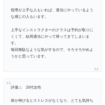
指導が上手な人もいれば、適当にやっているよう
な感じの人もいます。
上手なインストラクターのクラスは予約が取りに
くくて、結局適当にやって帰ってきてしまいま
す。
毎回無駄なような気がするので、そろそろやめよ
うかと思っています。
評価△ 20代女性
体が伸びるとストレスがなくなり、とても気持ち