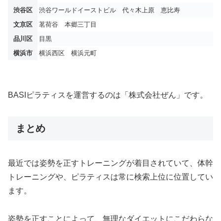
渋谷区
渋谷ワールドイーストビル 代々木上原 恵比寿
文京区
茗荷谷 本郷三丁目
品川区
目黒
横浜市
横浜西区 横浜元町
BASIピラティスを運営するのは「株式会社ぜん」です。
まとめ
最近では姿勢を正すトレーニングが着目されていて、体幹
トレーニングや、ピラティスは常に検索上位に位置してい
ます。
姿勢を正すことによって、無理なダイエットにこだわらな