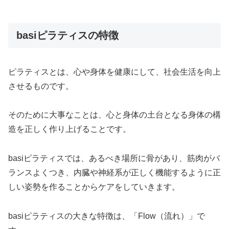
basiピラティスの特徴
ピラティスとは、心や身体を健康にして、社会生活を向上
させるものです。
そのために大事なことは、心と身体の土台となる身体の構
造を正しく作り上げることです。
basiピラティスでは、あるべき場所に骨があり、筋肉がバ
ランスよくつき、内臓や神経系が正しく機能するように正
しい姿勢を作ることからケアをしていきます。
basiピラティスの大きな特徴は、「Flow（流れ）」で