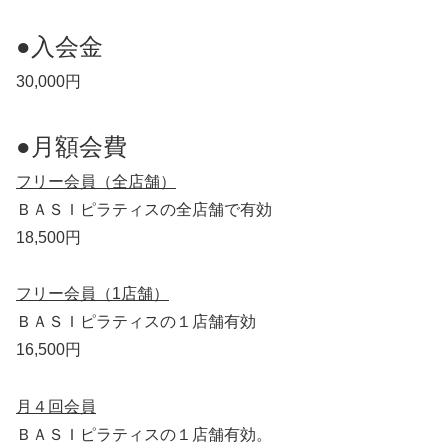
●入会金
30,000円
●月額会費
フリー会員（全店舗）
ＢＡＳＩピラティスの全店舗で有効
18,500円
フリー会員（1店舗）
ＢＡＳＩピラティスの１店舗有効
16,500円
月４回会員
ＢＡＳＩピラティスの１店舗有効。