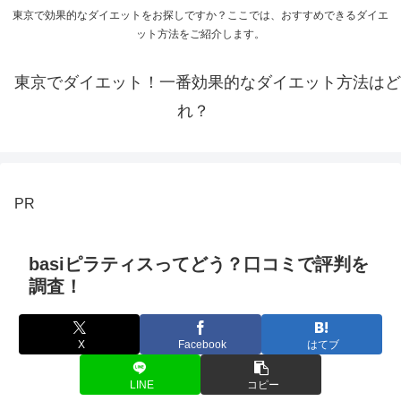
東京で効果的なダイエットをお探しですか？ここでは、おすすめできるダイエ
ット方法をご紹介します。
東京でダイエット！一番効果的なダイエット方法はど
れ？
PR
basiピラティスってどう？口コミで評判を
調査！
X
Facebook
はてブ
LINE
コピー