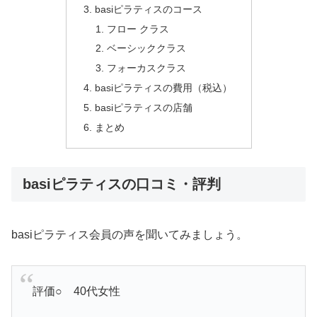
basiピラティスのコース
フロー クラス
ベーシッククラス
フォーカスクラス
basiピラティスの費用（税込）
basiピラティスの店舗
まとめ
basiピラティスの口コミ・評判
basiピラティス会員の声を聞いてみましょう。
評価○ 40代女性