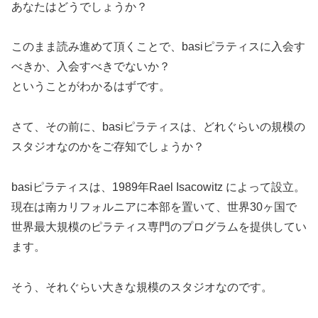
あなたはどうでしょうか？
このまま読み進めて頂くことで、basiピラティスに入会す
べきか、入会すべきでないか？
ということがわかるはずです。
さて、その前に、basiピラティスは、どれぐらいの規模の
スタジオなのかをご存知でしょうか？
basiピラティスは、1989年Rael Isacowitz によって設立。
現在は南カリフォルニアに本部を置いて、世界30ヶ国で
世界最大規模のピラティス専門のプログラムを提供してい
ます。
そう、それぐらい大きな規模のスタジオなのです。