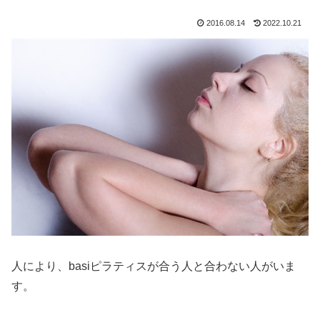
2016.08.14
2022.10.21
人により、basiピラティスが合う人と合わない人がいま
す。