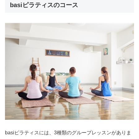
basiピラティスのコース
basiピラティスには、3種類のグループレッスンがありま