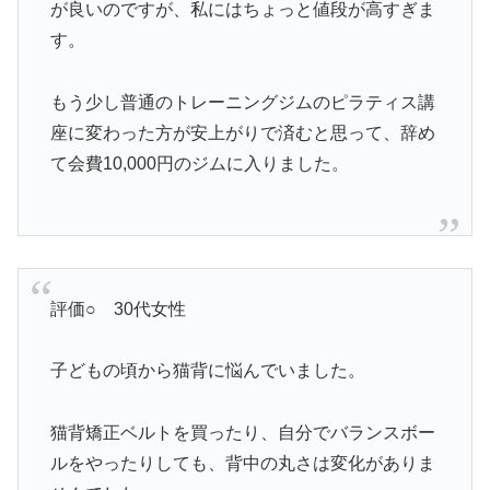
が良いのですが、私にはちょっと値段が高すぎま
す。
もう少し普通のトレーニングジムのピラティス講
座に変わった方が安上がりで済むと思って、辞め
て会費10,000円のジムに入りました。
評価○ 30代女性
子どもの頃から猫背に悩んでいました。
猫背矯正ベルトを買ったり、自分でバランスボー
ルをやったりしても、背中の丸さは変化がありま