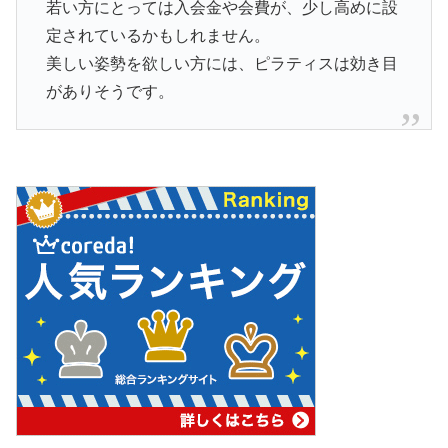
若い方にとっては入会金や会費が、少し高めに設
定されているかもしれません。
美しい姿勢を欲しい方には、ピラティスは効き目
がありそうです。