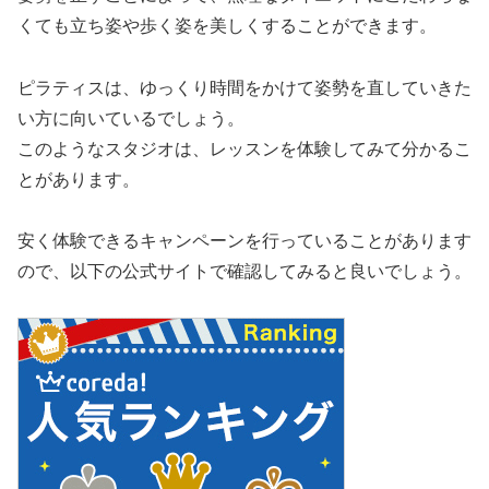
くても立ち姿や歩く姿を美しくすることができます。
ピラティスは、ゆっくり時間をかけて姿勢を直していきた
い方に向いているでしょう。
このようなスタジオは、レッスンを体験してみて分かるこ
とがあります。
安く体験できるキャンペーンを行っていることがあります
ので、以下の公式サイトで確認してみると良いでしょう。