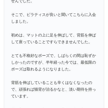
せんでした。
そこで、ピラティスが良いと聞いてこちらに入会
しました。
初めは、マットの上に足を伸ばして、背筋を伸ば
して座っていることですらできませんでした。
とても不格好なポーズで、しばらくの間は恥ずか
しかったのですが、半年経った今では、最低限の
ポーズは取れるようになりました。
背筋を伸ばしていることも辛くはなくなったの
で、頑張れば猫背が治るかなと、淡い期待を持っ
ています。