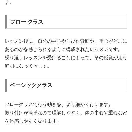
す。
フロー クラス
レッスン後に、自分の中心や伸びた背筋や、重心がどこに
あるのかを感じられるように構成されたレッスンです。
繰り返しレッスンを受けることによって、その感覚がより
鮮明になってきます。
ベーシッククラス
フロークラスで行う動きを、より細かく行います。
振り付けが簡単なので理解しやすく、体の中心や重心など
を体感しやすくなります。