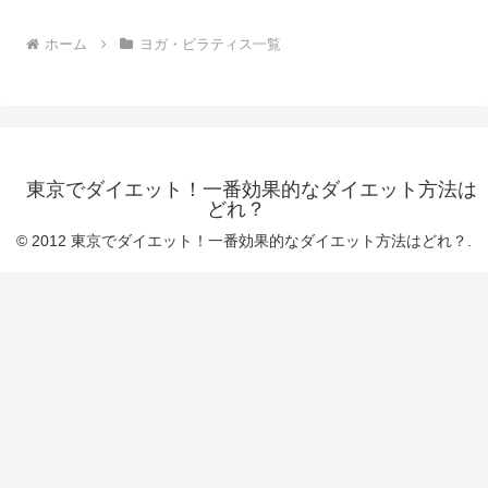
ホーム
ヨガ・ピラティス一覧
東京でダイエット！一番効果的なダイエット方法は
どれ？
© 2012 東京でダイエット！一番効果的なダイエット方法はどれ？.