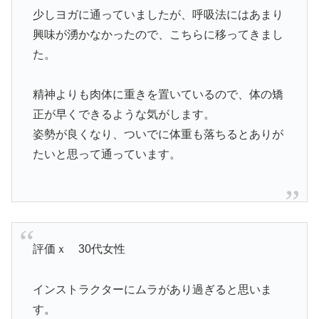
少しヨガに通っていましたが、呼吸法にはあまり
興味が湧かなかったので、こちらに移ってきまし
た。
精神よりも肉体に重きを置いているので、体の矯
正が早くできるような気がします。
姿勢が良くなり、ついでに体重も落ちるとありが
たいと思って通っています。
評価ｘ 30代女性
インストラクターにムラがあり過ぎると思いま
す。