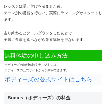
レッスンは受け付けを済ませた後、
テーマ別の講習を行ない、実際にランニングがスタートし
ます。
走り終わるとクールダウンをしたあとで、
実際に食事を食べながら栄養講座を行ないます。
無料体験の申し込み方法
ボディーズの無料体験を申し込むには、
ボディーズの公式サイトから予約ができます。
ボディーズの公式サイトはこちら
Bodies（ボディーズ）の料金