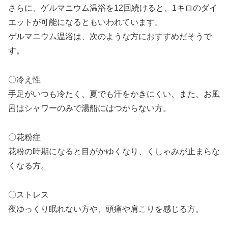
さらに、ゲルマニウム温浴を12回続けると、1キロのダイ
エットが可能になるともいわれています。
ゲルマニウム温浴は、次のような方におすすめだそうで
す。
〇冷え性
手足がいつも冷たく、夏でも汗をかきにくい、また、お風
呂はシャワーのみで湯船にはつからない方。
〇花粉症
花粉の時期になると目がかゆくなり、くしゃみが止まらな
くなる方。
〇ストレス
夜ゆっくり眠れない方や、頭痛や肩こりを感じる方。