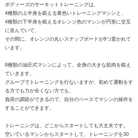
ボディーズのサーキットトレーニングは、
4種類の上半身を鍛える黄色いトレーニングマシンと、
4種類の下半身を鍛えるオレンジ色のマシンが円形に交互
に並んでいて、
その間に、オレンジの丸いステップボードが8つ置かれて
います。
8種類の油圧式マシンによって、全身の大きな筋肉を鍛え
ていきます。
グループでトレーニングを行ないますが、初めて運動をす
る方でも力が全くない方でも、
負荷の調節ができるので、自分のペースでマシンの操作を
することができます。
トレーニングは、どこからスタートしても大丈夫です。
空いているマシンからスタートして、トレーニングを30