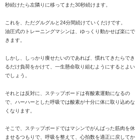
秒続けたら左隣りに移ってまた30秒続けます。
これを、ただグルグルと24分間続けていくだけです。
油圧式のトレーニングマシンは、ゆっくり動かせば楽にで
きます。
しかし、しっかり痩せたいのであれば、慣れてきたらでき
るだけ負荷をかけて、一生懸命取り組むようにするとよい
でしょう。
それとは反対に、ステップボードは有酸素運動になるの
で、ハーハーとした呼吸では酸素が十分に体に取り込めな
くなります。
そこで、ステップボードではマシンでがんばった筋肉を休
ませるつもりで、呼吸を整えて、心拍数を適正に戻してか