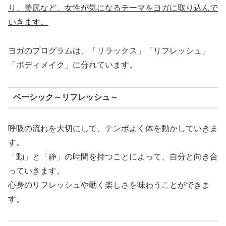
り、美尻など、女性が気になるテーマをヨガに取り込んで
いきます。
ヨガのプログラムは、「リラックス」「リフレッシュ」
「ボディメイク」に分れています。
ベーシック～リフレッシュ～
呼吸の流れを大切にして、テンポよく体を動かしていきま
す。
「動」と「静」の時間を持つことによって、自分と向き合
っていきます。
心身のリフレッシュや動く楽しさを味わうことができま
す。