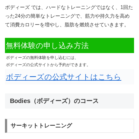
ボディーズ では、ハードなトレーニングではなく、1回た
った24分の簡単なトレーニングで、筋力や持久力を高め
て消費カロリーを増やし、脂肪を燃焼させていきます。
無料体験の申し込み方法
ボディーズの無料体験を申し込むには、
ボディーズの公式サイトから予約ができます。
ボディーズの公式サイトはこちら
Bodies（ボディーズ）のコース
サーキットトレーニング