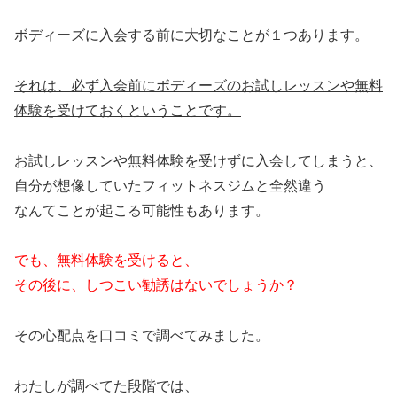
ボディーズに入会する前に大切なことが１つあります。
それは、必ず入会前にボディーズのお試しレッスンや無料
体験を受けておくということです。
お試しレッスンや無料体験を受けずに入会してしまうと、
自分が想像していたフィットネスジムと全然違う
なんてことが起こる可能性もあります。
でも、無料体験を受けると、
その後に、しつこい勧誘はないでしょうか？
その心配点を口コミで調べてみました。
わたしが調べてた段階では、