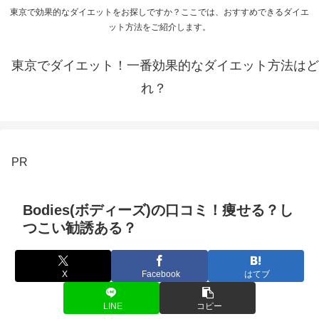
東京で効果的なダイエットをお探しですか？ここでは、おすすめできるダイエ
ット方法をご紹介します。
東京でダイエット！一番効果的なダイエット方法はど
れ？
PR
Bodies(ボディーズ)の口コミ！痩せる？し
つこい勧誘ある？
X
Facebook
はてブ
LINE
コピー