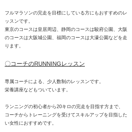
フルマラソンの完走を目標にしている方にもおすすめのレ
ッスンです。
東京のコースは皇居周辺、静岡のコースは駿府公園、大阪
のコースは大阪城公園、福岡のコースは大濠公園などを走
ります。
〇コーチのRUNNINGレッスン
専属コーチによる、少人数制のレッスンです。
栄養講座などもついています。
ランニングの初心者から20キロの完走を目指す方まで、
コーチからトレーニングを受けてスキルアップを目指した
い女性におすすめです。