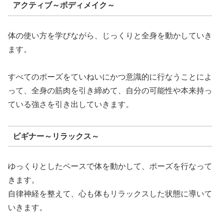
アクティブ～ボディメイク～
体の使い方を学びながら、じっくりと全身を動かしていき
ます。
すべてのポーズをていねいにかつ意識的に行なうことによ
って、全身の筋肉を引き締めて、自分の可能性や本来持っ
ている強さを引き出していきます。
ビギナー～リラックス～
ゆっくりとしたペースで体を動かして、ポーズを行なって
きます。
自律神経を整えて、心も体もリラックスした状態に導いて
いきます。