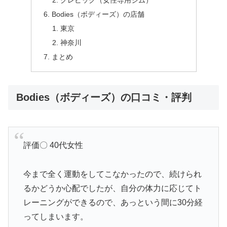
クレビック（女性専用ジム）
Bodies（ボディーズ）の店舗
東京
神奈川
まとめ
Bodies（ボディーズ）の口コミ・評判
評価〇 40代女性
今まで全く運動をしてこなかったので、続けられ
るかどうか心配でしたが、自分の体力に応じてト
レーニングができるので、あっという間に30分経
ってしまいます。