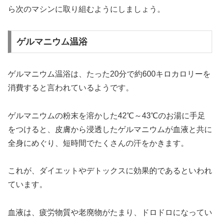
ら次のマシンに取り組むようにしましょう。
ゲルマニウム温浴
ゲルマニウム温浴は、たった20分で約600キロカロリーを
消費すると言われているようです。
ゲルマニウムの粉末を溶かした42℃～43℃のお湯に手足
をつけると、皮膚から浸透したゲルマニウムが血液と共に
全身にめぐり、短時間でたくさんの汗をかきます。
これが、ダイエットやデトックスに効果的であるといわれ
ています。
血液は、疲労物質や老廃物がたまり、ドロドロになってい