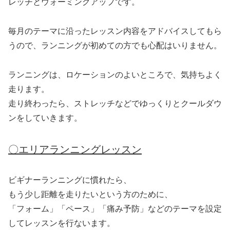
レッチとウォーミングアップです。
毎月のテーマに沿ったレッスン内容をアドバイスしてもら
うので、ランニングが初めての方でも心配はいりません。
ランニングは、ロケーションのよいところで、気持ちよく
走ります。
走り終わったら、ストレッチなどでゆっくりとクールダウ
ンをしていきます。
〇エリアランニングレッスン
ビギナーランニングに慣れたら、
もう少し距離を走りたいという方のために、
「フォーム」「ペース」「痛み予防」などのテーマを設定
してレッスンを行ないます。