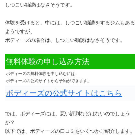
しつこい勧誘はなさそうです。
体験を受けると、中には、しつこい勧誘をするジムもある
ようですが、
ボディーズの場合は、しつこい勧誘はなさそうです。
無料体験の申し込み方法
ボディーズの無料体験を申し込むには、
ボディーズの公式サイトから予約ができます。
ボディーズの公式サイトはこちら
では、ボディーズには、悪い評判などはないのでしょう
か？
以下では、ボディーズの口コミをいくつかご紹介します。