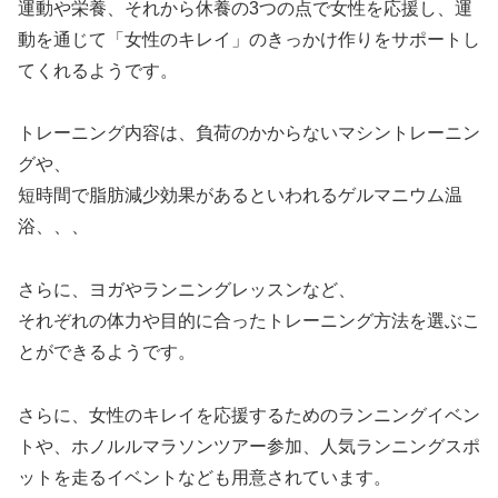
運動や栄養、それから休養の3つの点で女性を応援し、運
動を通じて「女性のキレイ」のきっかけ作りをサポートし
てくれるようです。
トレーニング内容は、負荷のかからないマシントレーニン
グや、
短時間で脂肪減少効果があるといわれるゲルマニウム温
浴、、、
さらに、ヨガやランニングレッスンなど、
それぞれの体力や目的に合ったトレーニング方法を選ぶこ
とができるようです。
さらに、女性のキレイを応援するためのランニングイベン
トや、ホノルルマラソンツアー参加、人気ランニングスポ
ットを走るイベントなども用意されています。