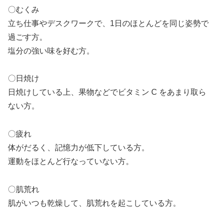
〇むくみ
立ち仕事やデスクワークで、1日のほとんどを同じ姿勢で
過ごす方。
塩分の強い味を好む方。
〇日焼け
日焼けしている上、果物などでビタミン C をあまり取ら
ない方。
〇疲れ
体がだるく、記憶力が低下している方。
運動をほとんど行なっていない方。
〇肌荒れ
肌がいつも乾燥して、肌荒れを起こしている方。