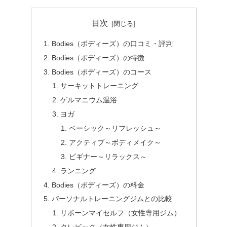
目次
Bodies（ボディーズ）の口コミ・評判
Bodies（ボディーズ）の特徴
Bodies（ボディーズ）のコース
サーキットトレーニング
ゲルマニウム温浴
ヨガ
ベーシック～リフレッシュ～
アクティブ～ボディメイク～
ビギナー～リラックス～
ランニング
Bodies（ボディーズ）の料金
パーソナルトレーニングジムとの比較
リボーンマイセルフ（女性専用ジム）