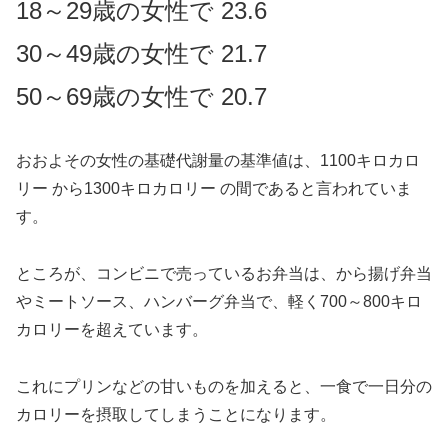
18～29歳の女性で 23.6
30～49歳の女性で 21.7
50～69歳の女性で 20.7
おおよその女性の基礎代謝量の基準値は、1100キロカロ
リー から1300キロカロリー の間であると言われていま
す。
ところが、コンビニで売っているお弁当は、から揚げ弁当
やミートソース、ハンバーグ弁当で、軽く700～800キロ
カロリーを超えています。
これにプリンなどの甘いものを加えると、一食で一日分の
カロリーを摂取してしまうことになります。