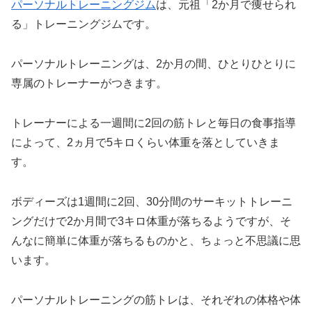
パーソナルトレーニングジム
は、元祖「2か月で痩せられ
る」トレーニングジムです。
パーソナルトレーニングは、2か月の間、ひとりひとりに
専属のトレーナーがつきます。
トレーナーによる一週間に2回の筋トレと毎日の食事指導
によって、2ヵ月で5キロくらい体重を落としていきま
す。
ボディーズは1週間に2回、30分間のサーキットトレーニ
ングだけで2か月間で3キロ体重が落ちるようですが、そ
んなに簡単に体重が落ちるものかと、ちょっと不思議に思
います。
パーソナルトレーニングの筋トレは、それぞれの体格や体