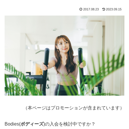
2017.08.23
2023.09.15
（本ページはプロモーションが含まれています）
Bodies(
ボディーズ
)の入会を検討中ですか？