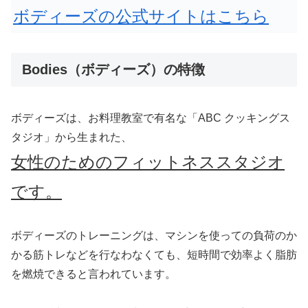
ボディーズの公式サイトはこちら
Bodies（ボディーズ）の特徴
ボディーズは、お料理教室で有名な「ABC クッキングス
タジオ」から生まれた、
女性のためのフィットネススタジオ
です。
ボディーズのトレーニングは、マシンを使っての負荷のか
かる筋トレなどを行なわなくても、短時間で効率よく脂肪
を燃焼できると言われています。