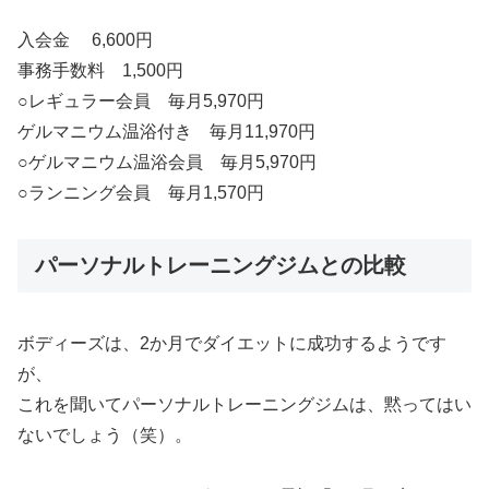
入会金 6,600円
事務手数料 1,500円
○レギュラー会員 毎月5,970円
ゲルマニウム温浴付き 毎月11,970円
○ゲルマニウム温浴会員 毎月5,970円
○ランニング会員 毎月1,570円
パーソナルトレーニングジムとの比較
ボディーズは、2か月でダイエットに成功するようです
が、
これを聞いてパーソナルトレーニングジムは、黙ってはい
ないでしょう（笑）。