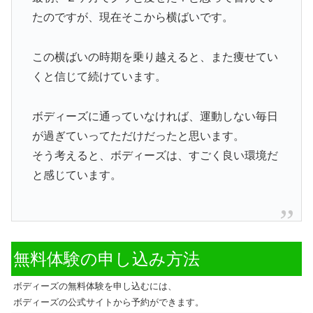
たのですが、現在そこから横ばいです。
この横ばいの時期を乗り越えると、また痩せてい
くと信じて続けています。
ボディーズに通っていなければ、運動しない毎日
が過ぎていってただけだったと思います。
そう考えると、ボディーズは、すごく良い環境だ
と感じています。
無料体験の申し込み方法
ボディーズの無料体験を申し込むには、
ボディーズの公式サイトから予約ができます。