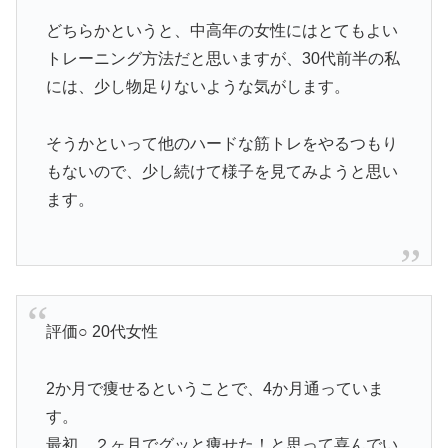
どちらかというと、中高年の女性にはとてもよい
トレーニング方法だと思いますが、30代前半の私
には、少し物足りないような気がします。
そうかといって他のハードな筋トレをやるつもり
もないので、少し続けて様子を見てみようと思い
ます。
評価○ 20代女性
2か月で痩せるということで、4か月通っていま
す。
最初、２ヶ月でグッと痩せた！と思って喜んでい