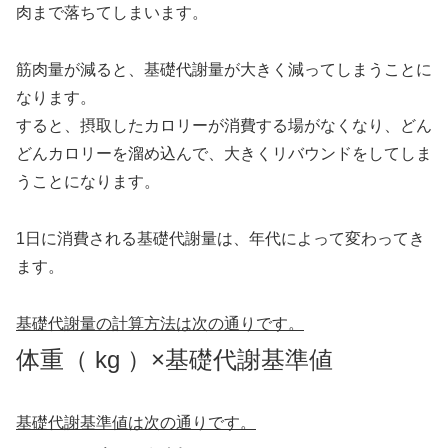
肉まで落ちてしまいます。
筋肉量が減ると、基礎代謝量が大きく減ってしまうことに
なります。
すると、摂取したカロリーが消費する場がなくなり、どん
どんカロリーを溜め込んで、大きくリバウンドをしてしま
うことになります。
1日に消費される基礎代謝量は、年代によって変わってき
ます。
基礎代謝量の計算方法は次の通りです。
体重（ kg ）×基礎代謝基準値
基礎代謝基準値は次の通りです。