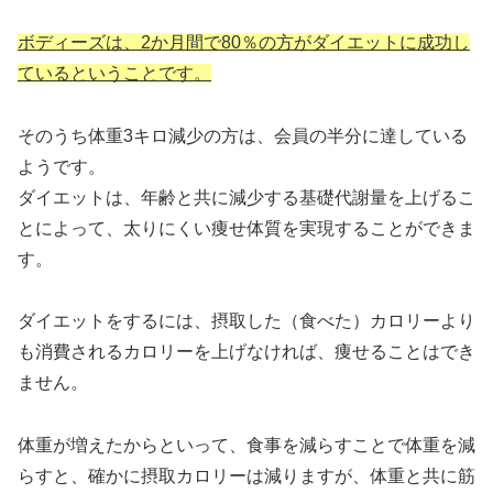
ボディーズは、2か月間で80％の方がダイエットに成功し
ているということです。
そのうち体重3キロ減少の方は、会員の半分に達している
ようです。
ダイエットは、年齢と共に減少する基礎代謝量を上げるこ
とによって、太りにくい痩せ体質を実現することができま
す。
ダイエットをするには、摂取した（食べた）カロリーより
も消費されるカロリーを上げなければ、痩せることはでき
ません。
体重が増えたからといって、食事を減らすことで体重を減
らすと、確かに摂取カロリーは減りますが、体重と共に筋