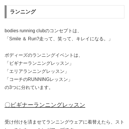
ランニング
bodies running clubのコンセプトは、
「Smile ＆ Run?走って、笑って、キレイになる。」
ボディーズのランニングイベントは、
「ビギナーランニングレッスン」
「エリアランニングレッスン」
「コーチのRUNNINGレッスン」
の3つに分れています。
〇ビギナーランニングレッスン
受け付けを済ませてランニングウェアに着替えたら、スト