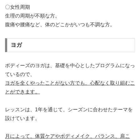
〇女性周期
生理の周期が不順な方。
腹痛や腰痛など、体のどこかがいつも不調な方。
ヨガ
ボディーズのヨガは、基礎を中心としたプログラムになっ
ているので、
ヨガを全くやったことがない方でも、心配なく取り組むこ
とができます。
レッスンは、1年を通じて、シーズンに合わせたテーマを
設けています。
月によって、体質ケアやボディメイク、バランス、肩こ