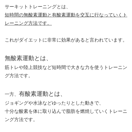
サーキットトレーニングとは、
短時間の無酸素運動と有酸素運動を交互に行なっていくト
レーニング方法です。
これがダイエットに非常に効果があると言われています。
無酸素運動とは、
筋トレや陸上競技など短時間で大きな力を使うトレーニン
グ方法です。
有酸素運動とは、
一方、
ジョギングや水泳などゆったりとした動きで、
十分な酸素を体に取り込んで脂肪を燃焼していくトレーニ
ング方法です。