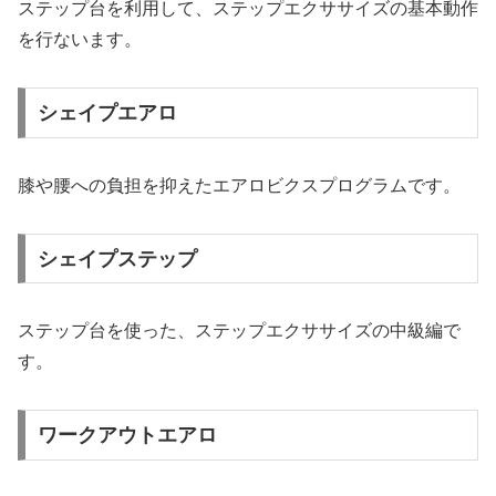
ステップ台を利用して、ステップエクササイズの基本動作
を行ないます。
シェイプエアロ
膝や腰への負担を抑えたエアロビクスプログラムです。
シェイプステップ
ステップ台を使った、ステップエクササイズの中級編で
す。
ワークアウトエアロ