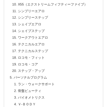
X55（エクストリームフィフティーファイブ）
シンプリーエアロ
シンプリーステップ
シェイプエアロ
シェイプステップ
ワークアウトエアロ
テクニカルエアロ
テクニカルステップ
ロコモ・フィット
ロコモ・コア
ステップ・アップ
パーソナルプログラム
ラン・ウォークサポート
骨盤ビューティ
バイオメトリクス
Ｖ-ＢＯＤＹ