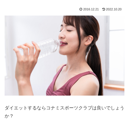
2016.12.21
2022.10.20
ダイエットするならコナミスポーツクラブは良いでしょう
か？