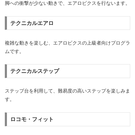
脚への衝撃が少ない動きで、エアロビクスを行ないます。
テクニカルエアロ
複雑な動きを楽しむ、エアロビクスの上級者向けプログラ
ムです。
テクニカルステップ
ステップ台を利用して、難易度の高いステップを楽しみま
す。
ロコモ・フィット