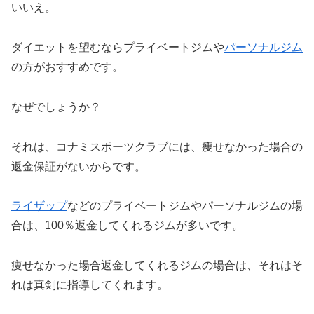
いいえ。
ダイエットを望むならプライベートジムや
パーソナルジム
の方がおすすめです。
なぜでしょうか？
それは、コナミスポーツクラブには、痩せなかった場合の
返金保証がないからです。
ライザップ
などのプライベートジムやパーソナルジムの場
合は、100％返金してくれるジムが多いです。
痩せなかった場合返金してくれるジムの場合は、それはそ
れは真剣に指導してくれます。