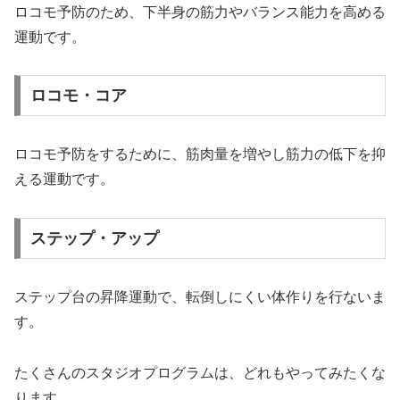
ロコモ予防のため、下半身の筋力やバランス能力を高める
運動です。
ロコモ・コア
ロコモ予防をするために、筋肉量を増やし筋力の低下を抑
える運動です。
ステップ・アップ
ステップ台の昇降運動で、転倒しにくい体作りを行ないま
す。
たくさんのスタジオプログラムは、どれもやってみたくな
ります。