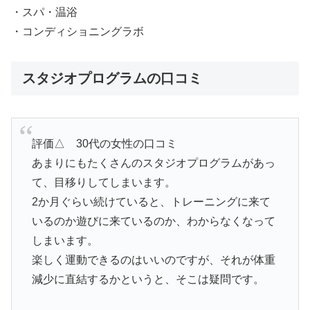
・スパ・温浴
・コンディショニングラボ
スタジオプログラムの口コミ
評価△ 30代の女性の口コミ
あまりにもたくさんのスタジオプログラムがあっ
て、目移りしてしまいます。
2か月ぐらい続けていると、トレーニングに来て
いるのか遊びに来ているのか、わからなくなって
しまいます。
楽しく運動できるのはいいのですが、それが体重
減少に直結するかというと、そこは疑問です。