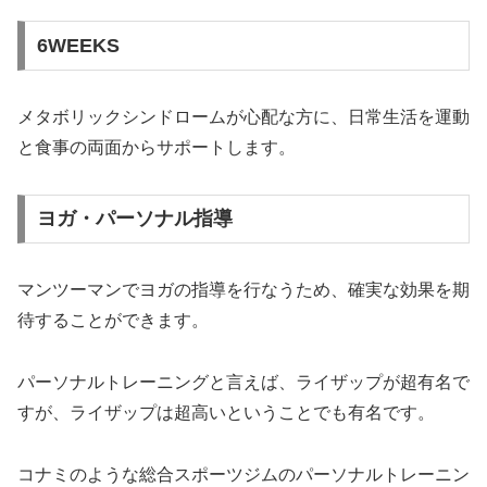
6WEEKS
メタボリックシンドロームが心配な方に、日常生活を運動
と食事の両面からサポートします。
ヨガ・パーソナル指導
マンツーマンでヨガの指導を行なうため、確実な効果を期
待することができます。
パーソナルトレーニングと言えば、ライザップが超有名で
すが、ライザップは超高いということでも有名です。
コナミのような総合スポーツジムのパーソナルトレーニン