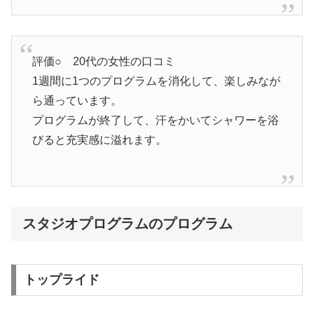
評価○ 20代の女性の口コミ
1週間に1つのプログラムを消化して、楽しみなが
ら通っています。
プログラムが終了して、汗をかいてシャワーを浴
びると充実感に溢れます。
スタジオプログラムのプログラム
トップライド