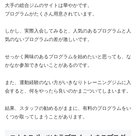
大手の総合ジムのサイトは華やかです。
プログラムがたくさん用意されています。
しかし、実際入会してみると、人気のあるプログラムと人
気のないプログラムの差が激しいです。
せっかく興味のあるプログラムを始めたいと思っても、な
かなか参加できないことがあるのです。
また、運動経験のない方がいきなりトレーニングジムに入
会すると、何をやったら良いのかまごついてしまいます。
結果、スタッフの勧めるがままに、有料のプログラムをい
くつか取ってしまうことがあります。