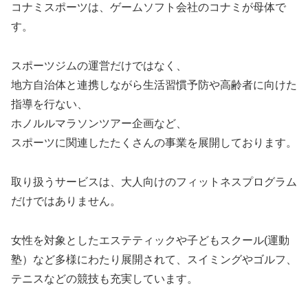
コナミスポーツは、ゲームソフト会社のコナミが母体で
す。
スポーツジムの運営だけではなく、
地方自治体と連携しながら生活習慣予防や高齢者に向けた
指導を行ない、
ホノルルマラソンツアー企画など、
スポーツに関連したたくさんの事業を展開しております。
取り扱うサービスは、大人向けのフィットネスプログラム
だけではありません。
女性を対象としたエステティックや子どもスクール(運動
塾）など多様にわたり展開されて、スイミングやゴルフ、
テニスなどの競技も充実しています。