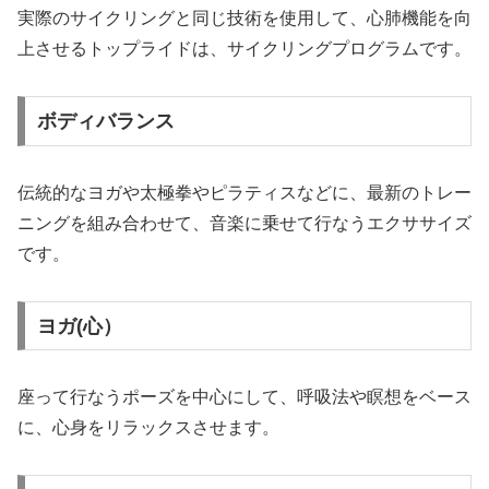
実際のサイクリングと同じ技術を使用して、心肺機能を向
上させるトップライドは、サイクリングプログラムです。
ボディバランス
伝統的なヨガや太極拳やピラティスなどに、最新のトレー
ニングを組み合わせて、音楽に乗せて行なうエクササイズ
です。
ヨガ(心）
座って行なうポーズを中心にして、呼吸法や瞑想をベース
に、心身をリラックスさせます。