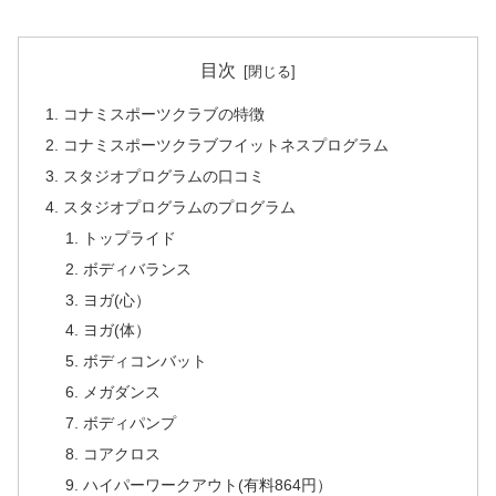
目次
コナミスポーツクラブの特徴
コナミスポーツクラブフイットネスプログラム
スタジオプログラムの口コミ
スタジオプログラムのプログラム
トップライド
ボディバランス
ヨガ(心）
ヨガ(体）
ボディコンバット
メガダンス
ボディパンプ
コアクロス
ハイパーワークアウト(有料864円）