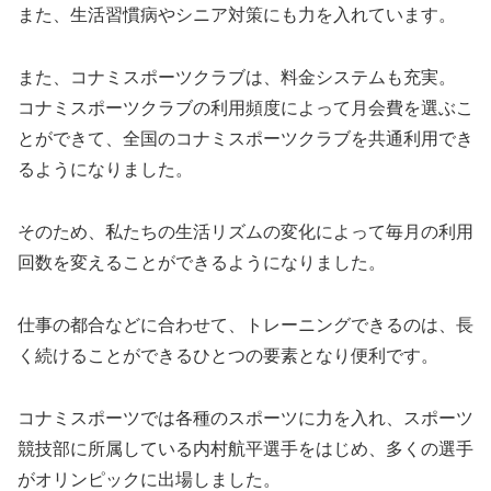
また、生活習慣病やシニア対策にも力を入れています。
また、コナミスポーツクラブは、料金システムも充実。
コナミスポーツクラブの利用頻度によって月会費を選ぶこ
とができて、全国のコナミスポーツクラブを共通利用でき
るようになりました。
そのため、私たちの生活リズムの変化によって毎月の利用
回数を変えることができるようになりました。
仕事の都合などに合わせて、トレーニングできるのは、長
く続けることができるひとつの要素となり便利です。
コナミスポーツでは各種のスポーツに力を入れ、スポーツ
競技部に所属している内村航平選手をはじめ、多くの選手
がオリンピックに出場しました。