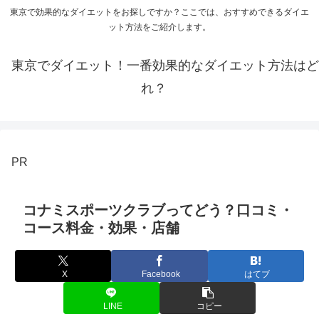
東京で効果的なダイエットをお探しですか？ここでは、おすすめできるダイエ
ット方法をご紹介します。
東京でダイエット！一番効果的なダイエット方法はど
れ？
PR
コナミスポーツクラブってどう？口コミ・
コース料金・効果・店舗
X
Facebook
はてブ
LINE
コピー