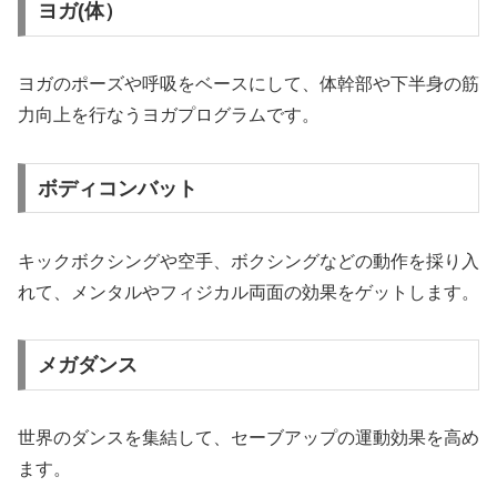
ヨガ(体）
ヨガのポーズや呼吸をベースにして、体幹部や下半身の筋
力向上を行なうヨガプログラムです。
ボディコンバット
キックボクシングや空手、ボクシングなどの動作を採り入
れて、メンタルやフィジカル両面の効果をゲットします。
メガダンス
世界のダンスを集結して、セーブアップの運動効果を高め
ます。