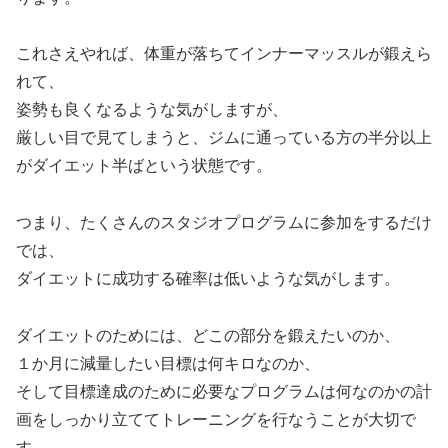
これさえやれば、体重が落ちてインナーマッスルが鍛えら
れて、
姿勢も良くなるような気がしますが、
厳しい目で見てしまうと、ジムに通っている方の半分以上
がダイエット半ばという状態です。
つまり、たくさんのスタジオプログラムに参加をするだけ
では、
ダイエットに成功する確率は低いような気がします。
ダイエットのためには、どこの部分を鍛えたいのか、
１か月に減量したい目標は何キロなのか、
そして目標達成のために必要なプログラムは何なのかの計
画をしっかり立ててトレーニングを行なうことが大切で
す。