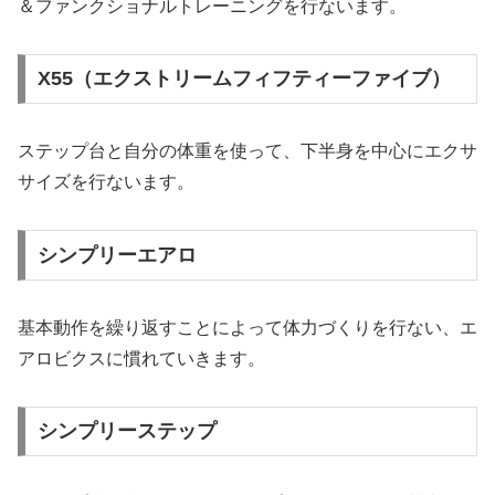
＆ファンクショナルトレーニングを行ないます。
X55（エクストリームフィフティーファイブ）
ステップ台と自分の体重を使って、下半身を中心にエクサ
サイズを行ないます。
シンプリーエアロ
基本動作を繰り返すことによって体力づくりを行ない、エ
アロビクスに慣れていきます。
シンプリーステップ