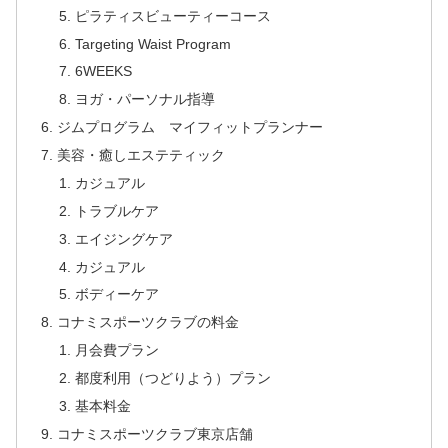
ピラティスビューティーコース
Targeting Waist Program
6WEEKS
ヨガ・パーソナル指導
ジムプログラム マイフィットプランナー
美容・癒しエステティック
カジュアル
トラブルケア
エイジングケア
カジュアル
ボディーケア
コナミスポーツクラブの料金
月会費プラン
都度利用（つどりよう）プラン
基本料金
コナミスポーツクラブ東京店舗