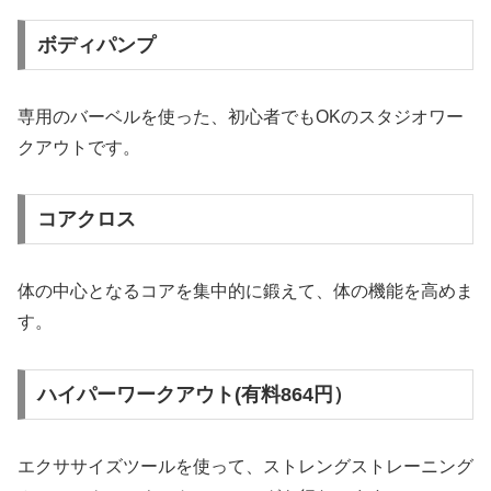
ボディパンプ
専用のバーベルを使った、初心者でもOKのスタジオワー
クアウトです。
コアクロス
体の中心となるコアを集中的に鍛えて、体の機能を高めま
す。
ハイパーワークアウト(有料864円）
エクササイズツールを使って、ストレングストレーニング