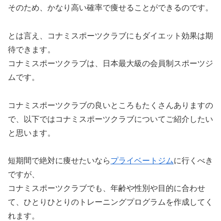
そのため、かなり高い確率で痩せることができるのです。
とは言え、コナミスポーツクラブにもダイエット効果は期
待できます。
コナミスポーツクラブは、日本最大級の会員制スポーツジ
ムです。
コナミスポーツクラブの良いところもたくさんありますの
で、以下ではコナミスポーツクラブについてご紹介したい
と思います。
短期間で絶対に痩せたいなら
プライベートジム
に行くべき
ですが、
コナミスポーツクラブでも、年齢や性別や目的に合わせ
て、ひとりひとりのトレーニングプログラムを作成してく
れます。