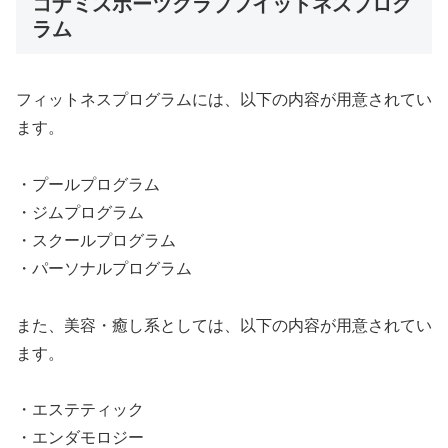
コナミスポーツクラブフイットネスプログ
ラム
フィットネスプログラムには、以下の内容が用意されてい
ます。
・プールプログラム
・ジムプログラム
・スクールプログラム
・パーソナルプログラム
また、美容・癒し系としては、以下の内容が用意されてい
ます。
・エステティック
・エンダモロジー