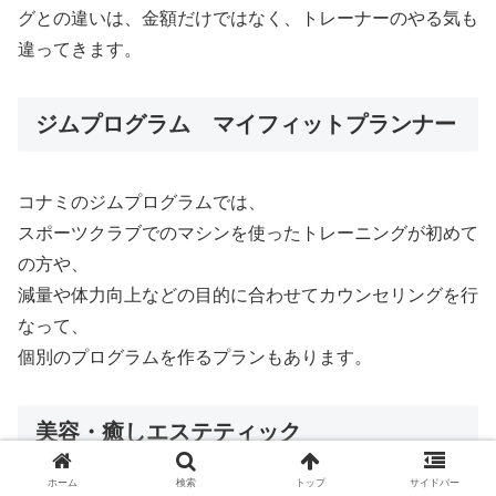
グとの違いは、金額だけではなく、トレーナーのやる気も
違ってきます。
ジムプログラム マイフィットプランナー
コナミのジムプログラムでは、
スポーツクラブでのマシンを使ったトレーニングが初めて
の方や、
減量や体力向上などの目的に合わせてカウンセリングを行
なって、
個別のプログラムを作るプランもあります。
美容・癒しエステティック
ホーム
検索
トップ
サイドバー