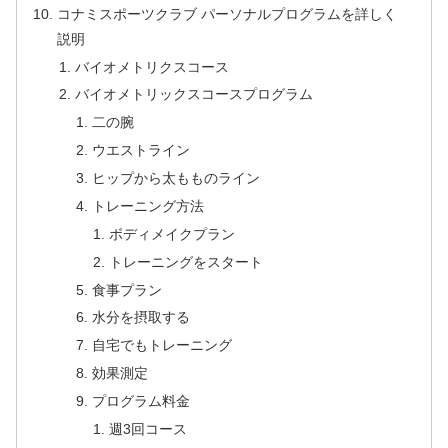
コナミスポーツクラブ パーソナルプログラムを詳しく
説明
バイオメトリクスコース
バイオメトリックスコースプログラム
二の腕
ウエストライン
ヒップから太もものライン
トレーニング方法
ボディメイクプラン
トレーニングをスタート
食事プラン
水分を摂取する
自宅でもトレーニング
効果測定
プログラム料金
週3回コース