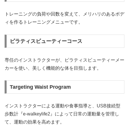
トレーニングの負荷や回数を変えて、メリハリのあるボデ
ィを作るトレーニングメニューです。
ピラティスビューティーコース
専任のインストラクターが、ピラティスビューティーメー
カーを使い、美しく機能的な体を目指します。
Targeting Waist Program
インストラクターによる運動や食事指導と、USB接続型
歩数計『e-walkeylife2』によって日常の運動量を管理し
て、運動の効果を高めます。