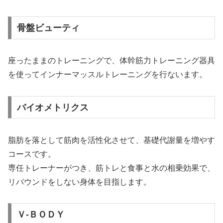
骨盤ビューティ
座ったままのトレーニングで、体幹筋力トレーニング器具
を使ってインナーマッスルトレーニングを行ないます。
バイオメトリクス
脂肪を落として筋肉を活性化させて、基礎代謝量を増やす
コースです。
専任トレーナーがつき、筋トレと食事と水の相乗効果で、
リバウンドをしない身体を目指します。
Ｖ-ＢＯＤＹ