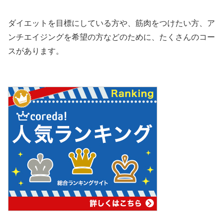
ダイエットを目標にしている方や、筋肉をつけたい方、ア
ンチエイジングを希望の方などのために、たくさんのコー
スがあります。