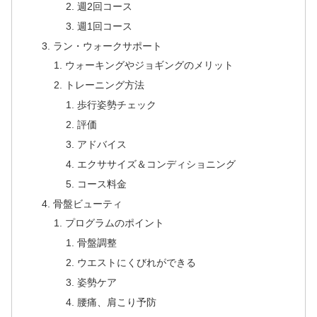
週2回コース
週1回コース
ラン・ウォークサポート
ウォーキングやジョギングのメリット
トレーニング方法
歩行姿勢チェック
評価
アドバイス
エクササイズ＆コンディショニング
コース料金
骨盤ビューティ
プログラムのポイント
骨盤調整
ウエストにくびれができる
姿勢ケア
腰痛、肩こり予防