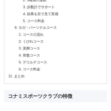
歩数計でサポート
効果を目で見て実感
コース料金
ヨガ・パーソナルコース
コースの流れ
くびれコース
美脚コース
骨盤コース
デコルテコース
コース料金
まとめ
コナミスポーツクラブの特徴