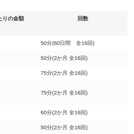
たりの金額
回数
50分(60日間 全16回)
50分(2か月 全16回)
75分(2か月 全16回)
75分(2か月 全16回)
60分(2か月 全16回)
50分(2か月 全16回)