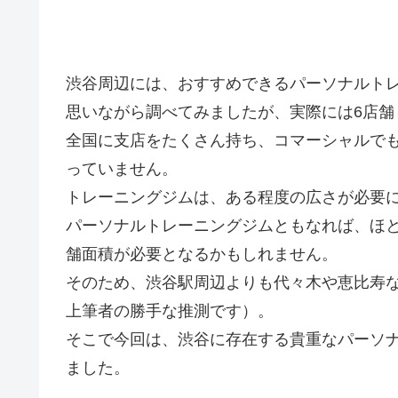
渋谷周辺には、おすすめできるパーソナルト
思いながら調べてみましたが、実際には6店舗
全国に支店をたくさん持ち、コマーシャルで
っていません。
トレーニングジムは、ある程度の広さが必要
パーソナルトレーニングジムともなれば、ほ
舗面積が必要となるかもしれません。
そのため、渋谷駅周辺よりも代々木や恵比寿な
上筆者の勝手な推測です）。
そこで今回は、渋谷に存在する貴重なパーソ
ました。