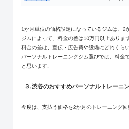
1か月単位の価格設定になっているジムは、2
ジムによって、料金の差は10万円以上ありま
料金の差は、宣伝・広告費や設備にどれくら
パーソナルトレーニングジム選びでは、料金
と思います。
３.渋谷のおすすめパーソナルトレーニン
今度は、支払う価格を2か月のトレーニング回