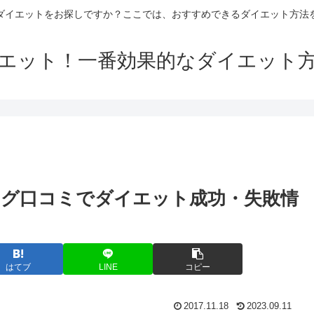
ダイエットをお探しですか？ここでは、おすすめできるダイエット方法
エット！一番効果的なダイエット
グ口コミでダイエット成功・失敗情
はてブ
LINE
コピー
2017.11.18
2023.09.11