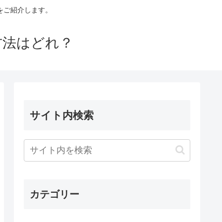
をご紹介します。
方法はどれ？
サイト内検索
カテゴリー