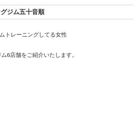
ングジム五十音順
ム6店舗をご紹介いたします。