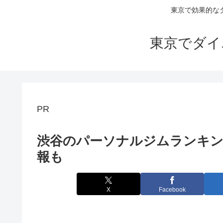
東京で効果的な
東京でダイ
PR
渋谷のパーソナルジムランキン
報も
X
Facebook