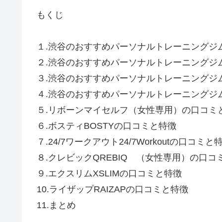
もくじ
１.渋谷のおすすめパーソナルトレーニングジム
２.渋谷のおすすめパーソナルトレーニングジ
３.渋谷のおすすめパーソナルトレーニングジ
４.渋谷のおすすめパーソナルトレーニングジ
５.リボーンマイセルフ（女性専用）の口コミ
６.ボスティBOSTYの口コミと特徴
７.24/7ワークアウト24/7Workoutの口コミと
８.クレビックQREBIQ （女性専用）の口コ
９.エクスリムXSLIMの口コミと特徴
10.ライザップRAIZAPの口コミと特徴
11.まとめ