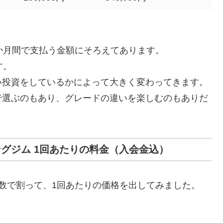
か月間で支払う金額にそろえてあります。
す。
い投資をしているかによって大きく変わってきます。
で選ぶのもあり、グレードの違いを楽しむのもありだ
グジム 1回あたりの料金（入会金込）
数で割って、1回あたりの価格を出してみました。