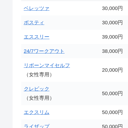
ベレッツァ
30,000円
ボスティ
30,000円
エススリー
39,000円
24/7ワークアウト
38,000円
リボーンマイセルフ
20,000円
（女性専用）
クレビック
50,000円
（女性専用）
エクスリム
50,000円
ライザップ
50,000円