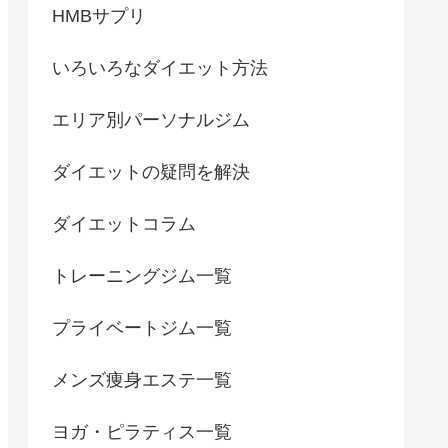
HMBサプリ
いろいろなダイエット方法
エリア別パーソナルジム
ダイエットの疑問を解決
ダイエットコラム
トレーニングジム一覧
プライベートジム一覧
メンズ痩身エステ一覧
ヨガ・ピラティス一覧