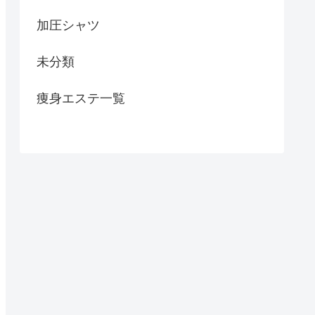
加圧シャツ
未分類
痩身エステ一覧