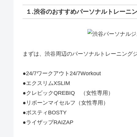
１.渋谷のおすすめパーソナルトレーニ
まずは、渋谷周辺のパーソナルトレーニングジ
●24/7ワークアウト24/7Workout
●エクスリムXSLIM
●クレビックQREBIQ （女性専用）
●リボーンマイセルフ（女性専用）
●ボスティBOSTY
●ライザップRAIZAP