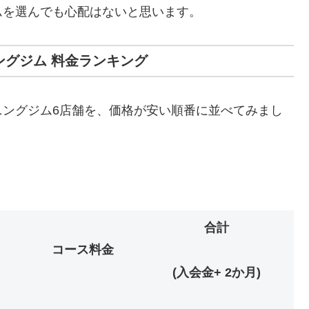
ムを選んでも心配はないと思います。
ングジム 料金ランキング
ニングジム6店舗を、価格が安い順番に並べてみまし
合計
コース料金
(入会金+ 2か月)