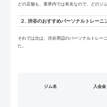
どの店舗も、業界内では有名なので、どのジ
２. 渋谷のおすすめパーソナルトレーニ
それでは次は、渋谷周辺のパーソナルトレー
た。
ジム名
入会金