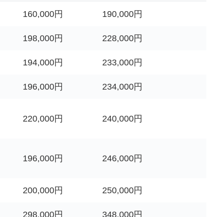
160,000円
190,000円
198,000円
228,000円
194,000円
233,000円
196,000円
234,000円
220,000円
240,000円
196,000円
246,000円
200,000円
250,000円
298,000円
348,000円