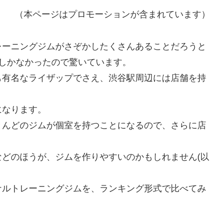
（本ページはプロモーションが含まれています）
レーニングジムがさぞかしたくさんあることだろうと
しかなかったので驚いています。
も有名なライザップでさえ、渋谷駅周辺には店舗を持
になります。
とんどのジムが個室を持つことになるので、さらに店
どのほうが、ジムを作りやすいのかもしれません(以
ナルトレーニングジムを、ランキング形式で比べてみ