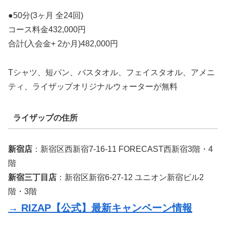
●50分(3ヶ月 全24回)
コース料金432,000円
合計(入会金+ 2か月)482,000円
Tシャツ、短パン、バスタオル、フェイスタオル、アメニ
ティ、ライザップオリジナルウォーターが無料
ライザップの住所
新宿店
：新宿区西新宿7-16-11 FORECAST西新宿3階・4
階
新宿三丁目店
：新宿区新宿6-27-12 ユニオン新宿ビル2
階・3階
→ RIZAP【公式】最新キャンペーン情報