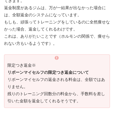
てきます。
返金制度があるジムは、万が一結果が出なかった場合に
は、全額返金のシステムになっています。
もしも、頑張ってトレーニングをしているのに全然痩せな
かった場合、返金してくれるわけです。
これは、ありがたいことです（ホルモンの関係で、痩せら
れない方もいるようです）。
限定つき返金※
リボーンマイセルフの限定つき返金について
リボーンマイセルフの返金される料金は、全額ではあ
りません。
残りのトレーニング回数分の料金から、手数料を差し
引いた金額を返金してくれるそうです。