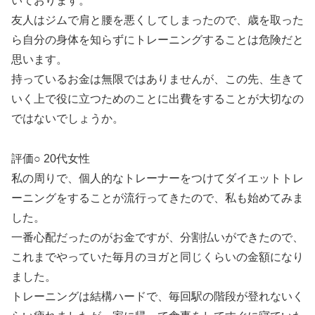
いております。
友人はジムで肩と腰を悪くしてしまったので、歳を取った
ら自分の身体を知らずにトレーニングすることは危険だと
思います。
持っているお金は無限ではありませんが、この先、生きて
いく上で役に立つためのことに出費をすることが大切なの
ではないでしょうか。
評価○ 20代女性
私の周りで、個人的なトレーナーをつけてダイエットトレ
ーニングをすることが流行ってきたので、私も始めてみま
した。
一番心配だったのがお金ですが、分割払いができたので、
これまでやっていた毎月のヨガと同じくらいの金額になり
ました。
トレーニングは結構ハードで、毎回駅の階段が登れないく