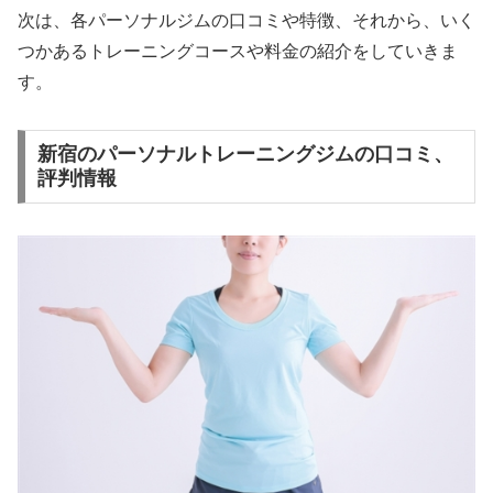
次は、各パーソナルジムの口コミや特徴、それから、いく
つかあるトレーニングコースや料金の紹介をしていきま
す。
新宿のパーソナルトレーニングジムの口コミ、
評判情報