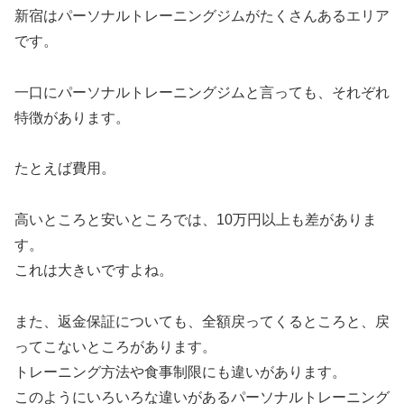
新宿はパーソナルトレーニングジムがたくさんあるエリア
です。
一口にパーソナルトレーニングジムと言っても、それぞれ
特徴があります。
たとえば費用。
高いところと安いところでは、10万円以上も差がありま
す。
これは大きいですよね。
また、返金保証についても、全額戻ってくるところと、戻
ってこないところがあります。
トレーニング方法や食事制限にも違いがあります。
このようにいろいろな違いがあるパーソナルトレーニング