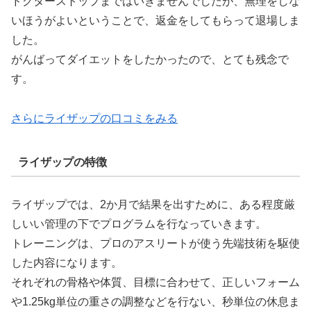
ドクターストップまではいきませんでしたが、無理をしな
いほうがよいということで、返金をしてもらって退場しま
した。
がんばってダイエットをしたかったので、とても残念で
す。
さらにライザップの口コミをみる
ライザップの特徴
ライザップでは、2か月で結果を出すために、ある程度厳
しいい管理の下でプログラムを行なっていきます。
トレーニングは、プロのアスリートが使う先端技術を駆使
した内容になります。
それぞれの骨格や体質、目標に合わせて、正しいフォーム
や1.25kg単位の重さの調整などを行ない、秒単位の休息ま