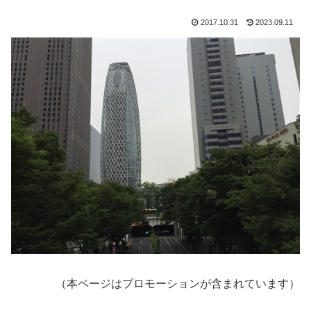
2017.10.31
2023.09.11
（本ページはプロモーションが含まれています）