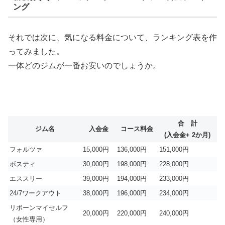
ング
それでは次に、気になる料金について、ランキング表を作
ってみました。
一体どのジムが一番お安いのでしょうか。
合 計
ジム名
入会金
コース料金
(入会金+ 2か月)
フォルツァ
15,000円
136,000円
151,000円
ボスティ
30,000円
198,000円
228,000円
エススリー
39,000円
194,000円
233,000円
24/7ワークアウト
38,000円
196,000円
234,000円
リボーンマイセルフ
20,000円
220,000円
240,000円
（女性専用）