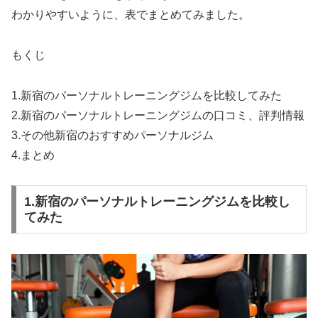
わかりやすいように、表でまとめてみました。
もくじ
1.新宿のパーソナルトレーニングジムを比較してみた
2.新宿のパーソナルトレーニングジムの口コミ、評判情報
3.その他新宿のおすすめパーソナルジム
4.まとめ
1.新宿のパーソナルトレーニングジムを比較し
てみた