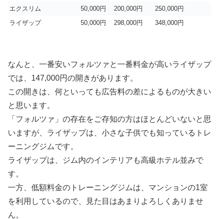
エクスリム
50,000円
200,000円
250,000円
ライザップ
50,000円
298,000円
348,000円
なんと、一番安いフォルツァと一番料金が高いライザップ
では、147,000円の開きがあります。
この開きは、何といっても広告料の差によるものが大きい
と思います。
「フォルツァ」の存在をご存知の方はほとんどいないと思
いますが、ライザップは、小さな子供でも知っているトレ
ーニングジムです。
ライザップは、ジム内のインテリアも高級ホテル並みで
す。
一方、低額料金のトレーニングジムは、マンションの1室
を利用しているので、見た目はあまりよろしくありませ
ん。