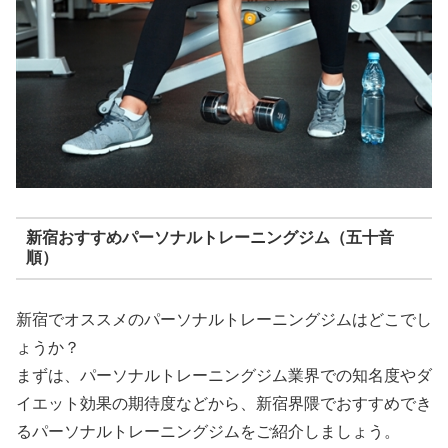
新宿おすすめパーソナルトレーニングジム（五十音
順）
新宿でオススメのパーソナルトレーニングジムはどこでし
ょうか？
まずは、パーソナルトレーニングジム業界での知名度やダ
イエット効果の期待度などから、新宿界隈でおすすめでき
るパーソナルトレーニングジムをご紹介しましょう。