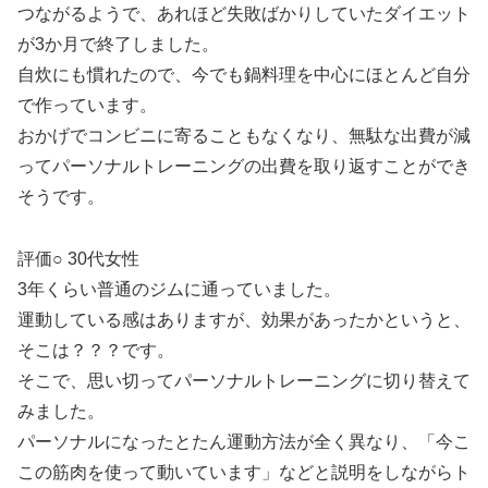
つながるようで、あれほど失敗ばかりしていたダイエット
が3か月で終了しました。
自炊にも慣れたので、今でも鍋料理を中心にほとんど自分
で作っています。
おかげでコンビニに寄ることもなくなり、無駄な出費が減
ってパーソナルトレーニングの出費を取り返すことができ
そうです。
評価○ 30代女性
3年くらい普通のジムに通っていました。
運動している感はありますが、効果があったかというと、
そこは？？？です。
そこで、思い切ってパーソナルトレーニングに切り替えて
みました。
パーソナルになったとたん運動方法が全く異なり、「今こ
この筋肉を使って動いています」などと説明をしながらト