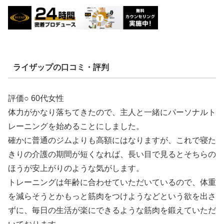
ライザップの口コミ・評判
評価○ 60代女性
体力がかなり落ちてきたので、主人と一緒にパーソナルト
レーニングを始めることにしました。
確かに普通のジムよりも高額にはなりますが、これで寝た
きりの介護の期間が短くなれば、長い目で見るとそちらの
ほうが安上がりのような気がします。
トレーニングは年齢に合わせていただいているので、体重
を減らそうとかもっと筋肉をつけようなどという欲を出さ
ずに、毎日の生活が楽にできるような筋肉を鍛えていただ