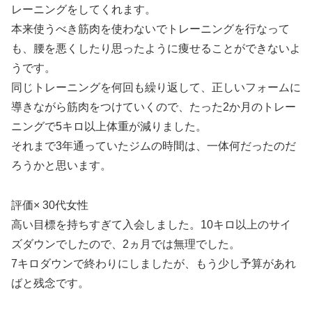
レーニングをしてくれます。
本来使うべき筋肉を使わないでトレーニングを行なって
も、腰を悪くしたり思ったように痩せることができないよ
うです。
同じトレーニングを何回も繰り返して、正しいフォームに
導きながら筋肉をつけていくので、たった2か月のトレー
ニングで5キロ以上体重が減りました。
それまで3年通っていたジムの時間は、一体何だったのだ
ろうかと思います。
評価× 30代女性
高い目標を持ちすぎて入会しました。10キロ以上のサイ
ズダウンでしたので、2ヵ月では無理でした。
7キロダウンで終わりにしましたが、もう少し予算があれ
ばと残念です。