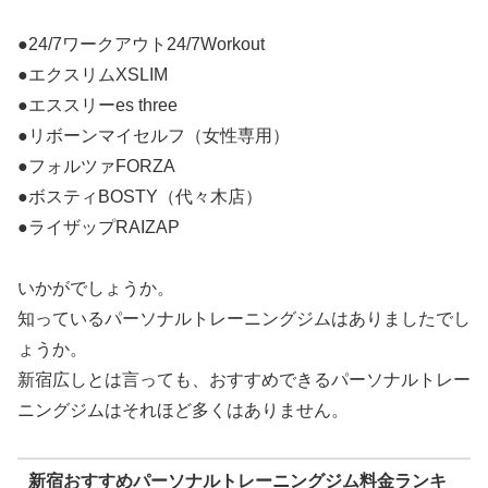
●24/7ワークアウト24/7Workout
●エクスリムXSLIM
●エススリーes three
●リボーンマイセルフ（女性専用）
●フォルツァFORZA
●ボスティBOSTY（代々木店）
●ライザップRAIZAP
いかがでしょうか。
知っているパーソナルトレーニングジムはありましたでし
ょうか。
新宿広しとは言っても、おすすめできるパーソナルトレー
ニングジムはそれほど多くはありません。
新宿おすすめパーソナルトレーニングジム料金ランキ