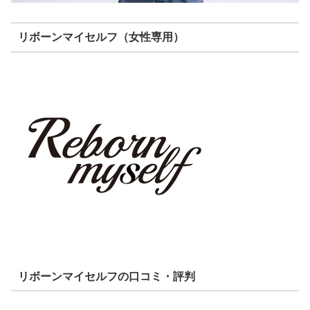
リボーンマイセルフ（女性専用）
リボーンマイセルフの口コミ・評判