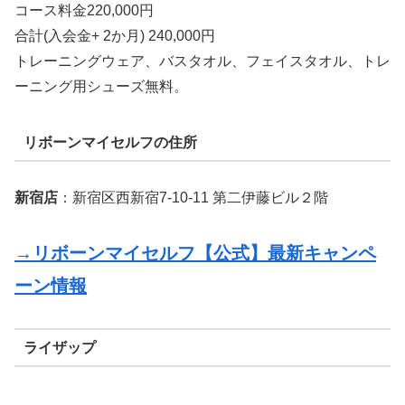
コース料金220,000円
合計(入会金+ 2か月) 240,000円
トレーニングウェア、バスタオル、フェイスタオル、トレ
ーニング用シューズ無料。
リボーンマイセルフの住所
新宿店
：新宿区西新宿7-10-11 第二伊藤ビル２階
→リボーンマイセルフ【公式】最新キャンペ
ーン情報
ライザップ