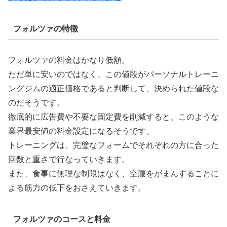
フォルツァの特徴
フォルツァの料金はかなり低額。
ただ単に安いのではなく、この値段がパーソナルトレーニ
ングジムの適正価格であると判断して、決められた値段な
のだそうです。
徹底的に広告費や不要な固定費を削減すると、このような
業界最安値の料金設定になるそうです。
トレーニングは、完璧なフォームでそれぞれの方に合った
回数と重さで行なっていきます。
また、食事に無理な制限はなく、空腹をがまんすることに
よる筋力の低下をおさえていきます。
フォルツァのコースと料金