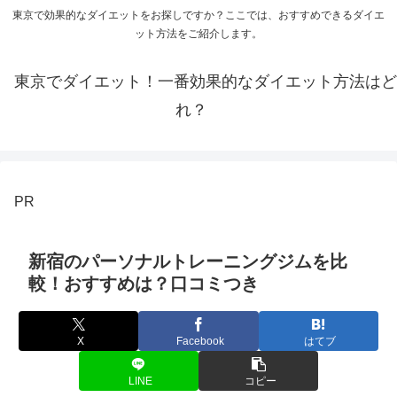
東京で効果的なダイエットをお探しですか？ここでは、おすすめできるダイエ
ット方法をご紹介します。
東京でダイエット！一番効果的なダイエット方法はど
れ？
PR
新宿のパーソナルトレーニングジムを比
較！おすすめは？口コミつき
X
Facebook
はてブ
LINE
コピー