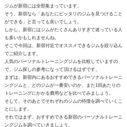
ジムが新宿には全部集まっています。
そう、新宿なら「あなたにピッタリのジムを見つけること
ができる」と言っても良いでしょう。
しかし、新宿にはジムがたくさんありすぎて迷っている人
も多いかもしれませんね。
そこで今回は、新宿付近でオススメできるジムを絞り込ん
でご紹介します。
人気のパーソナルトレーニングジムを比較していますの
で、ジム探しの参考になって頂けるはずです。
まずは、新宿内にあるおすすめできるパーソナルトレーニ
ングジムと、どのジムが一番安いのか、また1回あたりの
トレーニングにかかる費用などを比べてみましょう。
そして、そのあとでそれぞれのジムの特徴を調べていくこ
とにします。
それではまず、おすすめできる新宿のパーソナルトレーニ
ングジムを調べていきましょう。