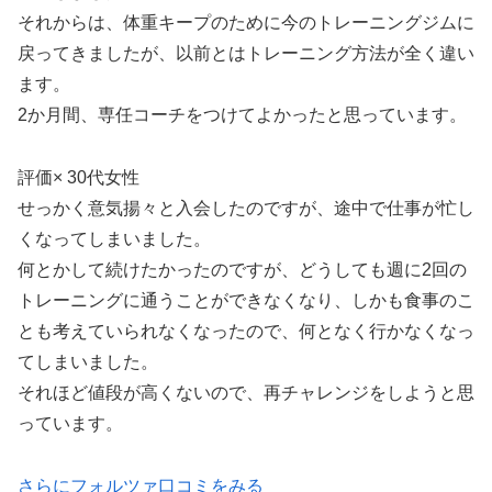
それからは、体重キープのために今のトレーニングジムに
戻ってきましたが、以前とはトレーニング方法が全く違い
ます。
2か月間、専任コーチをつけてよかったと思っています。
評価× 30代女性
せっかく意気揚々と入会したのですが、途中で仕事が忙し
くなってしまいました。
何とかして続けたかったのですが、どうしても週に2回の
トレーニングに通うことができなくなり、しかも食事のこ
とも考えていられなくなったので、何となく行かなくなっ
てしまいました。
それほど値段が高くないので、再チャレンジをしようと思
っています。
さらにフォルツァ口コミをみる