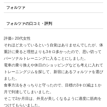
フォルツァ
フォルツァの口コミ・評判
評価○ 20代女性
それほど太っているという自覚はありませんでしたが、体
重計に乗ると理想よりも3キロ多かったので、思い切って
パーソナルトレーニングに入ることにしました。
電車の乗り換えや休日のショッピングなども考えに入れて
トレーニングジムを探して、新宿にあるフォルツァを選び
ました。
食事方法をきっちりと守ったので、目標の3キロ減は１か
月で到達してしまいました。
そこで2か月目は、外見が美しくなるように適度に筋肉を
つけてもらいました。