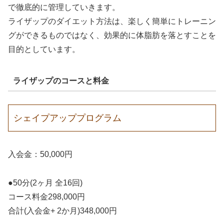
で徹底的に管理していきます。
ライザップのダイエット方法は、楽しく簡単にトレーニン
グができるものではなく、効果的に体脂肪を落とすことを
目的としています。
ライザップのコースと料金
シェイプアッププログラム
入会金：50,000円
●50分(2ヶ月 全16回)
コース料金298,000円
合計(入会金+ 2か月)348,000円