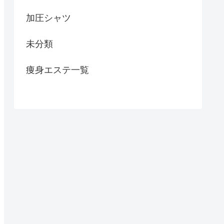
加圧シャツ
未分類
痩身エステ一覧