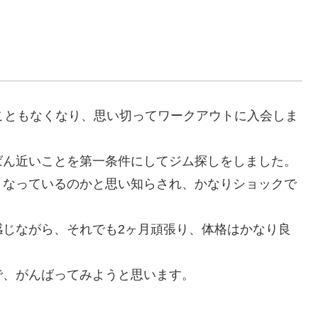
こともなくなり、思い切ってワークアウトに入会しま
ばん近いことを第一条件にしてジム探しをしました。
くなっているのかと思い知らされ、かなりショックで
感じながら、それでも2ヶ月頑張り、体格はかなり良
で、がんばってみようと思います。