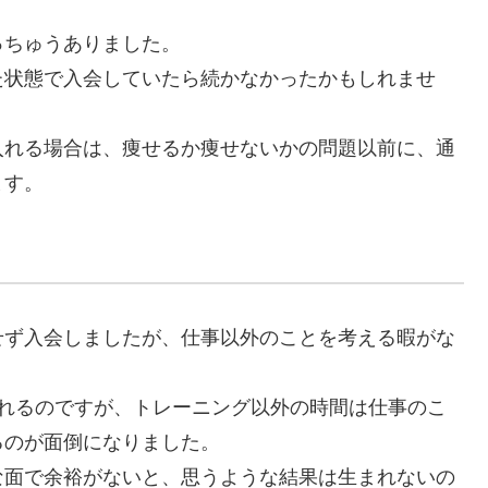
っちゅうありました。
た状態で入会していたら続かなかったかもしれませ
入れる場合は、痩せるか痩せないかの問題以前に、通
ます。
せず入会しましたが、仕事以外のことを考える暇がな
くれるのですが、トレーニング以外の時間は仕事のこ
るのが面倒になりました。
な面で余裕がないと、思うような結果は生まれないの