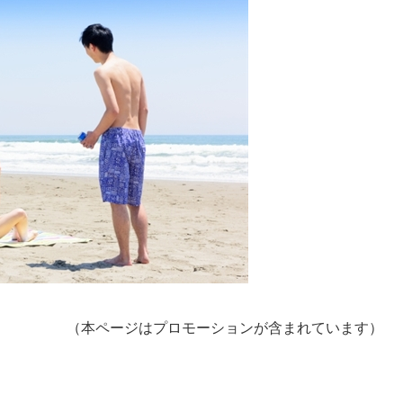
（本ページはプロモーションが含まれています）