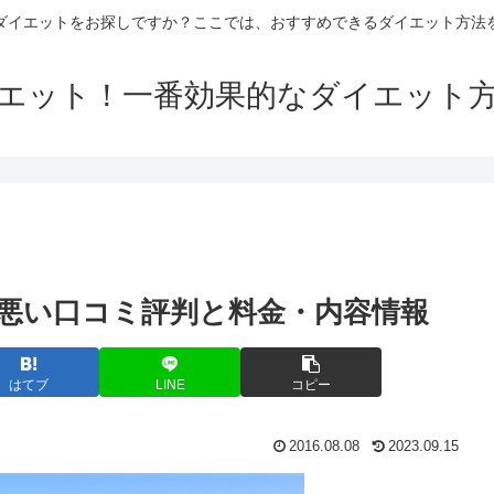
ダイエットをお探しですか？ここでは、おすすめできるダイエット方法
エット！一番効果的なダイエット
・悪い口コミ評判と料金・内容情報
はてブ
LINE
コピー
2016.08.08
2023.09.15