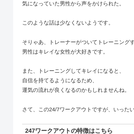
気になっていた男性から声をかけられた。
このような話は少なくないようです。
そりゃあ、トレーナーがついてトレーニング
男性はキレイな女性が大好きです。
また、トレーニングしてキレイになると、
自信を持てるようになるため、
運気の流れが良くなるのかもしれませんね。
さて、この24/7ワークアウトですが、いっ
247ワークアウトの特徴はこちら