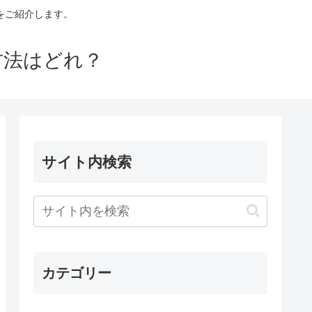
をご紹介します。
方法はどれ？
サイト内検索
カテゴリー