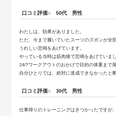
口コミ評価○ 50代 男性
わたしは、効果がありました。
ただ、今まで履いていたスーツのズボンが全
うれしい悲鳴をあげています。
やっている当時は筋肉痛で悲鳴をあげていま
24/7ワークアウトのおかげで目的の体重まで
自分ひとりでは、絶対に達成できなかったと
口コミ評価○ 30代 男性
仕事帰りのトレーニングはきつかったですが