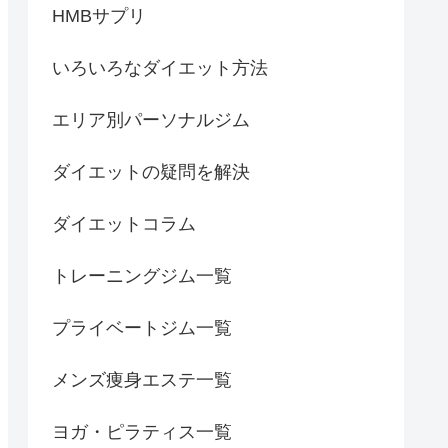
HMBサプリ
いろいろなダイエット方法
エリア別パーソナルジム
ダイエットの疑問を解決
ダイエットコラム
トレーニングジム一覧
プライベートジム一覧
メンズ痩身エステ一覧
ヨガ・ピラティス一覧