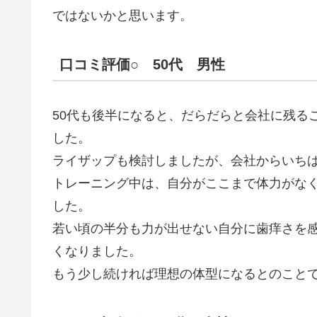
ではないかと思います。
口コミ評価○ 50代 男性
50代も後半になると、だらだらと会社に残る
した。
ライザップも検討しましたが、会社からいち
トレーニング中は、自分がここまで体力がな
した。
若い頃の半分も力が出せない自分に歯痒さを
くなりました。
もう少し続ければ理想の体型になるとのこと