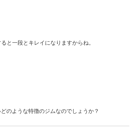
すると一段とキレイになりますからね。
たいどのような特徴のジムなのでしょうか？