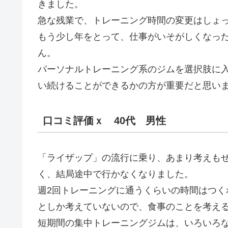
きました。
急な残業で、トレーニング時間の変更はしょ
もう少し年をとって、仕事がいそがしくなっ
ん。
パーソナルトレーニング系のジムを選択肢に
い続けることができるかの方が重要だと思い
口コミ評価ｘ 40代 男性
「ライザップ」の流行に乗り、あまり考えも
く、結局途中で行かなくなりました。
週2回トレーニングに通うくらいの時間はつ
としか考えていないので、食事のことを考え
短期間の集中トレーニングジムは、いろいろ