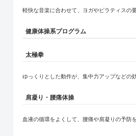
軽快な音楽に合わせて、ヨガやピラティスの
健康体操系プログラム
太極拳
ゆっくりとした動作が、集中力アップなどの
肩凝り・腰痛体操
血液の循環をよくして、腰痛や肩凝りの予防