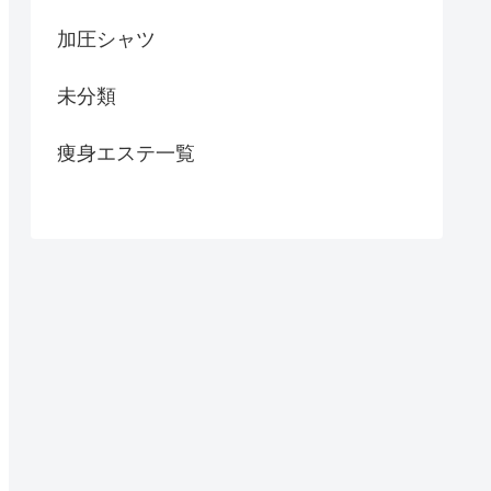
加圧シャツ
未分類
痩身エステ一覧