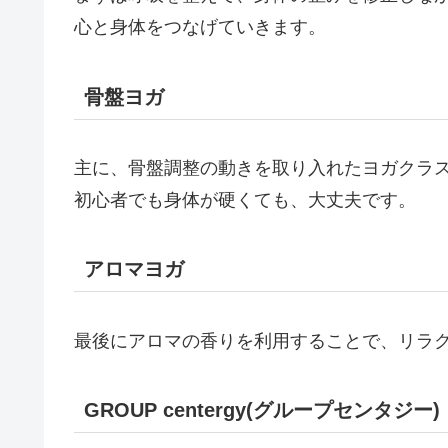
心と身体をつなげていきます。
骨盤ヨガ
主に、骨盤調整の動きを取り入れたヨガクラ
初心者でも身体が硬くても、大丈夫です。
アロマヨガ
最後にアロマの香りを利用することで、リラ
GROUP centergy(グループセンタジー)