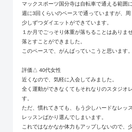
マックスポーツ国分寺は自転車で通える範囲
週に3回くらいのペースで通っていますが、
少しずつダイエットができています。
１か月でごっそり体重が落ちることはありま
落とすことができました。
このペースで、がんばっていこうと思います
評価△ 40代女性
近くなので、気軽に入会してみました。
全く運動ができなくてもそれなりのスタジオ
す。
ただ、慣れてきても、もう少しハードなレッ
レッスンばかり選んでしまいます。
これではなかなか体力もアップしないので、