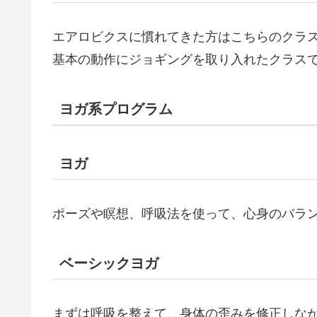
エアロビクスに慣れてきた方はこちらのクラ
基本の動作にジョギングを取り入れたクラス
ヨガ系プログラム
ヨガ
ポーズや瞑想、呼吸法を使って、心身のバラ
ベーシックヨガ
まずは呼吸を整えて、身体の歪みを修正しな