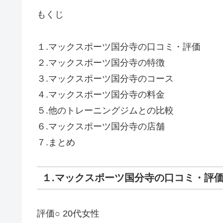
もくじ
１.マックスポーツ国分寺の口コミ・評価
２.マックスポーツ国分寺の特徴
３.マックスポーツ国分寺のコース
４.マックスポーツ国分寺の料金
５.他のトレーニングジムとの比較
６.マックスポーツ国分寺の店舗
７.まとめ
１.マックスポーツ国分寺の口コミ・評
評価○ 20代女性