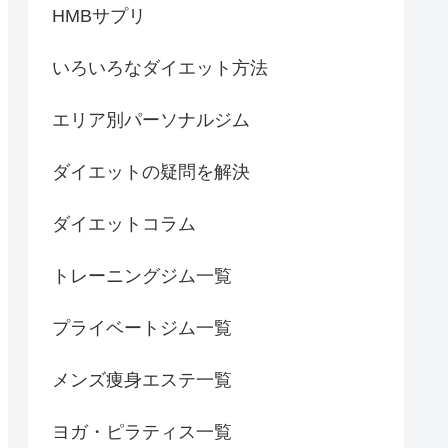
HMBサプリ
いろいろなダイエット方法
エリア別パーソナルジム
ダイエットの疑問を解決
ダイエットコラム
トレーニングジム一覧
プライベートジム一覧
メンズ痩身エステ一覧
ヨガ・ピラティス一覧