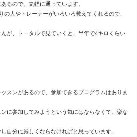
にあるので、気軽に通っています。
周りの人やトレーナーがいろいろ教えてくれるので、
せんが、トータルで見ていくと、半年で4キロくらい
。
レッスンがあるので、参加できるプログラムはありま
スンに参加してみようという気にはならなくて、楽な
少し自分に厳しくならなければと思っています。