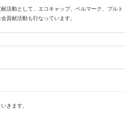
貢献活動として、エコキャップ、ベルマーク、プルト
社会貢献活動も行なっています。
ていきます。