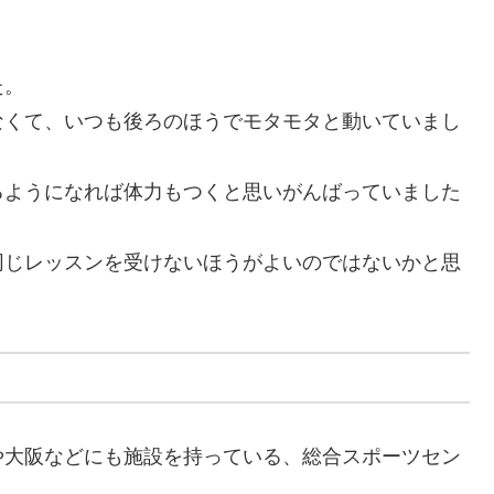
た。
なくて、いつも後ろのほうでモタモタと動いていまし
るようになれば体力もつくと思いがんばっていました
同じレッスンを受けないほうがよいのではないかと思
や大阪などにも施設を持っている、総合スポーツセン