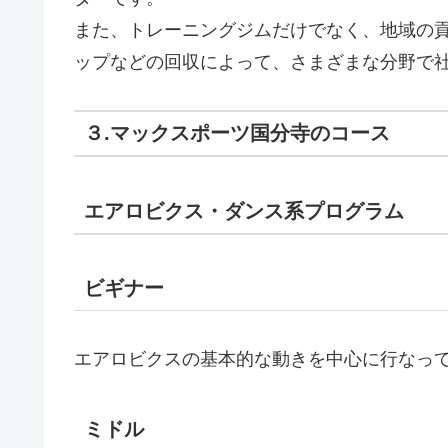
また、トレーニングジムだけでなく、地域の
ップなどの回収によって、さまざまな分野で
３.マックスポーツ国分寺のコース
エアロビクス・ダンス系プログラム
ビギナー
エアロビクスの基本的な動きを中心に行なっ
ミドル