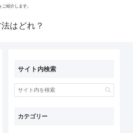
をご紹介します。
方法はどれ？
サイト内検索
カテゴリー