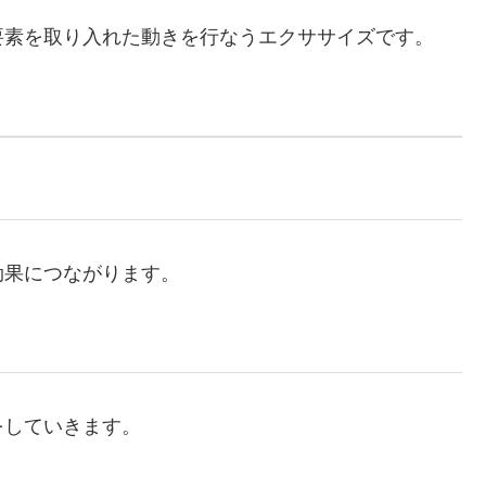
要素を取り入れた動きを行なうエクササイズです。
効果につながります。
をしていきます。