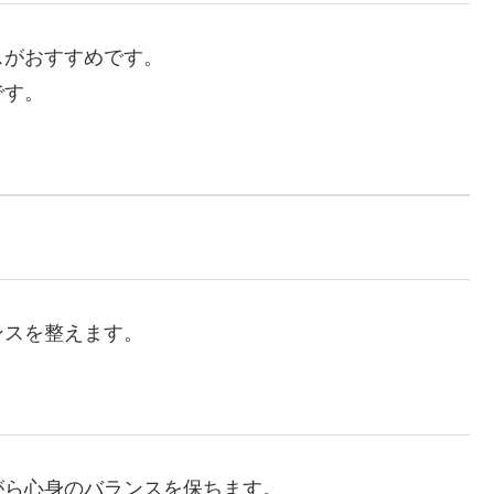
スがおすすめです。
です。
ンスを整えます。
がら心身のバランスを保ちます。