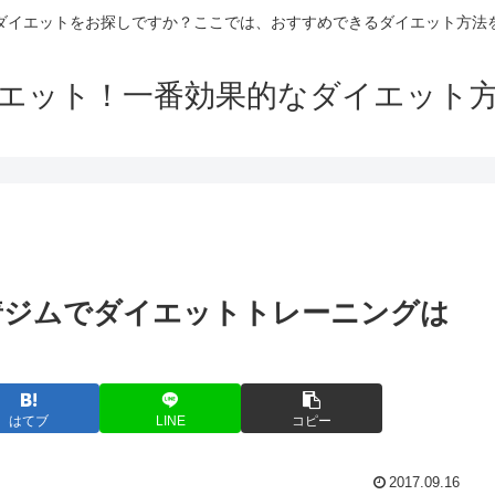
ダイエットをお探しですか？ここでは、おすすめできるダイエット方法
エット！一番効果的なダイエット
着ジムでダイエットトレーニングは
はてブ
LINE
コピー
2017.09.16