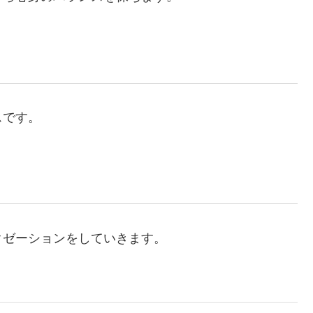
スです。
クゼーションをしていきます。